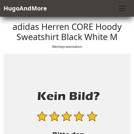
HugoAndMore
adidas Herren CORE Hoody
Sweatshirt Black White M
Werbepräsentation