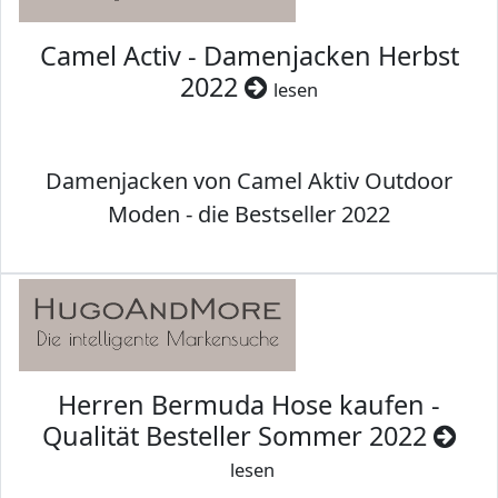
Camel Activ - Damenjacken Herbst
2022
lesen
Damenjacken von Camel Aktiv Outdoor
Moden - die Bestseller 2022
Herren Bermuda Hose kaufen -
Qualität Besteller Sommer 2022
lesen