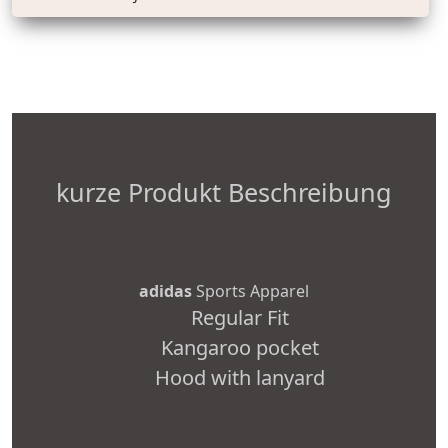
kurze Produkt Beschreibung
adidas
Sports Apparel
Regular Fit
Kangaroo pocket
Hood with lanyard