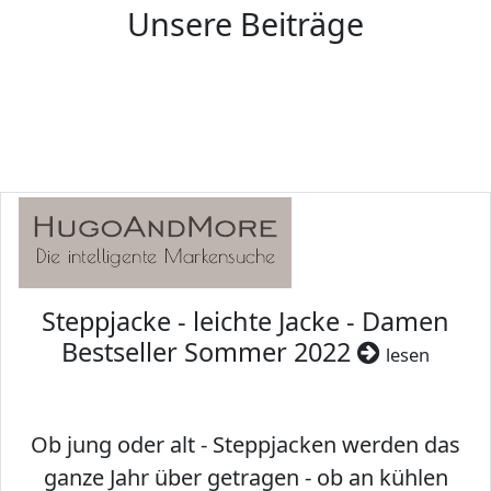
Unsere Beiträge
Steppjacke - leichte Jacke - Damen
Bestseller Sommer 2022
lesen
Ob jung oder alt - Steppjacken werden das
ganze Jahr über getragen - ob an kühlen