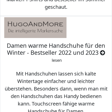
geschaut.
Damen warme Handschuhe für den
Winter - Bestseller 2022 und 2023
lesen
Mit Handschuhen lassen sich kalte
Wintertage einfacher und leichter
überstehen. Besonders dann, wenn man mit
den Handschuhen das Handy bedienen
kann. Touchscreen fähige warme
Handschuhe für Damen.