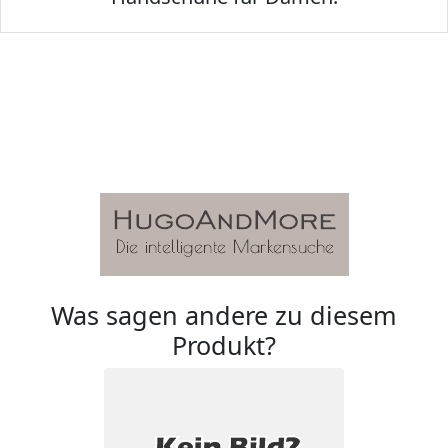
Was sagen andere zu diesem
Produkt?