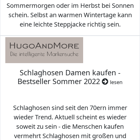
Sommermorgen oder im Herbst bei Sonnen
schein. Selbst an warmen Wintertage kann
eine leichte Steppjacke richtig sein.
Schlaghosen Damen kaufen -
Bestseller Sommer 2022
lesen
Schlaghosen sind seit den 70ern immer
wieder Trend. Aktuell scheint es wieder
soweit zu sein - die Menschen kaufen
vermehrt Schlaghosen mit großen und