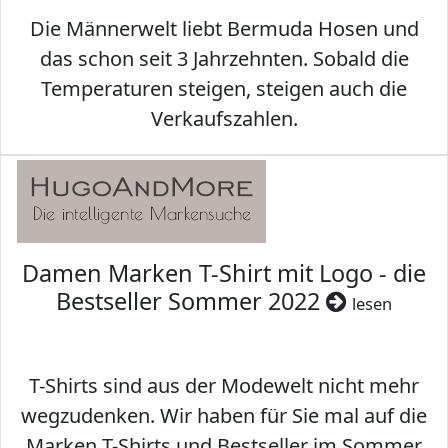
Die Männerwelt liebt Bermuda Hosen und
das schon seit 3 Jahrzehnten. Sobald die
Temperaturen steigen, steigen auch die
Verkaufszahlen.
Damen Marken T-Shirt mit Logo - die
Bestseller Sommer 2022
lesen
T-Shirts sind aus der Modewelt nicht mehr
wegzudenken. Wir haben für Sie mal auf die
Marken T-Shirts und Bestseller im Sommer