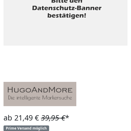
ab 21,49 €
39,95 €
*
Prime Versand möglich