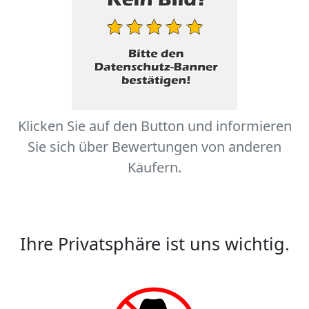
Klicken Sie auf den Button und informieren
Sie sich über Bewertungen von anderen
Käufern.
Ihre Privatsphäre ist uns wichtig.