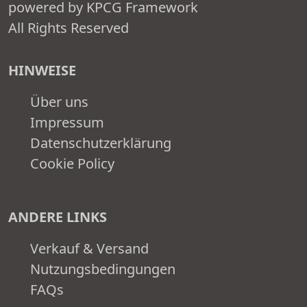
powered by KPCG Framework
All Rights Reserved
HINWEISE
Über uns
Impressum
Datenschutzerklärung
Cookie Policy
ANDERE LINKS
Verkauf & Versand
Nutzungsbedingungen
FAQs