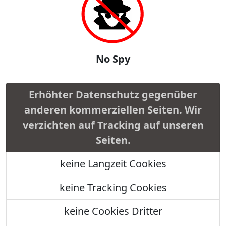
No Spy
Erhöhter Datenschutz gegenüber
anderen kommerziellen Seiten. Wir
verzichten auf Tracking auf unseren
Seiten.
keine Langzeit Cookies
keine Tracking Cookies
keine Cookies Dritter