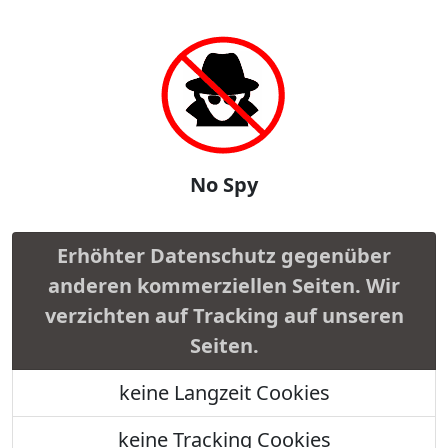
No Spy
Erhöhter Datenschutz gegenüber
anderen kommerziellen Seiten. Wir
verzichten auf Tracking auf unseren
Seiten.
keine Langzeit Cookies
keine Tracking Cookies