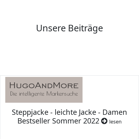
Unsere Beiträge
Steppjacke - leichte Jacke - Damen
Bestseller Sommer 2022
lesen