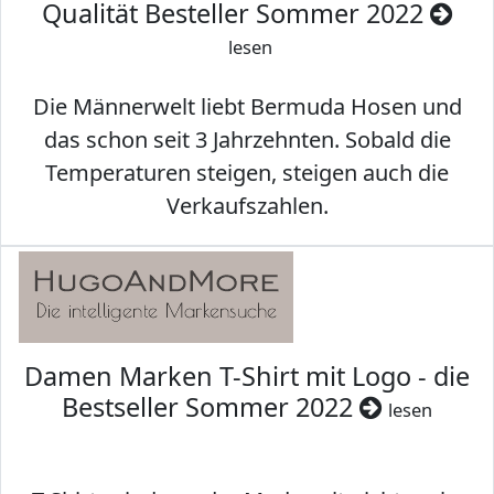
Qualität Besteller Sommer 2022
lesen
Die Männerwelt liebt Bermuda Hosen und
das schon seit 3 Jahrzehnten. Sobald die
Temperaturen steigen, steigen auch die
Verkaufszahlen.
Damen Marken T-Shirt mit Logo - die
Bestseller Sommer 2022
lesen