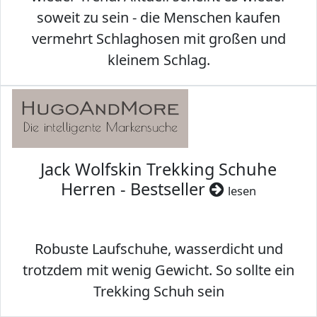
soweit zu sein - die Menschen kaufen
vermehrt Schlaghosen mit großen und
kleinem Schlag.
Jack Wolfskin Trekking Schuhe
Herren - Bestseller
lesen
Robuste Laufschuhe, wasserdicht und
trotzdem mit wenig Gewicht. So sollte ein
Trekking Schuh sein