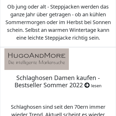
Ob jung oder alt - Steppjacken werden das
ganze Jahr über getragen - ob an kühlen
Sommermorgen oder im Herbst bei Sonnen
schein. Selbst an warmen Wintertage kann
eine leichte Steppjacke richtig sein.
Schlaghosen Damen kaufen -
Bestseller Sommer 2022
lesen
Schlaghosen sind seit den 70ern immer
wieder Trend. Aktuell scheint es wieder