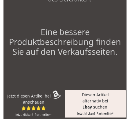
Eine bessere
Produktbeschreibung finden
Sie auf den Verkaufsseiten.
Diesen Artikel
Jetzt diesen Artikel bei
alternativ bei
anschauen
Ebay
suchen
⭐⭐⭐⭐⭐
Jetzt klicken!- Partnerlink*
Jetzt klicken!- Partnerlink*