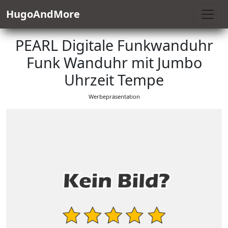
HugoAndMore
PEARL Digitale Funkwanduhr
Funk Wanduhr mit Jumbo
Uhrzeit Tempe
Werbepräsentation