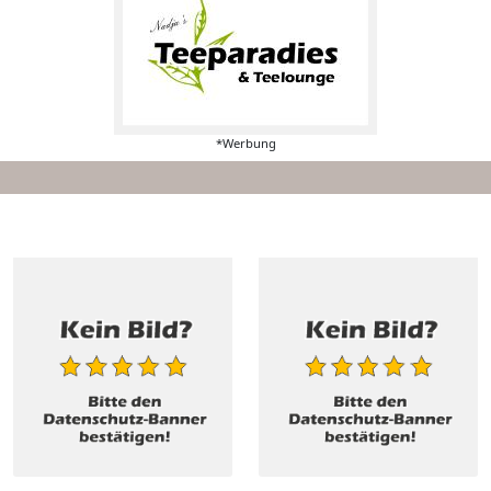
*Werbung