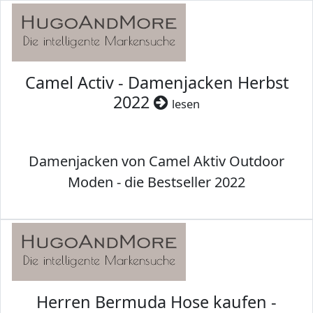
Camel Activ - Damenjacken Herbst
2022
lesen
Damenjacken von Camel Aktiv Outdoor
Moden - die Bestseller 2022
Herren Bermuda Hose kaufen -