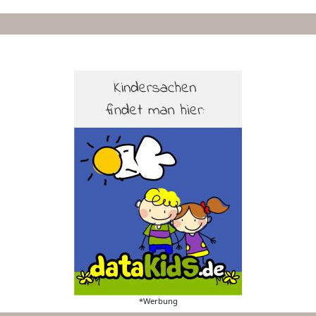
*Werbung