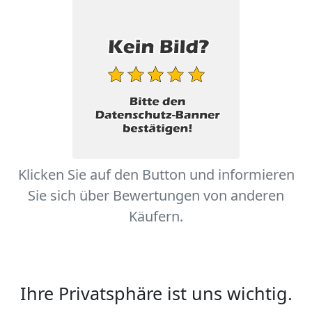
Klicken Sie auf den Button und informieren
Sie sich über Bewertungen von anderen
Käufern.
Ihre Privatsphäre ist uns wichtig.