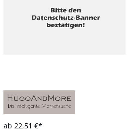
ab 22,51 €*