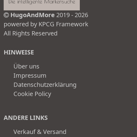
HugoAndMore
2019 - 2026
powered by KPCG Framework
All Rights Reserved
HINWEISE
Über uns
Impressum
Datenschutzerklärung
Cookie Policy
ANDERE LINKS
Verkauf & Versand