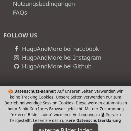
Nutzungsbedingungen
FAQs
FOLLOW US
HugoAndMore bei Facebook
HugoAndMore bei Instagram
HugoAndMore bei Github
🍪
Datenschutz-Banner:
Auf unseren Seiten verwenden wir
keine Tracking Cookies. Unsere Seiten verwenden nur zum
Betrieb notwendige Session Cookies. Diese werden automatisch
beim Schließen Ihres Browser gelöscht. Mit der Zustimmung
"externe Bilder laden" wird eine Verbindung zu
Servern
hergestellt. Lesen Sie dazu unsere
Datenschutzerklärung
externe Bilder laden