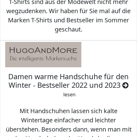
T-Shirts sind aus der Modewelt nicht mehr
wegzudenken. Wir haben für Sie mal auf die
Marken T-Shirts und Bestseller im Sommer
geschaut.
Damen warme Handschuhe für den
Winter - Bestseller 2022 und 2023
lesen
Mit Handschuhen lassen sich kalte
Wintertage einfacher und leichter
überstehen. Besonders dann, wenn man mit