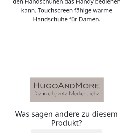
den Handschuhen das Handy bedienen
kann. Touchscreen fähige warme
Handschuhe für Damen.
Was sagen andere zu diesem
Produkt?