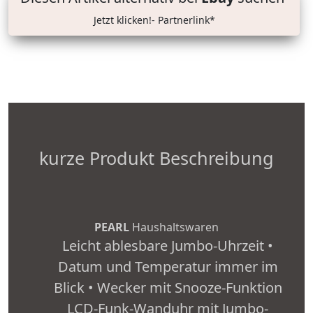
Jetzt klicken!- Partnerlink*
kurze Produkt Beschreibung
PEARL
Haushaltswaren
Leicht ablesbare Jumbo-Uhrzeit •
Datum und Temperatur immer im
Blick • Wecker mit Snooze-Funktion
LCD-Funk-Wanduhr mit Jumbo-