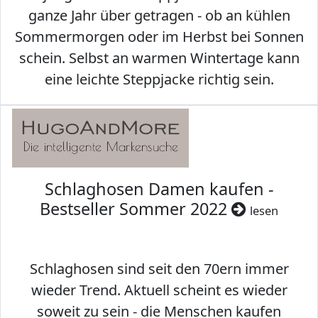
ganze Jahr über getragen - ob an kühlen
Sommermorgen oder im Herbst bei Sonnen
schein. Selbst an warmen Wintertage kann
eine leichte Steppjacke richtig sein.
Schlaghosen Damen kaufen -
Bestseller Sommer 2022
lesen
Schlaghosen sind seit den 70ern immer
wieder Trend. Aktuell scheint es wieder
soweit zu sein - die Menschen kaufen