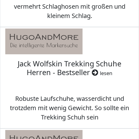
vermehrt Schlaghosen mit großen und
kleinem Schlag.
Jack Wolfskin Trekking Schuhe
Herren - Bestseller
lesen
Robuste Laufschuhe, wasserdicht und
trotzdem mit wenig Gewicht. So sollte ein
Trekking Schuh sein