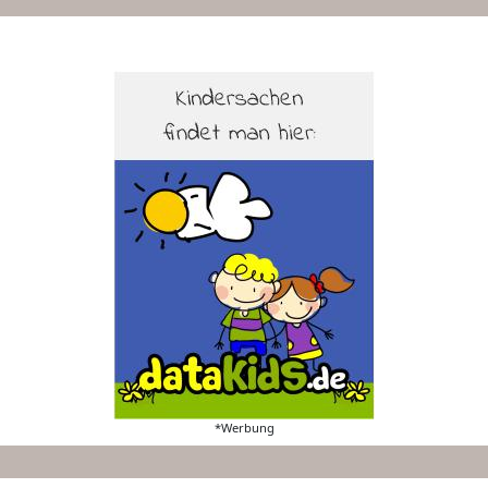
*Werbung