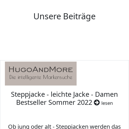
Unsere Beiträge
Steppjacke - leichte Jacke - Damen
Bestseller Sommer 2022
lesen
Ob jung oder alt - Steppjacken werden das