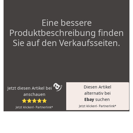
Eine bessere
Produktbeschreibung finden
Sie auf den Verkaufsseiten.
Diesen Artikel
Jetzt diesen Artikel bei
alternativ bei
anschauen
Ebay
suchen
⭐⭐⭐⭐⭐
Jetzt klicken!- Partnerlink*
Jetzt klicken!- Partnerlink*