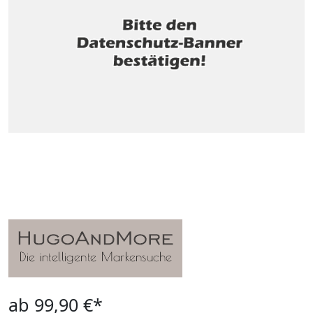
ab 99,90 €*