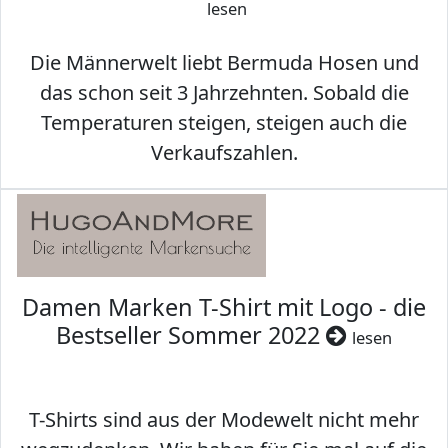
lesen
Die Männerwelt liebt Bermuda Hosen und
das schon seit 3 Jahrzehnten. Sobald die
Temperaturen steigen, steigen auch die
Verkaufszahlen.
Damen Marken T-Shirt mit Logo - die
Bestseller Sommer 2022
lesen
T-Shirts sind aus der Modewelt nicht mehr