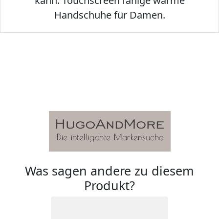
kann. Touchscreen fähige warme
Handschuhe für Damen.
Was sagen andere zu diesem
Produkt?