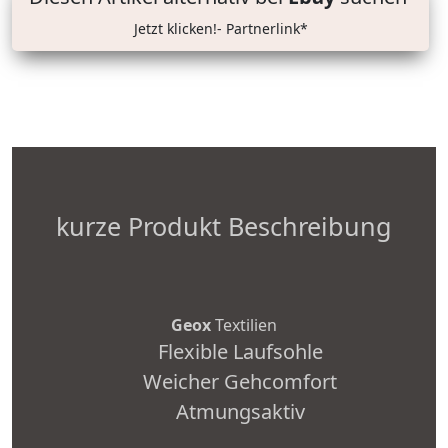
Jetzt klicken!- Partnerlink*
kurze Produkt Beschreibung
Geox
Textilien
Flexible Laufsohle
Weicher Gehcomfort
Atmungsaktiv