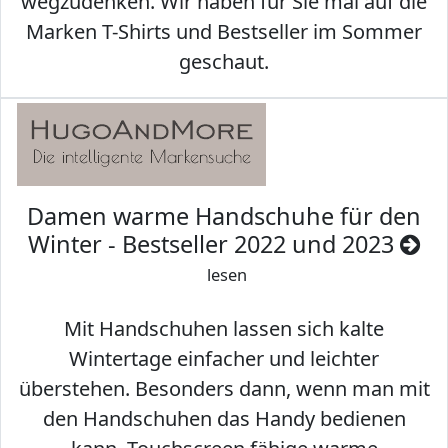
wegzudenken. Wir haben für Sie mal auf die
Marken T-Shirts und Bestseller im Sommer
geschaut.
Damen warme Handschuhe für den
Winter - Bestseller 2022 und 2023
lesen
Mit Handschuhen lassen sich kalte
Wintertage einfacher und leichter
überstehen. Besonders dann, wenn man mit
den Handschuhen das Handy bedienen