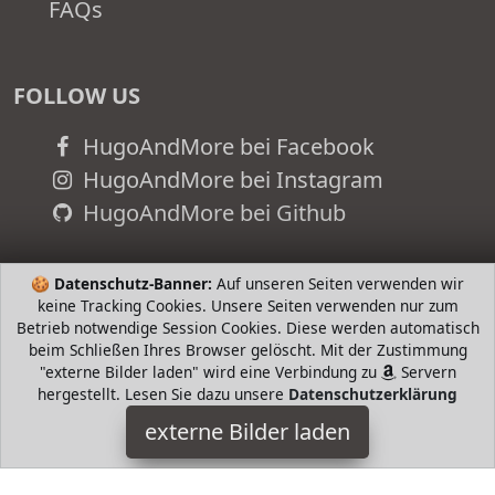
FAQs
FOLLOW US
HugoAndMore bei Facebook
HugoAndMore bei Instagram
HugoAndMore bei Github
🍪
Datenschutz-Banner:
Auf unseren Seiten verwenden wir
keine Tracking Cookies. Unsere Seiten verwenden nur zum
Betrieb notwendige Session Cookies. Diese werden automatisch
beim Schließen Ihres Browser gelöscht. Mit der Zustimmung
"externe Bilder laden" wird eine Verbindung zu
Servern
hergestellt. Lesen Sie dazu unsere
Datenschutzerklärung
externe Bilder laden
Geox