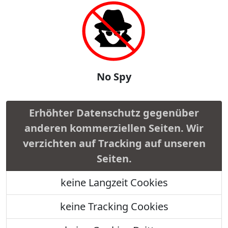
No Spy
Erhöhter Datenschutz gegenüber
anderen kommerziellen Seiten. Wir
verzichten auf Tracking auf unseren
Seiten.
keine Langzeit Cookies
keine Tracking Cookies