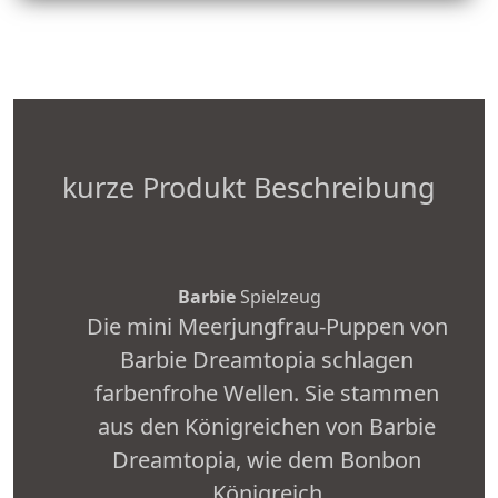
kurze Produkt Beschreibung
Barbie
Spielzeug
Die mini Meerjungfrau-Puppen von
Barbie Dreamtopia schlagen
farbenfrohe Wellen. Sie stammen
aus den Königreichen von Barbie
Dreamtopia, wie dem Bonbon
Königreich