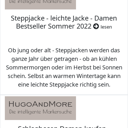
Steppjacke - leichte Jacke - Damen
Bestseller Sommer 2022
lesen
Ob jung oder alt - Steppjacken werden das
ganze Jahr über getragen - ob an kühlen
Sommermorgen oder im Herbst bei Sonnen
schein. Selbst an warmen Wintertage kann
eine leichte Steppjacke richtig sein.