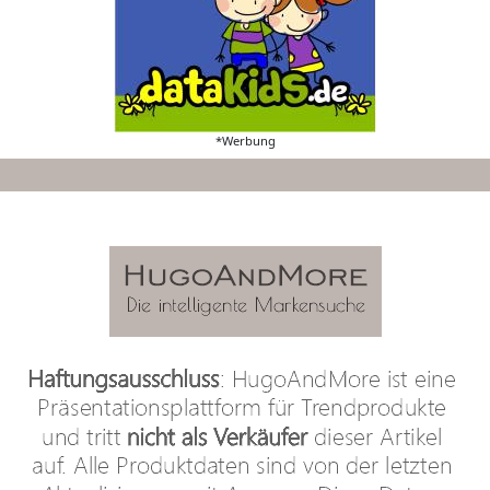
*Werbung