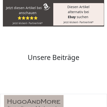
Diesen Artikel
Jetzt diesen Artikel bei
alternativ bei
anschauen
Ebay
suchen
⭐⭐⭐⭐⭐
Jetzt klicken!- Partnerlink*
Jetzt klicken!- Partnerlink*
Unsere Beiträge