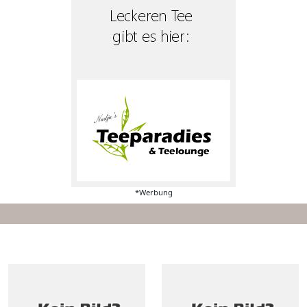
*Werbung