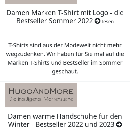
Damen Marken T-Shirt mit Logo - die
Bestseller Sommer 2022
lesen
T-Shirts sind aus der Modewelt nicht mehr
wegzudenken. Wir haben für Sie mal auf die
Marken T-Shirts und Bestseller im Sommer
geschaut.
Damen warme Handschuhe für den
Winter - Bestseller 2022 und 2023