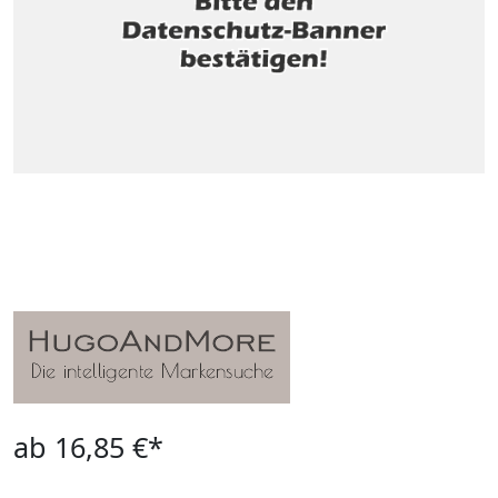
ab 16,85 €*