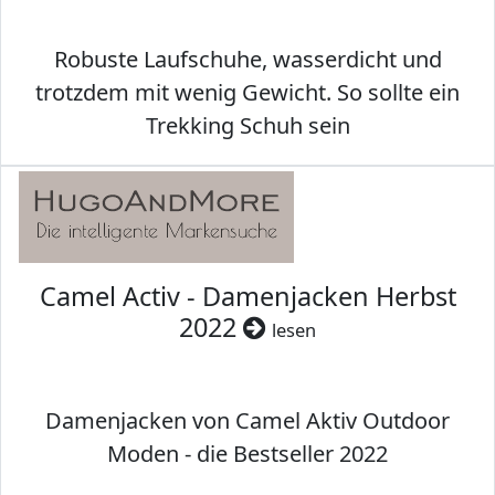
Robuste Laufschuhe, wasserdicht und
trotzdem mit wenig Gewicht. So sollte ein
Trekking Schuh sein
Camel Activ - Damenjacken Herbst
2022
lesen
Damenjacken von Camel Aktiv Outdoor
Moden - die Bestseller 2022