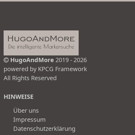
HugoAndMore
2019 - 2026
powered by KPCG Framework
All Rights Reserved
HINWEISE
Über uns
Impressum
Datenschutzerklärung