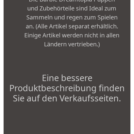
und Zubehörteile sind Ideal zum
Sammeln und regen zum Spielen
an. (Alle Artikel separat erhältlich.
Einige Artikel werden nicht in allen
Ländern vertrieben.)
Eine bessere
Produktbeschreibung finden
Sie auf den Verkaufsseiten.