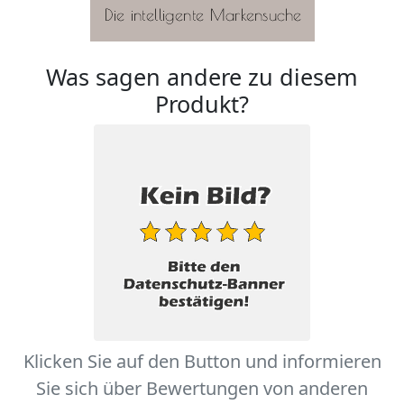
Was sagen andere zu diesem
Produkt?
Klicken Sie auf den Button und informieren
Sie sich über Bewertungen von anderen