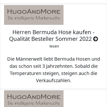
Herren Bermuda Hose kaufen -
Qualität Besteller Sommer 2022
lesen
Die Männerwelt liebt Bermuda Hosen und
das schon seit 3 Jahrzehnten. Sobald die
Temperaturen steigen, steigen auch die
Verkaufszahlen.