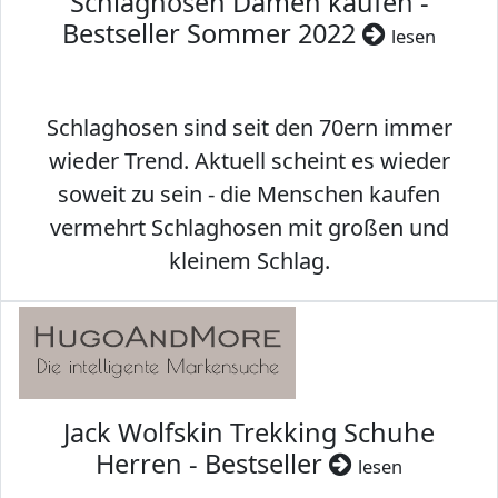
Schlaghosen Damen kaufen -
Bestseller Sommer 2022
lesen
Schlaghosen sind seit den 70ern immer
wieder Trend. Aktuell scheint es wieder
soweit zu sein - die Menschen kaufen
vermehrt Schlaghosen mit großen und
kleinem Schlag.
Jack Wolfskin Trekking Schuhe
Herren - Bestseller
lesen