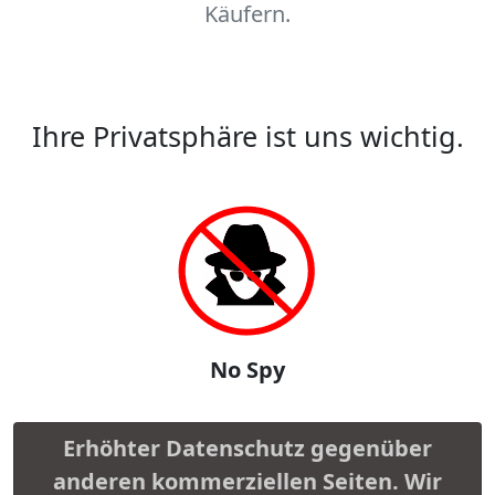
Käufern.
Ihre Privatsphäre ist uns wichtig.
No Spy
Erhöhter Datenschutz gegenüber
anderen kommerziellen Seiten. Wir