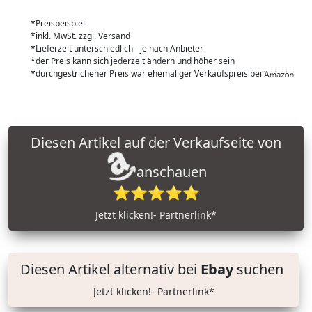
*Preisbeispiel
*inkl. MwSt. zzgl. Versand
*Lieferzeit unterschiedlich - je nach Anbieter
*der Preis kann sich jederzeit ändern und höher sein
*durchgestrichener Preis war ehemaliger Verkaufspreis bei
Diesen Artikel auf der Verkaufseite von
anschauen
⭐⭐⭐⭐⭐
Jetzt klicken!- Partnerlink*
Diesen Artikel alternativ bei
Ebay
suchen
Jetzt klicken!- Partnerlink*