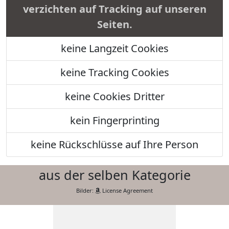
verzichten auf Tracking auf unseren
Seiten.
keine Langzeit Cookies
keine Tracking Cookies
keine Cookies Dritter
kein Fingerprinting
keine Rückschlüsse auf Ihre Person
aus der selben Kategorie
Bilder:
License Agreement