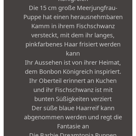
Die 15 cm große Meerjungfrau-
Puppe hat einen herausnehmbaren
Kamm in ihrem Fischschwanz
versteckt, mit dem ihr langes,
pinkfarbenes Haar frisiert werden
kann
Ihr Aussehen ist von ihrer Heimat,
dem Bonbon Königreich inspiriert.
Ihr Oberteil erinnert an Kuchen
und ihr Fischschwanz ist mit
bunten Süßigkeiten verziert
Der süße blaue Haarreif kann
abgenommen werden und regt die
Fantasie an
Die Barbie Dreamtopia Puppen