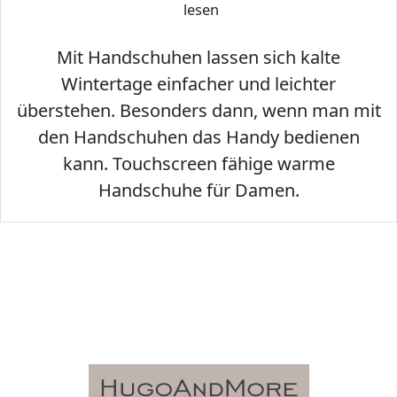
lesen
Mit Handschuhen lassen sich kalte
Wintertage einfacher und leichter
überstehen. Besonders dann, wenn man mit
den Handschuhen das Handy bedienen
kann. Touchscreen fähige warme
Handschuhe für Damen.