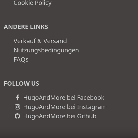
Cookie Policy
ANDERE LINKS
Verkauf & Versand
Nutzungsbedingungen
FAQs
FOLLOW US
HugoAndMore bei Facebook
HugoAndMore bei Instagram
HugoAndMore bei Github