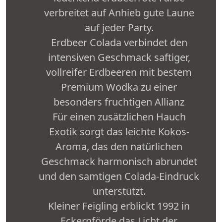
verbreitet auf Anhieb gute Laune
auf jeder Party.
Erdbeer Colada verbindet den
intensiven Geschmack saftiger,
vollreifer Erdbeeren mit bestem
Premium Wodka zu einer
besonders fruchtigen Allianz
Für einen zusätzlichen Hauch
Exotik sorgt das leichte Kokos-
Aroma, das den natürlichen
Geschmack harmonisch abrundet
und den samtigen Colada-Eindruck
unterstützt.
Kleiner Feigling erblickt 1992 in
Eckernförde das Licht der