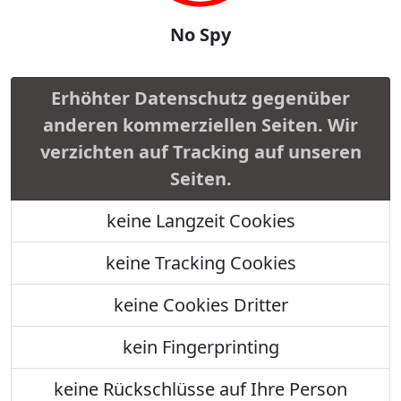
No Spy
Erhöhter Datenschutz gegenüber
anderen kommerziellen Seiten. Wir
verzichten auf Tracking auf unseren
Seiten.
keine Langzeit Cookies
keine Tracking Cookies
keine Cookies Dritter
kein Fingerprinting
keine Rückschlüsse auf Ihre Person