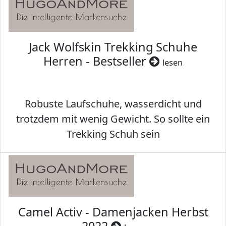
Jack Wolfskin Trekking Schuhe
Herren - Bestseller
lesen
Robuste Laufschuhe, wasserdicht und
trotzdem mit wenig Gewicht. So sollte ein
Trekking Schuh sein
Camel Activ - Damenjacken Herbst