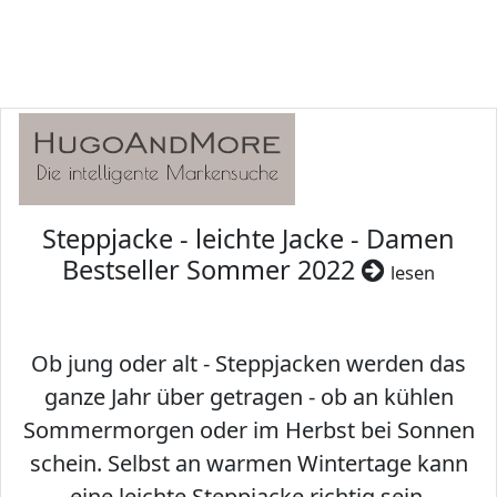
Steppjacke - leichte Jacke - Damen
Bestseller Sommer 2022
lesen
Ob jung oder alt - Steppjacken werden das
ganze Jahr über getragen - ob an kühlen
Sommermorgen oder im Herbst bei Sonnen
schein. Selbst an warmen Wintertage kann
eine leichte Steppjacke richtig sein.