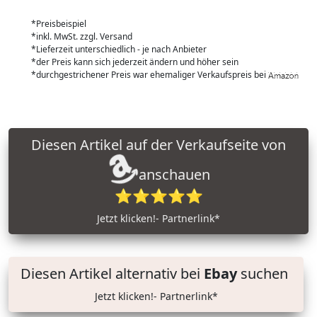
*Preisbeispiel
*inkl. MwSt. zzgl. Versand
*Lieferzeit unterschiedlich - je nach Anbieter
*der Preis kann sich jederzeit ändern und höher sein
*durchgestrichener Preis war ehemaliger Verkaufspreis bei
Diesen Artikel auf der Verkaufseite von
anschauen
⭐⭐⭐⭐⭐
Jetzt klicken!- Partnerlink*
Diesen Artikel alternativ bei
Ebay
suchen
Jetzt klicken!- Partnerlink*