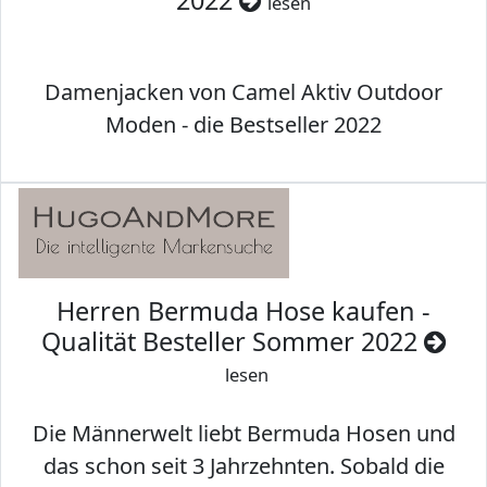
2022
lesen
Damenjacken von Camel Aktiv Outdoor
Moden - die Bestseller 2022
Herren Bermuda Hose kaufen -
Qualität Besteller Sommer 2022
lesen
Die Männerwelt liebt Bermuda Hosen und
das schon seit 3 Jahrzehnten. Sobald die