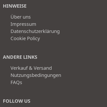
HINWEISE
Über uns
Impressum
Datenschutzerklärung
Cookie Policy
ANDERE LINKS
Verkauf & Versand
Nutzungsbedingungen
FAQs
FOLLOW US