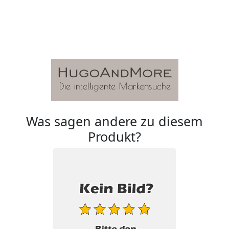
Was sagen andere zu diesem
Produkt?