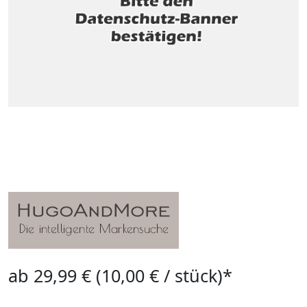
ab 29,99 € (10,00 € / stück)*