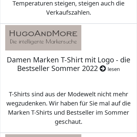
Temperaturen steigen, steigen auch die
Verkaufszahlen.
Damen Marken T-Shirt mit Logo - die
Bestseller Sommer 2022
lesen
T-Shirts sind aus der Modewelt nicht mehr
wegzudenken. Wir haben für Sie mal auf die
Marken T-Shirts und Bestseller im Sommer
geschaut.