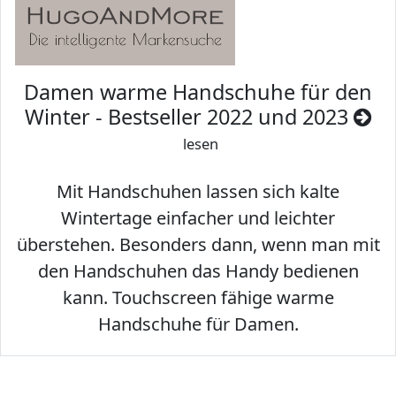
Damen warme Handschuhe für den
Winter - Bestseller 2022 und 2023
lesen
Mit Handschuhen lassen sich kalte
Wintertage einfacher und leichter
überstehen. Besonders dann, wenn man mit
den Handschuhen das Handy bedienen
kann. Touchscreen fähige warme
Handschuhe für Damen.