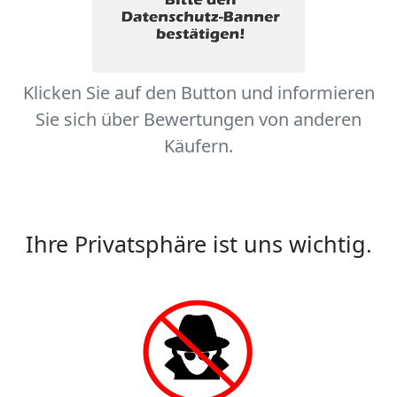
Klicken Sie auf den Button und informieren
Sie sich über Bewertungen von anderen
Käufern.
Ihre Privatsphäre ist uns wichtig.