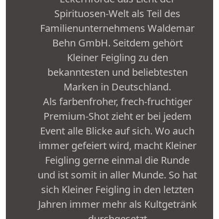
Spirituosen-Welt als Teil des
Familienunternehmens Waldemar
Behn GmbH. Seitdem gehört
Kleiner Feigling zu den
bekanntesten und beliebtesten
Marken in Deutschland.
Als farbenfroher, frech-fruchtiger
Premium-Shot zieht er bei jedem
Event alle Blicke auf sich. Wo auch
immer gefeiert wird, macht Kleiner
Feigling gerne einmal die Runde
und ist somit in aller Munde. So hat
sich Kleiner Feigling in den letzten
Jahren immer mehr als Kultgetränk
durchgesetzt