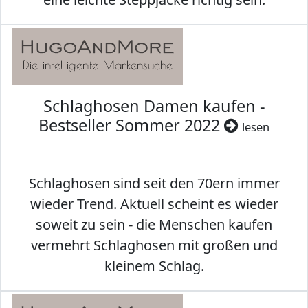
Schlaghosen Damen kaufen -
Bestseller Sommer 2022
lesen
Schlaghosen sind seit den 70ern immer
wieder Trend. Aktuell scheint es wieder
soweit zu sein - die Menschen kaufen
vermehrt Schlaghosen mit großen und
kleinem Schlag.