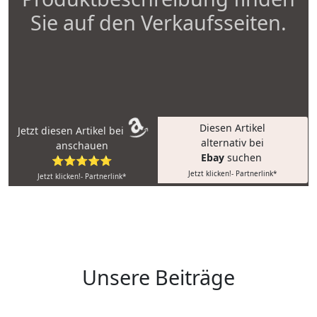
Sie auf den Verkaufsseiten.
Diesen Artikel
Jetzt diesen Artikel bei
alternativ bei
anschauen
Ebay
suchen
⭐⭐⭐⭐⭐
Jetzt klicken!- Partnerlink*
Jetzt klicken!- Partnerlink*
Unsere Beiträge