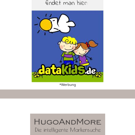
*Werbung