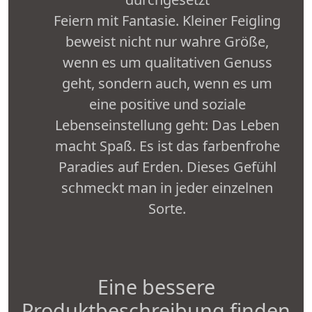
Feiern mit Fantasie. Kleiner Feigling
beweist nicht nur wahre Größe,
wenn es um qualitativen Genuss
geht, sondern auch, wenn es um
eine positive und soziale
Lebenseinstellung geht: Das Leben
macht Spaß. Es ist das farbenfrohe
Paradies auf Erden. Dieses Gefühl
schmeckt man in jeder einzelnen
Sorte.
Eine bessere
Produktbeschreibung finden