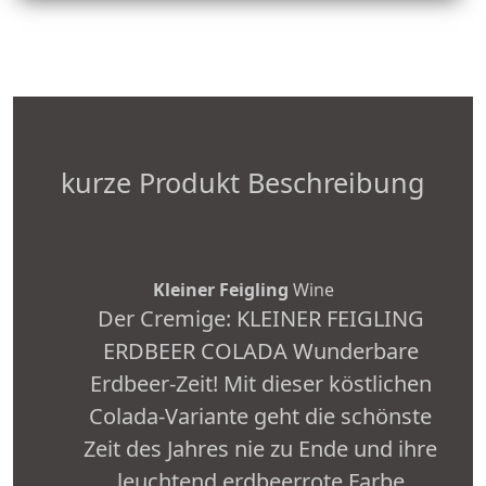
kurze Produkt Beschreibung
Kleiner Feigling
Wine
Der Cremige: KLEINER FEIGLING
ERDBEER COLADA Wunderbare
Erdbeer-Zeit! Mit dieser köstlichen
Colada-Variante geht die schönste
Zeit des Jahres nie zu Ende und ihre
leuchtend erdbeerrote Farbe