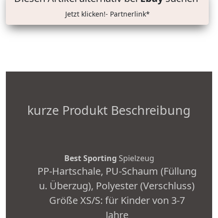
Jetzt klicken!- Partnerlink*
kurze Produkt Beschreibung
Best Sporting
Spielzeug
PP-Hartschale, PU-Schaum (Füllung
u. Überzug), Polyester (Verschluss)
Größe XS/S: für Kinder von 3-7
Jahre