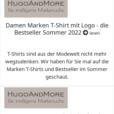
Damen Marken T-Shirt mit Logo - die
Bestseller Sommer 2022
lesen
T-Shirts sind aus der Modewelt nicht mehr
wegzudenken. Wir haben für Sie mal auf die
Marken T-Shirts und Bestseller im Sommer
geschaut.