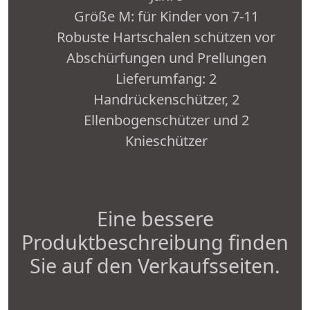
Größe M: für Kinder von 7-11
Robuste Hartschalen schützen vor
Abschürfungen und Prellungen
Lieferumfang: 2
Handrückenschützer, 2
Ellenbogenschützer und 2
Knieschützer
Eine bessere
Produktbeschreibung finden
Sie auf den Verkaufsseiten.