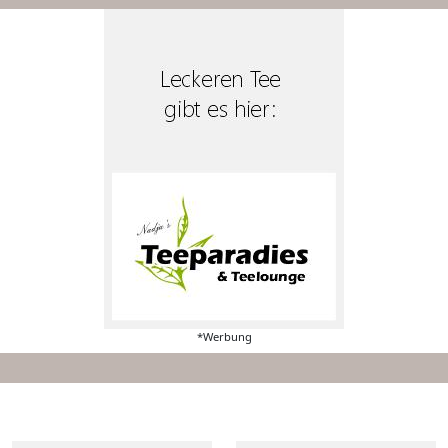
*Werbung