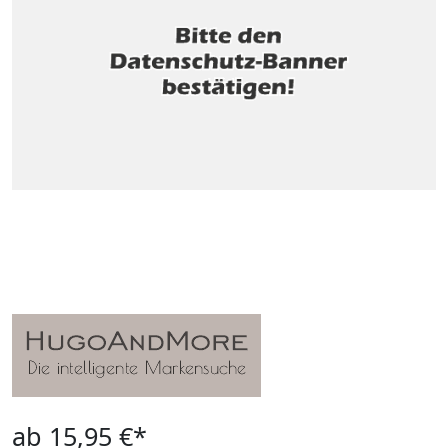
ab 15,95 €*