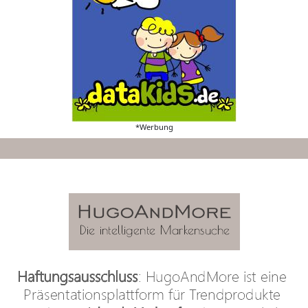
*Werbung