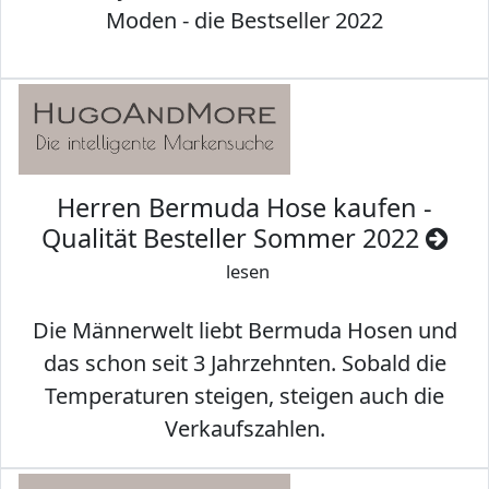
Moden - die Bestseller 2022
Herren Bermuda Hose kaufen -
Qualität Besteller Sommer 2022
lesen
Die Männerwelt liebt Bermuda Hosen und
das schon seit 3 Jahrzehnten. Sobald die
Temperaturen steigen, steigen auch die
Verkaufszahlen.