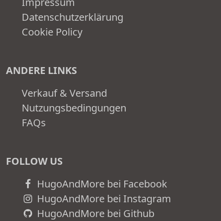
Impressum
Datenschutzerklärung
Cookie Policy
ANDERE LINKS
Verkauf & Versand
Nutzungsbedingungen
FAQs
FOLLOW US
HugoAndMore bei Facebook
HugoAndMore bei Instagram
HugoAndMore bei Github