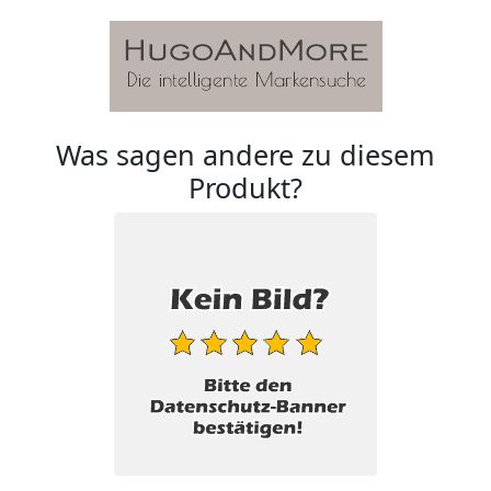
Was sagen andere zu diesem
Produkt?