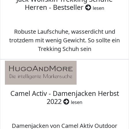
Herren - Bestseller
lesen
Robuste Laufschuhe, wasserdicht und
trotzdem mit wenig Gewicht. So sollte ein
Trekking Schuh sein
Camel Activ - Damenjacken Herbst
2022
lesen
Damenjacken von Camel Aktiv Outdoor