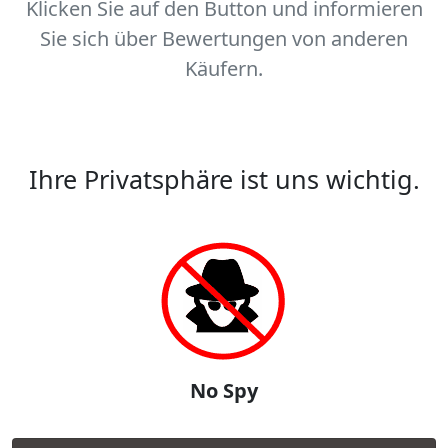
Klicken Sie auf den Button und informieren
Sie sich über Bewertungen von anderen
Käufern.
Ihre Privatsphäre ist uns wichtig.
No Spy