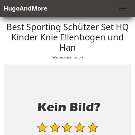
HugoAndMore
Best Sporting Schützer Set HQ
Kinder Knie Ellenbogen und
Han
Werbepräsentation