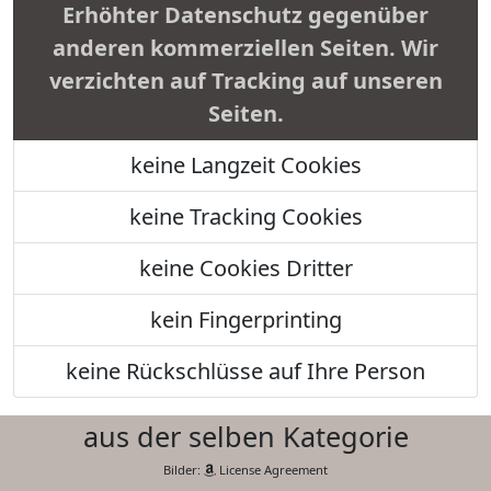
Erhöhter Datenschutz gegenüber
anderen kommerziellen Seiten. Wir
verzichten auf Tracking auf unseren
Seiten.
keine Langzeit Cookies
keine Tracking Cookies
keine Cookies Dritter
kein Fingerprinting
keine Rückschlüsse auf Ihre Person
aus der selben Kategorie
Bilder:
License Agreement