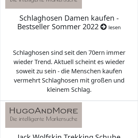
Schlaghosen Damen kaufen -
Bestseller Sommer 2022
lesen
Schlaghosen sind seit den 70ern immer
wieder Trend. Aktuell scheint es wieder
soweit zu sein - die Menschen kaufen
vermehrt Schlaghosen mit großen und
kleinem Schlag.
Jack Wolfskin Trekking Schuhe