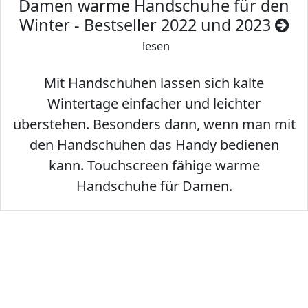
Damen warme Handschuhe für den
Winter - Bestseller 2022 und 2023
lesen
Mit Handschuhen lassen sich kalte
Wintertage einfacher und leichter
überstehen. Besonders dann, wenn man mit
den Handschuhen das Handy bedienen
kann. Touchscreen fähige warme
Handschuhe für Damen.