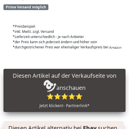
Prime Versand möglich
*Preisbeispiel
*inkl. MwSt. zzgl. Versand
*Lieferzeit unterschiedlich - je nach Anbieter
*der Preis kann sich jederzeit ändern und höher sein
*durchgestrichener Preis war ehemaliger Verkaufspreis bei
Diesen Artikel auf der Verkaufseite von
anschauen
⭐⭐⭐⭐⭐
Jetzt klicken!- Partnerlink*
Diesen Artikel alternativ bei
Ebay
suchen