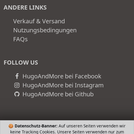
ANDERE LINKS
Verkauf & Versand
Nutzungsbedingungen
FAQs
FOLLOW US
HugoAndMore bei Facebook
HugoAndMore bei Instagram
HugoAndMore bei Github
🍪
Datenschutz-Banner:
Auf unseren Seiten verwenden wir
keine Tracking Cookies. Unsere Seiten verwenden nur zum