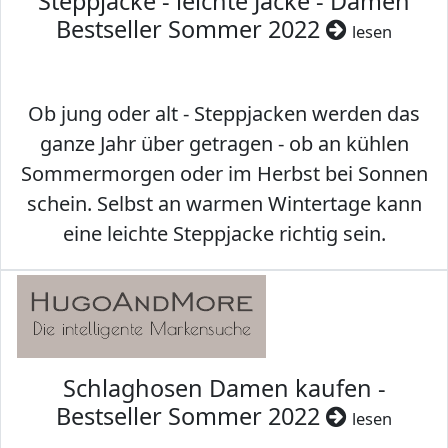
Steppjacke - leichte Jacke - Damen
Bestseller Sommer 2022
lesen
Ob jung oder alt - Steppjacken werden das
ganze Jahr über getragen - ob an kühlen
Sommermorgen oder im Herbst bei Sonnen
schein. Selbst an warmen Wintertage kann
eine leichte Steppjacke richtig sein.
Schlaghosen Damen kaufen -
Bestseller Sommer 2022
lesen