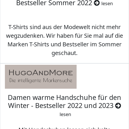
Bestseller Sommer 2022
lesen
T-Shirts sind aus der Modewelt nicht mehr
wegzudenken. Wir haben für Sie mal auf die
Marken T-Shirts und Bestseller im Sommer
geschaut.
Damen warme Handschuhe für den
Winter - Bestseller 2022 und 2023
lesen