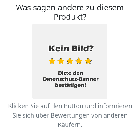
Was sagen andere zu diesem
Produkt?
Klicken Sie auf den Button und informieren
Sie sich über Bewertungen von anderen
Käufern.