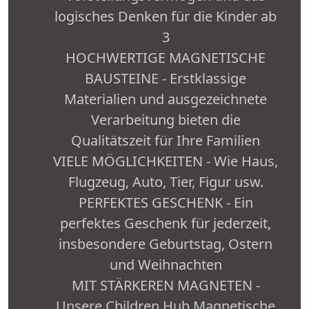
logisches Denken für die Kinder ab
3
HOCHWERTIGE MAGNETISCHE
BAUSTEINE - Erstklassige
Materialien und ausgezeichnete
Verarbeitung bieten die
Qualitätszeit für Ihre Familien
VIELE MÖGLICHKEITEN - Wie Haus,
Flugzeug, Auto, Tier, Figur usw.
PERFEKTES GESCHENK - Ein
perfektes Geschenk für jederzeit,
insbesondere Geburtstag, Ostern
und Weihnachten
MIT STÄRKEREN MAGNETEN -
Unsere Children Hub Magnetische