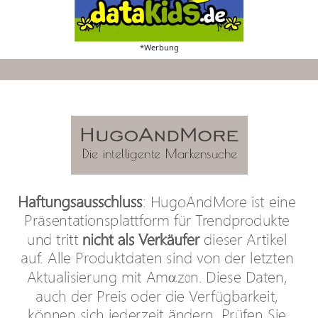
*Werbung