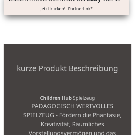
Jetzt klicken!- Partnerlink*
kurze Produkt Beschreibung
Children Hub
Spielzeug
PÄDAGOGISCH WERTVOLLES
SPIELZEUG - Fördern die Phantasie,
Kreativität, Räumliches
Vorstellungsvermögen und das