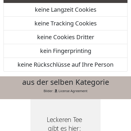
keine Langzeit Cookies
keine Tracking Cookies
keine Cookies Dritter
kein Fingerprinting
keine Rückschlüsse auf Ihre Person
aus der selben Kategorie
Bilder:
License Agreement