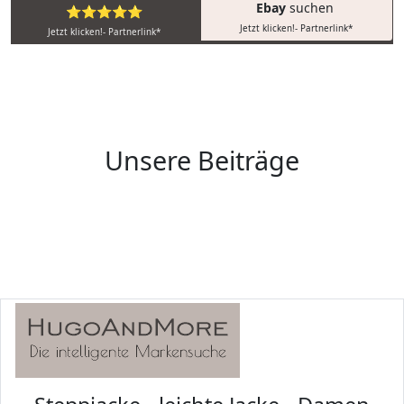
Ebay
suchen
⭐⭐⭐⭐⭐
Jetzt klicken!- Partnerlink*
Jetzt klicken!- Partnerlink*
Unsere Beiträge