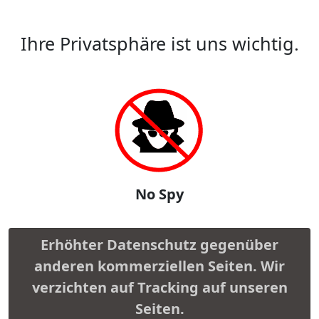
Ihre Privatsphäre ist uns wichtig.
No Spy
Erhöhter Datenschutz gegenüber
anderen kommerziellen Seiten. Wir
verzichten auf Tracking auf unseren
Seiten.