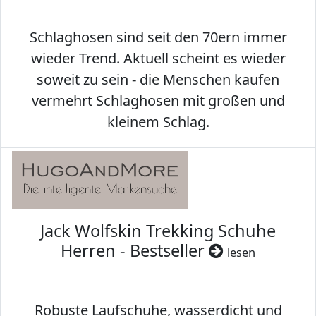
Schlaghosen sind seit den 70ern immer
wieder Trend. Aktuell scheint es wieder
soweit zu sein - die Menschen kaufen
vermehrt Schlaghosen mit großen und
kleinem Schlag.
Jack Wolfskin Trekking Schuhe
Herren - Bestseller
lesen
Robuste Laufschuhe, wasserdicht und