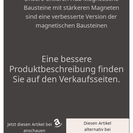
Bausteine mit stärkeren Magneten
sind eine verbesserte Version der
magnetischen Bausteinen
Eine bessere
Produktbeschreibung finden
Sie auf den Verkaufsseiten.
Diesen Artikel
Jetzt diesen Artikel bei
alternativ bei
anschauen