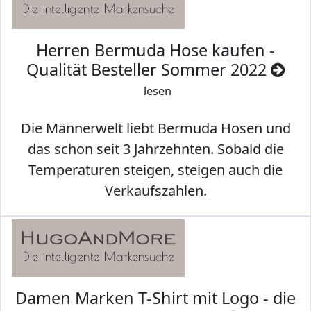
Herren Bermuda Hose kaufen -
Qualität Besteller Sommer 2022
lesen
Die Männerwelt liebt Bermuda Hosen und
das schon seit 3 Jahrzehnten. Sobald die
Temperaturen steigen, steigen auch die
Verkaufszahlen.
Damen Marken T-Shirt mit Logo - die