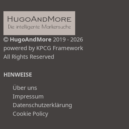
HugoAndMore
2019 - 2026
powered by KPCG Framework
All Rights Reserved
HINWEISE
Über uns
Impressum
Datenschutzerklärung
Cookie Policy