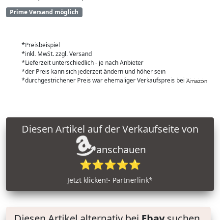
Prime Versand möglich
*Preisbeispiel
*inkl. MwSt. zzgl. Versand
*Lieferzeit unterschiedlich - je nach Anbieter
*der Preis kann sich jederzeit ändern und höher sein
*durchgestrichener Preis war ehemaliger Verkaufspreis bei
Diesen Artikel auf der Verkaufseite von
anschauen
⭐⭐⭐⭐⭐
Jetzt klicken!- Partnerlink*
Diesen Artikel alternativ bei
Ebay
suchen