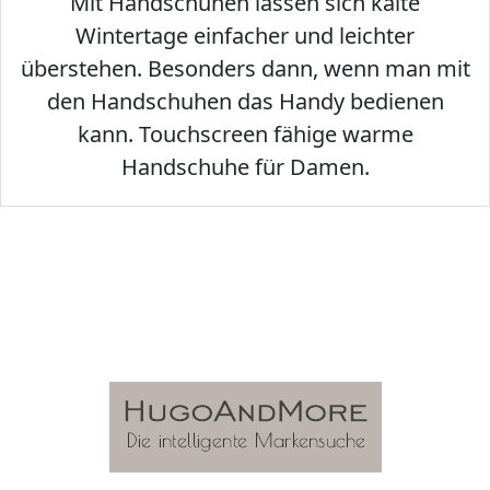
Mit Handschuhen lassen sich kalte
Wintertage einfacher und leichter
überstehen. Besonders dann, wenn man mit
den Handschuhen das Handy bedienen
kann. Touchscreen fähige warme
Handschuhe für Damen.