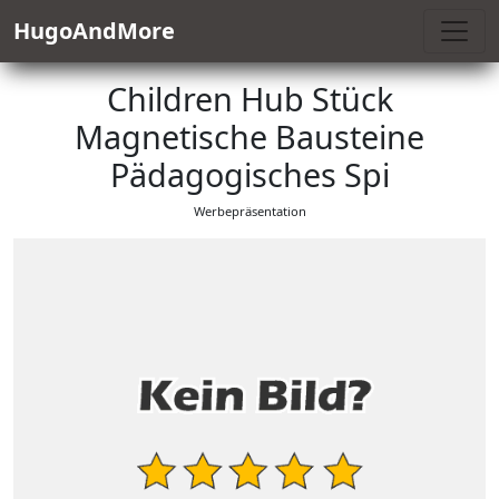
HugoAndMore
Children Hub Stück
Magnetische Bausteine
Pädagogisches Spi
Werbepräsentation