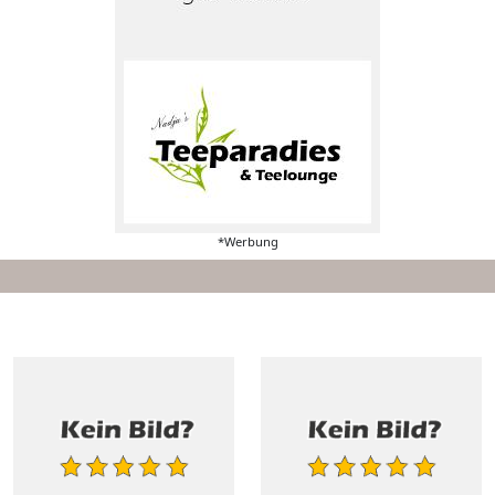
*Werbung