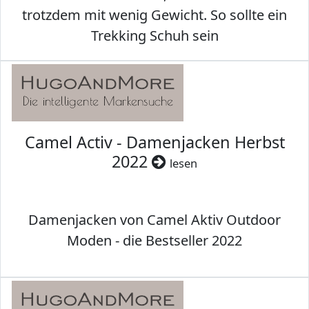
trotzdem mit wenig Gewicht. So sollte ein
Trekking Schuh sein
Camel Activ - Damenjacken Herbst
2022
lesen
Damenjacken von Camel Aktiv Outdoor
Moden - die Bestseller 2022