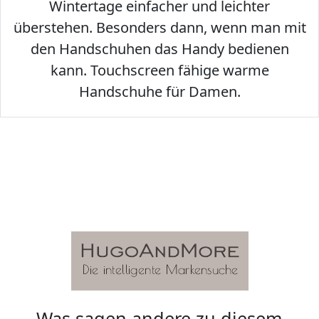
Wintertage einfacher und leichter
überstehen. Besonders dann, wenn man mit
den Handschuhen das Handy bedienen
kann. Touchscreen fähige warme
Handschuhe für Damen.
Was sagen andere zu diesem