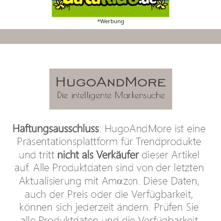
*Werbung