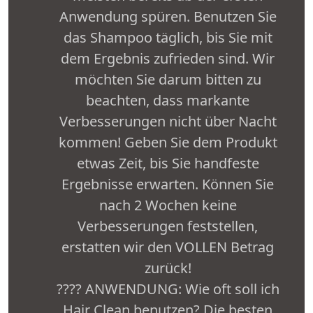
Anwendung spüren. Benutzen Sie
das Shampoo täglich, bis Sie mit
dem Ergebnis zufrieden sind. Wir
möchten Sie darum bitten zu
beachten, dass markante
Verbesserungen nicht über Nacht
kommen! Geben Sie dem Produkt
etwas Zeit, bis Sie handfeste
Ergebnisse erwarten. Können Sie
nach 2 Wochen keine
Verbesserungen feststellen,
erstatten wir den VOLLEN Betrag
zurück!
???? ANWENDUNG: Wie oft soll ich
Hair Clean benutzen? Die besten