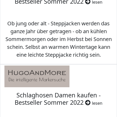
Bestseller Sommer 2022
lesen
Ob jung oder alt - Steppjacken werden das
ganze Jahr über getragen - ob an kühlen
Sommermorgen oder im Herbst bei Sonnen
schein. Selbst an warmen Wintertage kann
eine leichte Steppjacke richtig sein.
Schlaghosen Damen kaufen -
Bestseller Sommer 2022
lesen