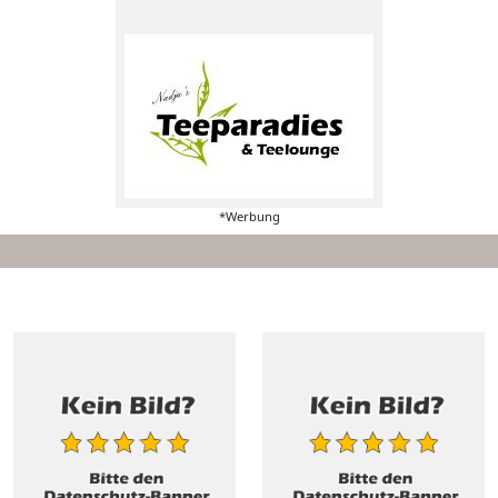
*Werbung