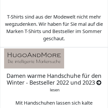
T-Shirts sind aus der Modewelt nicht mehr
wegzudenken. Wir haben für Sie mal auf die
Marken T-Shirts und Bestseller im Sommer
geschaut.
Damen warme Handschuhe für den
Winter - Bestseller 2022 und 2023
lesen
Mit Handschuhen lassen sich kalte