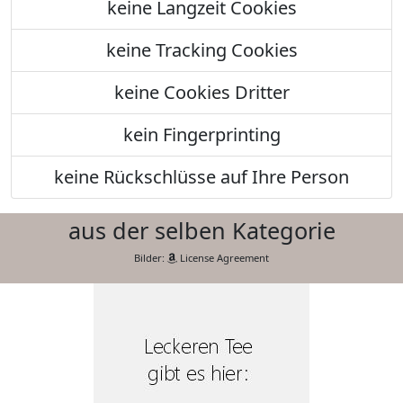
keine Langzeit Cookies
keine Tracking Cookies
keine Cookies Dritter
kein Fingerprinting
keine Rückschlüsse auf Ihre Person
aus der selben Kategorie
Bilder:
License Agreement