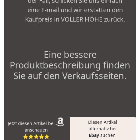
der Fall, schicken Sie uns einfach
eine E-mail und wir erstatten den
Kaufpreis in VOLLER HÖHE zurück.
Eine bessere
Produktbeschreibung finden
Sie auf den Verkaufsseiten.
Diesen Artikel
Jetzt diesen Artikel bei
alternativ bei
anschauen
Ebay
suchen
⭐⭐⭐⭐⭐