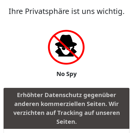
Ihre Privatsphäre ist uns wichtig.
No Spy
Erhöhter Datenschutz gegenüber
anderen kommerziellen Seiten. Wir
verzichten auf Tracking auf unseren
Seiten.