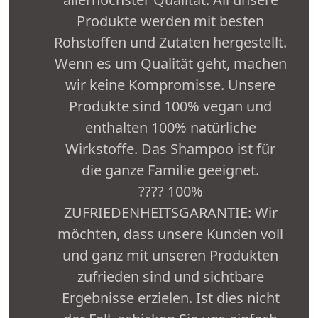
Produkte werden mit besten
Rohstoffen und Zutaten hergestellt.
Wenn es um Qualität geht, machen
wir keine Kompromisse. Unsere
Produkte sind 100% vegan und
enthalten 100% natürliche
Wirkstoffe. Das Shampoo ist für
die ganze Familie geeignet.
???? 100%
ZUFRIEDENHEITSGARANTIE: Wir
möchten, dass unsere Kunden voll
und ganz mit unseren Produkten
zufrieden sind und sichtbare
Ergebnisse erzielen. Ist dies nicht