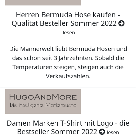
Herren Bermuda Hose kaufen -
Qualität Besteller Sommer 2022
lesen
Die Männerwelt liebt Bermuda Hosen und
das schon seit 3 Jahrzehnten. Sobald die
Temperaturen steigen, steigen auch die
Verkaufszahlen.
Damen Marken T-Shirt mit Logo - die
Bestseller Sommer 2022
lesen