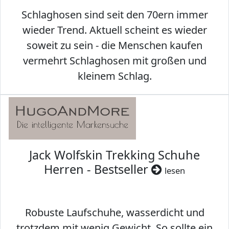
Schlaghosen sind seit den 70ern immer
wieder Trend. Aktuell scheint es wieder
soweit zu sein - die Menschen kaufen
vermehrt Schlaghosen mit großen und
kleinem Schlag.
Jack Wolfskin Trekking Schuhe
Herren - Bestseller
lesen
Robuste Laufschuhe, wasserdicht und
trotzdem mit wenig Gewicht. So sollte ein