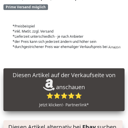
Prime Versand möglich
*Preisbeispiel
*inkl. MwSt. zzgl. Versand
*Lieferzeit unterschiedlich - je nach Anbieter
*der Preis kann sich jederzeit ändern und höher sein
*durchgestrichener Preis war ehemaliger Verkaufspreis bei
Diesen Artikel auf der Verkaufseite von
anschauen
⭐⭐⭐⭐⭐
Jetzt klicken!- Partnerlink*
Diesen Artikel alternativ bei
Ebay
suchen