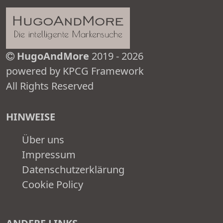
HugoAndMore
2019 - 2026
powered by KPCG Framework
All Rights Reserved
HINWEISE
Über uns
Impressum
Datenschutzerklärung
Cookie Policy