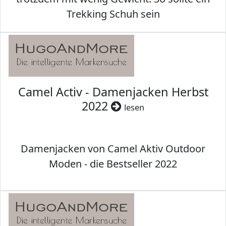
Trekking Schuh sein
Camel Activ - Damenjacken Herbst
2022
lesen
Damenjacken von Camel Aktiv Outdoor
Moden - die Bestseller 2022