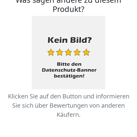
Produkt?
Klicken Sie auf den Button und informieren
Sie sich über Bewertungen von anderen
Käufern.