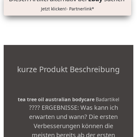
Jetzt klicken!- Partnerlink*
kurze Produkt Beschreibung
tea tree oil australian bodycare
Badartikel
???? ERGEBNISSE: Was kann ich
erwarten und wann? Die ersten
Verbesserungen können die
meisten bereits ab der ersten