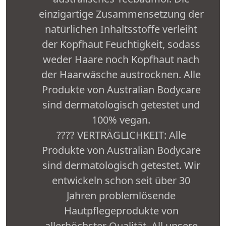
einzigartige Zusammensetzung der
natürlichen Inhaltsstoffe verleiht
der Kopfhaut Feuchtigkeit, sodass
weder Haare noch Kopfhaut nach
der Haarwäsche austrocknen. Alle
Produkte von Australian Bodycare
sind dermatologisch getestet und
100% vegan.
???? VERTRÄGLICHKEIT: Alle
Produkte von Australian Bodycare
sind dermatologisch getestet. Wir
entwickeln schon seit über 30
Jahren problemlösende
Hautpflegeprodukte von
allerhöchster Qualität. All unsere