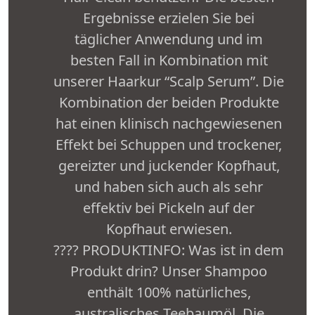
Ergebnisse erzielen Sie bei
täglicher Anwendung und im
besten Fall in Kombination mit
unserer Haarkur “Scalp Serum”. Die
Kombination der beiden Produkte
hat einen klinisch nachgewiesenen
Effekt bei Schuppen und trockener,
gereizter und juckender Kopfhaut,
und haben sich auch als sehr
effektiv bei Pickeln auf der
Kopfhaut erwiesen.
???? PRODUKTINFO: Was ist in dem
Produkt drin? Unser Shampoo
enthält 100% natürliches,
australisches Teebaumöl. Die