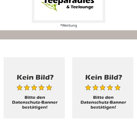
*Werbung