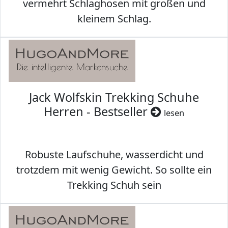
vermehrt Schlaghosen mit großen und
kleinem Schlag.
Jack Wolfskin Trekking Schuhe
Herren - Bestseller
lesen
Robuste Laufschuhe, wasserdicht und
trotzdem mit wenig Gewicht. So sollte ein
Trekking Schuh sein