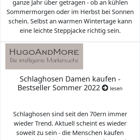
ganze Jahr über getragen - ob an kühlen
Sommermorgen oder im Herbst bei Sonnen
schein. Selbst an warmen Wintertage kann
eine leichte Steppjacke richtig sein.
Schlaghosen Damen kaufen -
Bestseller Sommer 2022
lesen
Schlaghosen sind seit den 70ern immer
wieder Trend. Aktuell scheint es wieder
soweit zu sein - die Menschen kaufen