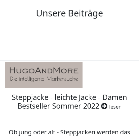
Unsere Beiträge
Steppjacke - leichte Jacke - Damen
Bestseller Sommer 2022
lesen
Ob jung oder alt - Steppjacken werden das