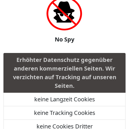
No Spy
Erhöhter Datenschutz gegenüber
anderen kommerziellen Seiten. Wir
verzichten auf Tracking auf unseren
Seiten.
keine Langzeit Cookies
keine Tracking Cookies
keine Cookies Dritter