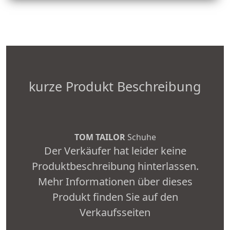
kurze Produkt Beschreibung
TOM TAILOR
Schuhe
Der Verkäufer hat leider keine
Produktbeschreibung hinterlassen.
Mehr Informationen über dieses
Produkt finden Sie auf den
Verkaufsseiten