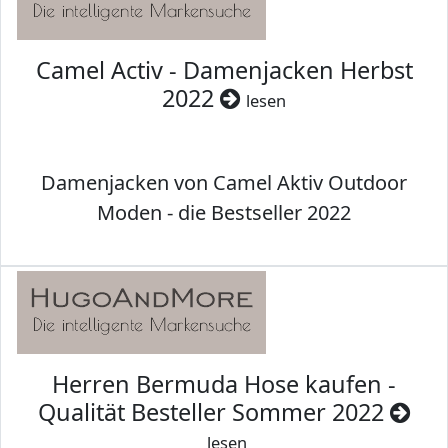
Camel Activ - Damenjacken Herbst
2022
lesen
Damenjacken von Camel Aktiv Outdoor
Moden - die Bestseller 2022
Herren Bermuda Hose kaufen -
Qualität Besteller Sommer 2022
lesen