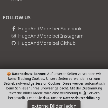
FOLLOW US
HugoAndMore bei Facebook
HugoAndMore bei Instagram
HugoAndMore bei Github
🍪
Datenschutz-Banner:
Auf unseren Seiten verwenden wir
keine Tracking Cookies. Unsere Seiten verwenden nur zum
Betrieb notwendige Session Cookies. Diese werden automatisch
beim Schließen Ihres Browser gelöscht. Mit der Zustimmung
"externe Bilder laden" wird eine Verbindung zu
Servern
hergestellt. Lesen Sie dazu unsere
Datenschutzerklärung
TOM TAILOR
externe Bilder laden