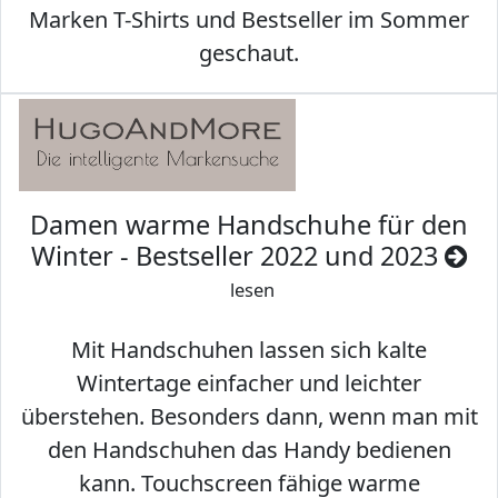
Marken T-Shirts und Bestseller im Sommer
geschaut.
Damen warme Handschuhe für den
Winter - Bestseller 2022 und 2023
lesen
Mit Handschuhen lassen sich kalte
Wintertage einfacher und leichter
überstehen. Besonders dann, wenn man mit
den Handschuhen das Handy bedienen
kann. Touchscreen fähige warme