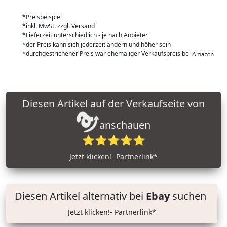
*Preisbeispiel
*inkl. MwSt. zzgl. Versand
*Lieferzeit unterschiedlich - je nach Anbieter
*der Preis kann sich jederzeit ändern und höher sein
*durchgestrichener Preis war ehemaliger Verkaufspreis bei
Diesen Artikel auf der Verkaufseite von
anschauen
⭐⭐⭐⭐⭐
Jetzt klicken!- Partnerlink*
Diesen Artikel alternativ bei
Ebay
suchen
Jetzt klicken!- Partnerlink*