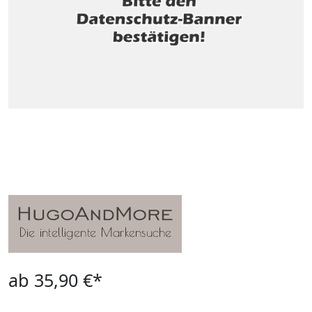
ab 35,90 €*