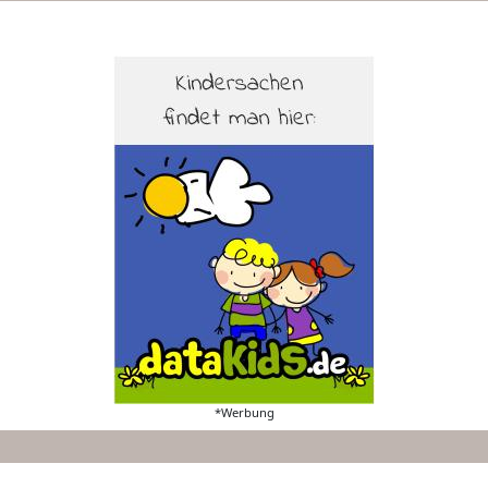
*Werbung