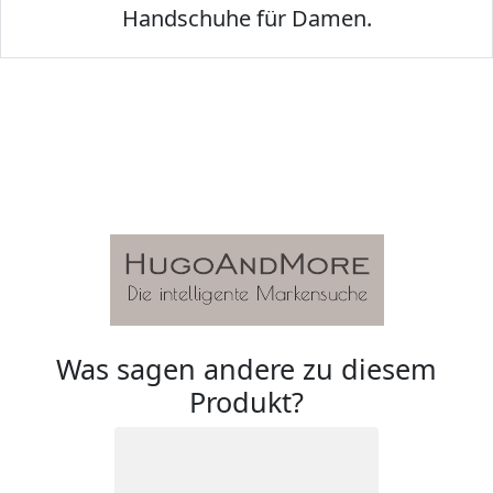
Handschuhe für Damen.
Was sagen andere zu diesem
Produkt?