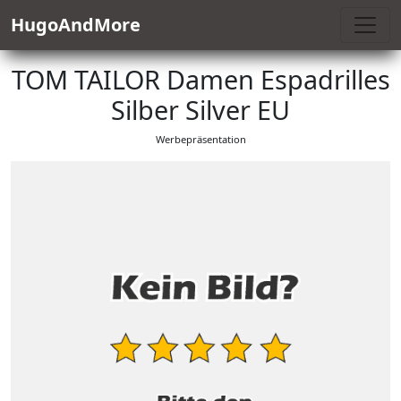
HugoAndMore
TOM TAILOR Damen Espadrilles
Silber Silver EU
Werbepräsentation