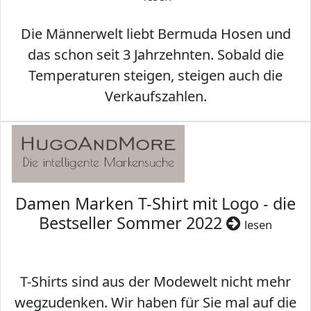
Die Männerwelt liebt Bermuda Hosen und
das schon seit 3 Jahrzehnten. Sobald die
Temperaturen steigen, steigen auch die
Verkaufszahlen.
Damen Marken T-Shirt mit Logo - die
Bestseller Sommer 2022
lesen
T-Shirts sind aus der Modewelt nicht mehr
wegzudenken. Wir haben für Sie mal auf die