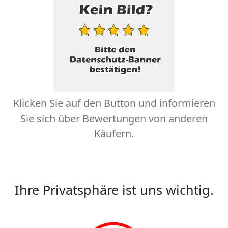
Klicken Sie auf den Button und informieren
Sie sich über Bewertungen von anderen
Käufern.
Ihre Privatsphäre ist uns wichtig.