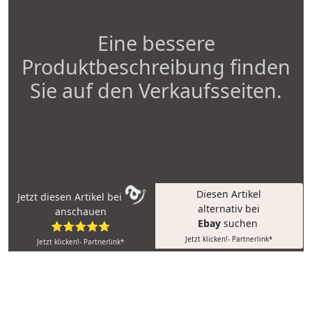
Eine bessere
Produktbeschreibung finden
Sie auf den Verkaufsseiten.
Diesen Artikel
Jetzt diesen Artikel bei
alternativ bei
anschauen
Ebay
suchen
⭐⭐⭐⭐⭐
Jetzt klicken!- Partnerlink*
Jetzt klicken!- Partnerlink*