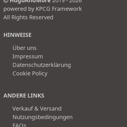
HugoAndMore
2019 - 2026
powered by KPCG Framework
All Rights Reserved
HINWEISE
Über uns
Impressum
Datenschutzerklärung
Cookie Policy
ANDERE LINKS
Verkauf & Versand
Nutzungsbedingungen
FAQs