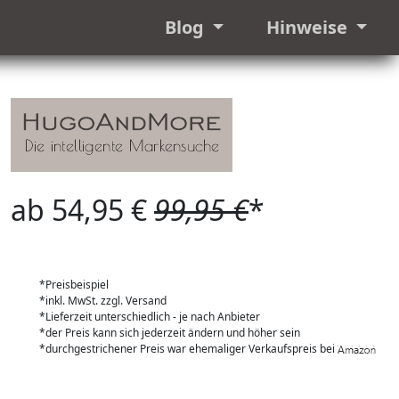
Blog
Hinweise
ab 54,95 €
99,95 €
*
*Preisbeispiel
*inkl. MwSt. zzgl. Versand
*Lieferzeit unterschiedlich - je nach Anbieter
*der Preis kann sich jederzeit ändern und höher sein
*durchgestrichener Preis war ehemaliger Verkaufspreis bei