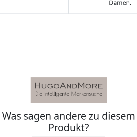
Damen.
Was sagen andere zu diesem
Produkt?