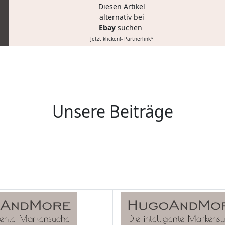
Diesen Artikel
alternativ bei
Ebay
suchen
Jetzt klicken!- Partnerlink*
Unsere Beiträge