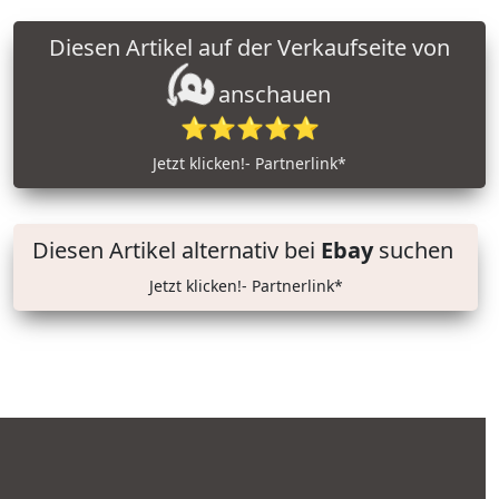
Diesen Artikel auf der Verkaufseite von
anschauen
⭐⭐⭐⭐⭐
Jetzt klicken!- Partnerlink*
Diesen Artikel alternativ bei
Ebay
suchen
Jetzt klicken!- Partnerlink*