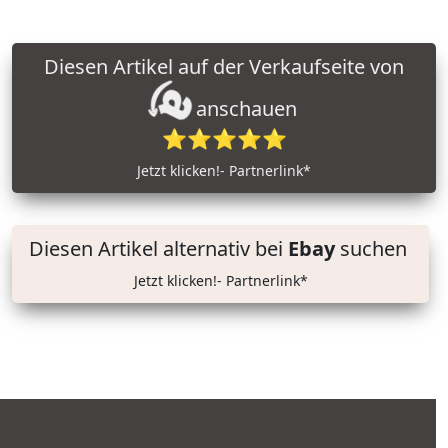
Diesen Artikel auf der Verkaufseite von
anschauen
⭐⭐⭐⭐⭐
Jetzt klicken!- Partnerlink*
Diesen Artikel alternativ bei
Ebay
suchen
Jetzt klicken!- Partnerlink*