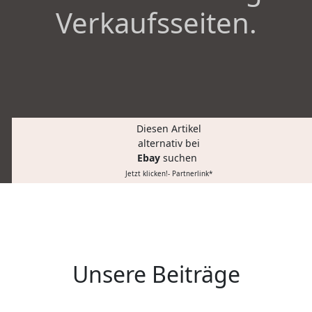
Verkaufsseiten.
Diesen Artikel
alternativ bei
Ebay
suchen
Jetzt klicken!- Partnerlink*
Unsere Beiträge