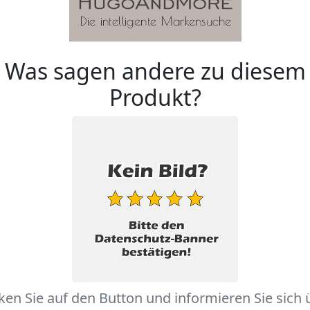
Was sagen andere zu diesem
Produkt?
cken Sie auf den Button und informieren Sie sich 