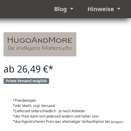
Blog
Hinweise
ab 26,49 €*
Prime Versand möglich
*Preisbeispiel
*inkl. MwSt. zzgl. Versand
*Lieferzeit unterschiedlich - je nach Anbieter
*der Preis kann sich jederzeit ändern und höher sein
*durchgestrichener Preis war ehemaliger Verkaufspreis bei