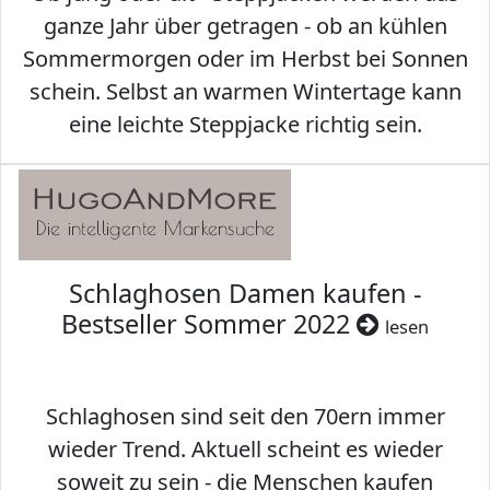
ganze Jahr über getragen - ob an kühlen
Sommermorgen oder im Herbst bei Sonnen
schein. Selbst an warmen Wintertage kann
eine leichte Steppjacke richtig sein.
Schlaghosen Damen kaufen -
Bestseller Sommer 2022
lesen
Schlaghosen sind seit den 70ern immer
wieder Trend. Aktuell scheint es wieder
soweit zu sein - die Menschen kaufen