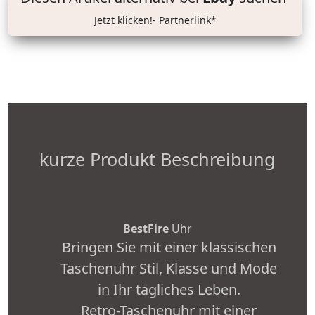
Jetzt klicken!- Partnerlink*
kurze Produkt Beschreibung
BestFire
Uhr
Bringen Sie mit einer klassischen
Taschenuhr Stil, Klasse und Mode
in Ihr tägliches Leben.
Retro-Taschenuhr mit einer