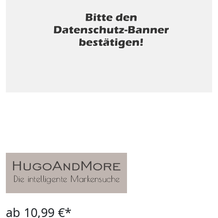
ab 10,99 €*