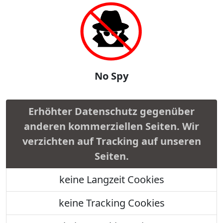
No Spy
Erhöhter Datenschutz gegenüber
anderen kommerziellen Seiten. Wir
verzichten auf Tracking auf unseren
Seiten.
keine Langzeit Cookies
keine Tracking Cookies