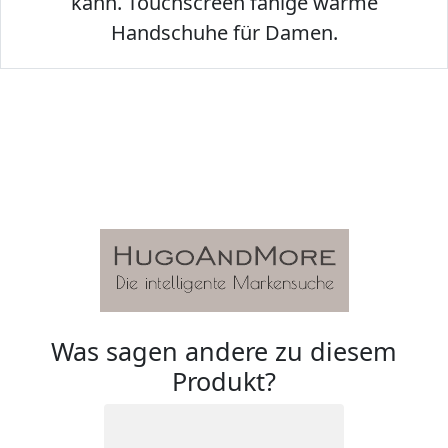
kann. Touchscreen fähige warme
Handschuhe für Damen.
Was sagen andere zu diesem
Produkt?