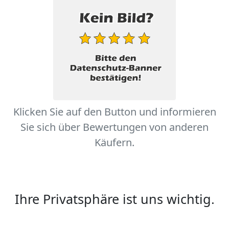
Klicken Sie auf den Button und informieren
Sie sich über Bewertungen von anderen
Käufern.
Ihre Privatsphäre ist uns wichtig.