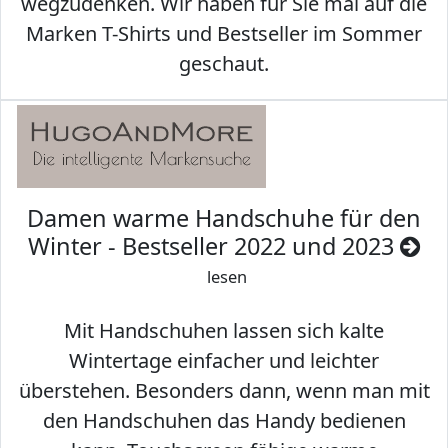
wegzudenken. Wir haben für Sie mal auf die
Marken T-Shirts und Bestseller im Sommer
geschaut.
Damen warme Handschuhe für den
Winter - Bestseller 2022 und 2023
lesen
Mit Handschuhen lassen sich kalte
Wintertage einfacher und leichter
überstehen. Besonders dann, wenn man mit
den Handschuhen das Handy bedienen