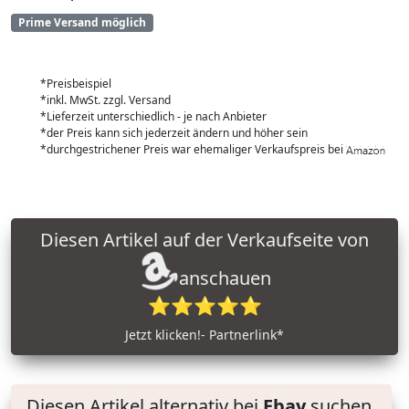
Prime Versand möglich
*Preisbeispiel
*inkl. MwSt. zzgl. Versand
*Lieferzeit unterschiedlich - je nach Anbieter
*der Preis kann sich jederzeit ändern und höher sein
*durchgestrichener Preis war ehemaliger Verkaufspreis bei
Diesen Artikel auf der Verkaufseite von
anschauen
⭐⭐⭐⭐⭐
Jetzt klicken!- Partnerlink*
Diesen Artikel alternativ bei
Ebay
suchen