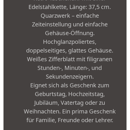
Edelstahlkette, Länge: 37,5 cm.
Quarzwerk – einfache
Zeiteinstellung und einfache
Gehäuse-Öffnung.
Hochglanzpoliertes,
doppelseitiges, glattes Gehäuse.
Weißes Zifferblatt mit filigranen
Stunden-, Minuten-, und
Sekundenzeigern.
Eignet sich als Geschenk zum
Geburtstag, Hochzeitstag,
Jubiläum, Vatertag oder zu
Weihnachten. Ein prima Geschenk
für Familie, Freunde oder Lehrer.