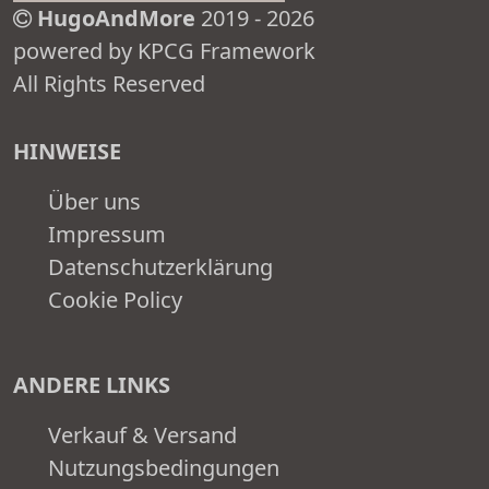
HugoAndMore
2019 - 2026
powered by KPCG Framework
All Rights Reserved
HINWEISE
Über uns
Impressum
Datenschutzerklärung
Cookie Policy
ANDERE LINKS
Verkauf & Versand
Nutzungsbedingungen