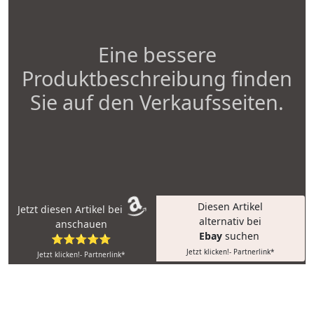
Eine bessere
Produktbeschreibung finden
Sie auf den Verkaufsseiten.
Diesen Artikel
Jetzt diesen Artikel bei
alternativ bei
anschauen
Ebay
suchen
⭐⭐⭐⭐⭐
Jetzt klicken!- Partnerlink*
Jetzt klicken!- Partnerlink*