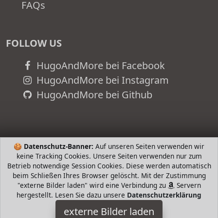
FAQs
FOLLOW US
HugoAndMore bei Facebook
HugoAndMore bei Instagram
HugoAndMore bei Github
🍪
Datenschutz-Banner:
Auf unseren Seiten verwenden wir
keine Tracking Cookies. Unsere Seiten verwenden nur zum
Betrieb notwendige Session Cookies. Diese werden automatisch
beim Schließen Ihres Browser gelöscht. Mit der Zustimmung
"externe Bilder laden" wird eine Verbindung zu
Servern
hergestellt. Lesen Sie dazu unsere
Datenschutzerklärung
BestFire
externe Bilder laden