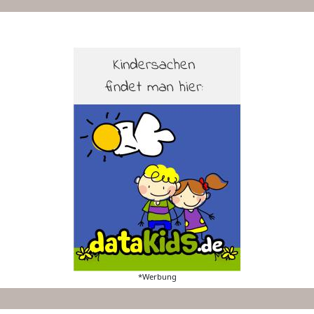
*Werbung