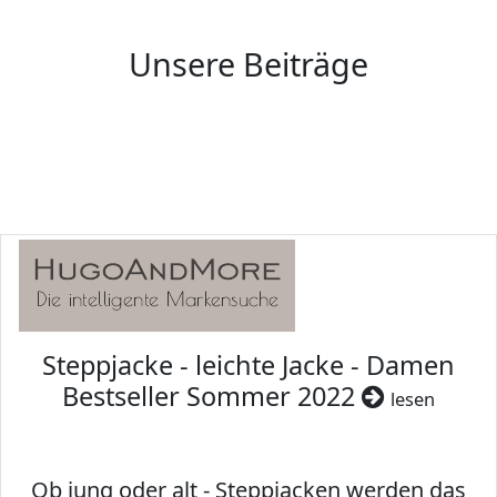
Unsere Beiträge
Steppjacke - leichte Jacke - Damen
Bestseller Sommer 2022
lesen
Ob jung oder alt - Steppjacken werden das