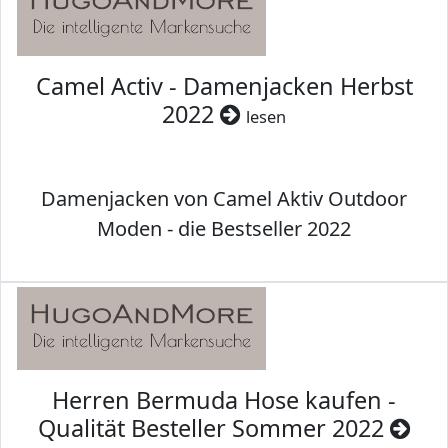
Camel Activ - Damenjacken Herbst
2022
lesen
Damenjacken von Camel Aktiv Outdoor
Moden - die Bestseller 2022
Herren Bermuda Hose kaufen -
Qualität Besteller Sommer 2022