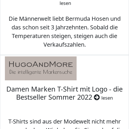
lesen
Die Männerwelt liebt Bermuda Hosen und
das schon seit 3 Jahrzehnten. Sobald die
Temperaturen steigen, steigen auch die
Verkaufszahlen.
Damen Marken T-Shirt mit Logo - die
Bestseller Sommer 2022
lesen
T-Shirts sind aus der Modewelt nicht mehr