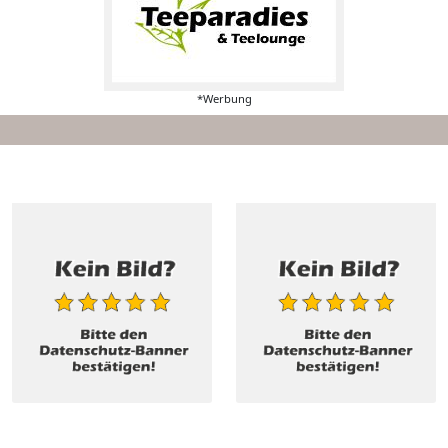
*Werbung