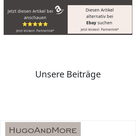
Diesen Artikel
Jetzt diesen Artikel bei
alternativ bei
anschauen
Ebay
suchen
⭐⭐⭐⭐⭐
Jetzt klicken!- Partnerlink*
Jetzt klicken!- Partnerlink*
Unsere Beiträge