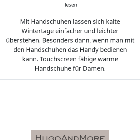
lesen
Mit Handschuhen lassen sich kalte
Wintertage einfacher und leichter
überstehen. Besonders dann, wenn man mit
den Handschuhen das Handy bedienen
kann. Touchscreen fähige warme
Handschuhe für Damen.