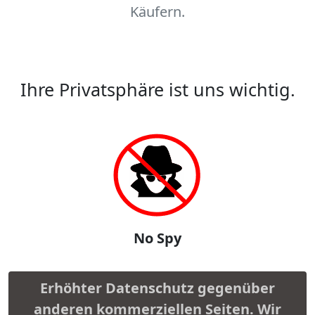
Käufern.
Ihre Privatsphäre ist uns wichtig.
No Spy
Erhöhter Datenschutz gegenüber
anderen kommerziellen Seiten. Wir