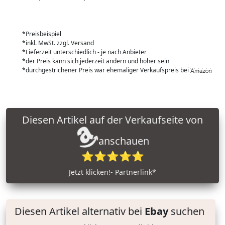
*Preisbeispiel
*inkl. MwSt. zzgl. Versand
*Lieferzeit unterschiedlich - je nach Anbieter
*der Preis kann sich jederzeit ändern und höher sein
*durchgestrichener Preis war ehemaliger Verkaufspreis bei
Diesen Artikel auf der Verkaufseite von
anschauen
⭐⭐⭐⭐⭐
Jetzt klicken!- Partnerlink*
Diesen Artikel alternativ bei
Ebay
suchen