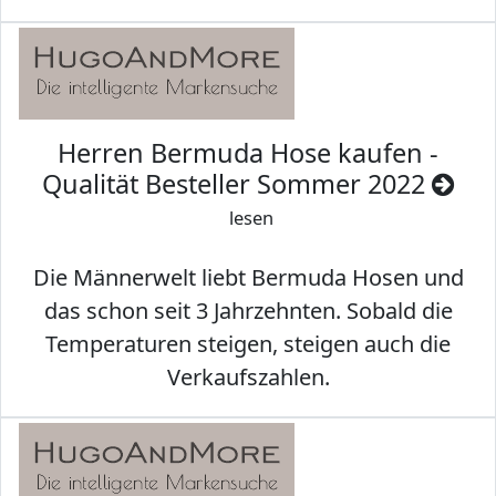
Herren Bermuda Hose kaufen -
Qualität Besteller Sommer 2022
lesen
Die Männerwelt liebt Bermuda Hosen und
das schon seit 3 Jahrzehnten. Sobald die
Temperaturen steigen, steigen auch die
Verkaufszahlen.