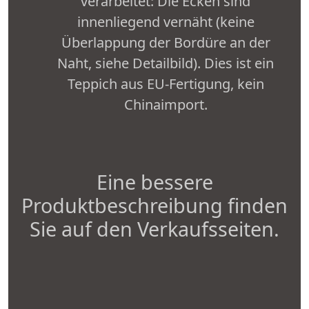
verarbeitet: Die Ecken sind
innenliegend vernäht (keine
Überlappung der Bordüre an der
Naht, siehe Detailbild). Dies ist ein
Teppich aus EU-Fertigung, kein
Chinaimport.
Eine bessere
Produktbeschreibung finden
Sie auf den Verkaufsseiten.