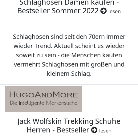
Schlaghosen Damen kaufen -
Bestseller Sommer 2022
lesen
Schlaghosen sind seit den 70ern immer
wieder Trend. Aktuell scheint es wieder
soweit zu sein - die Menschen kaufen
vermehrt Schlaghosen mit großen und
kleinem Schlag.
Jack Wolfskin Trekking Schuhe
Herren - Bestseller
lesen