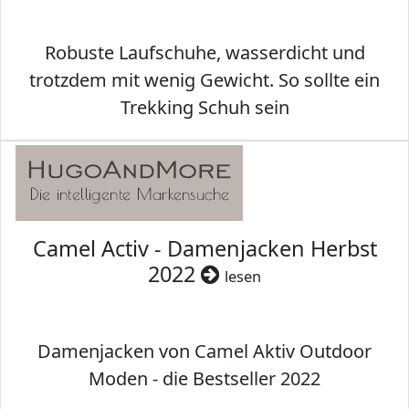
Robuste Laufschuhe, wasserdicht und
trotzdem mit wenig Gewicht. So sollte ein
Trekking Schuh sein
Camel Activ - Damenjacken Herbst
2022
lesen
Damenjacken von Camel Aktiv Outdoor
Moden - die Bestseller 2022