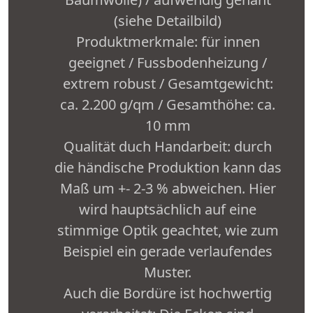
(siehe Detailbild)
Produktmerkmale: für innen
geeignet / Fussbodenheizung /
extrem robust / Gesamtgewicht:
ca. 2.200 g/qm / Gesamthöhe: ca.
10 mm
Qualität duch Handarbeit: durch
die händische Produktion kann das
Maß um +- 2-3 % abweichen. Hier
wird hauptsächlich auf eine
stimmige Optik geachtet, wie zum
Beispiel ein gerade verlaufendes
Muster.
Auch die Bordüre ist hochwertig