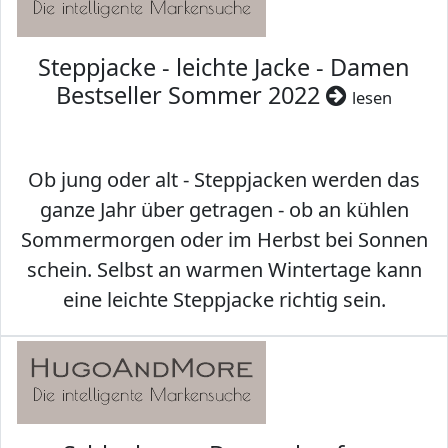
Steppjacke - leichte Jacke - Damen
Bestseller Sommer 2022
lesen
Ob jung oder alt - Steppjacken werden das
ganze Jahr über getragen - ob an kühlen
Sommermorgen oder im Herbst bei Sonnen
schein. Selbst an warmen Wintertage kann
eine leichte Steppjacke richtig sein.