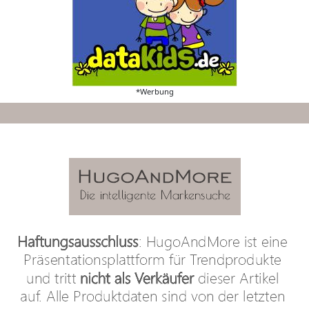
*Werbung