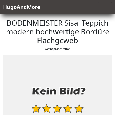
HugoAndMore
BODENMEISTER Sisal Teppich
modern hochwertige Bordüre
Flachgeweb
Werbepräsentation