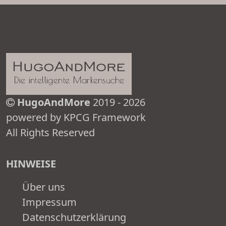
HugoAndMore
2019 - 2026
powered by KPCG Framework
All Rights Reserved
HINWEISE
Über uns
Impressum
Datenschutzerklärung