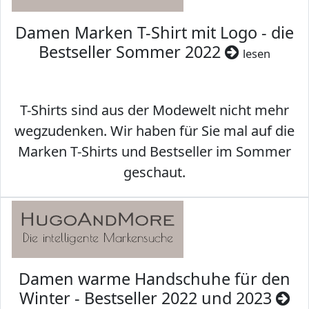
Damen Marken T-Shirt mit Logo - die
Bestseller Sommer 2022
lesen
T-Shirts sind aus der Modewelt nicht mehr
wegzudenken. Wir haben für Sie mal auf die
Marken T-Shirts und Bestseller im Sommer
geschaut.
Damen warme Handschuhe für den
Winter - Bestseller 2022 und 2023