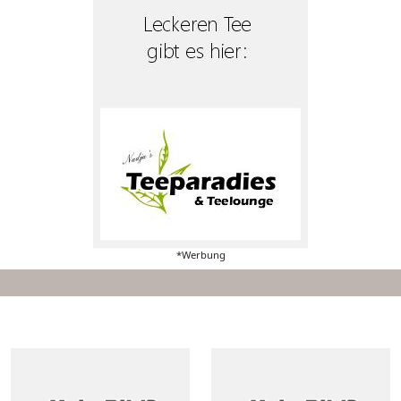
*Werbung