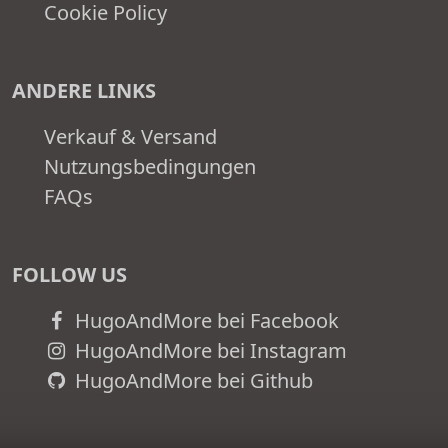
Cookie Policy
ANDERE LINKS
Verkauf & Versand
Nutzungsbedingungen
FAQs
FOLLOW US
HugoAndMore bei Facebook
HugoAndMore bei Instagram
HugoAndMore bei Github