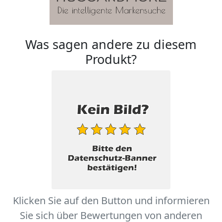
Was sagen andere zu diesem
Produkt?
Klicken Sie auf den Button und informieren
Sie sich über Bewertungen von anderen