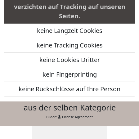
verzichten auf Tracking auf unseren
Seiten.
keine Langzeit Cookies
keine Tracking Cookies
keine Cookies Dritter
kein Fingerprinting
keine Rückschlüsse auf Ihre Person
aus der selben Kategorie
Bilder:
License Agreement