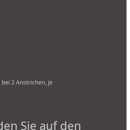
² bei 2 Anstrichen, je
den Sie auf den