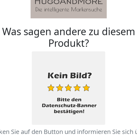
Was sagen andere zu diesem
Produkt?
cken Sie auf den Button und informieren Sie sich 