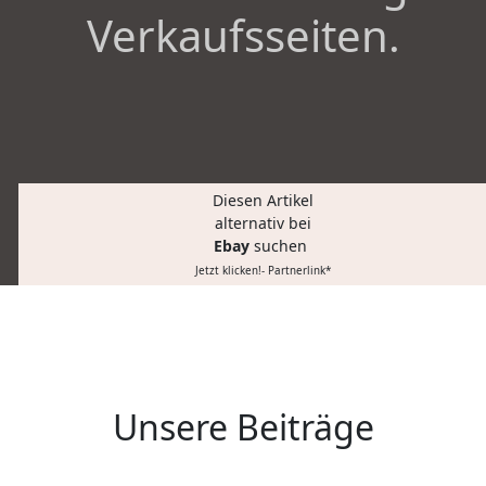
Verkaufsseiten.
Diesen Artikel
alternativ bei
Ebay
suchen
Jetzt klicken!- Partnerlink*
Unsere Beiträge