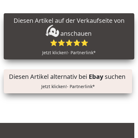
Diesen Artikel auf der Verkaufseite von
anschauen
⭐⭐⭐⭐⭐
Jetzt klicken!- Partnerlink*
Diesen Artikel alternativ bei
Ebay
suchen
Jetzt klicken!- Partnerlink*