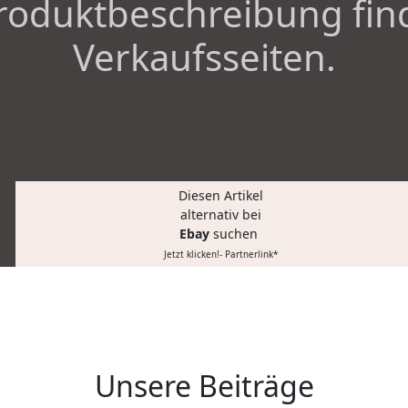
roduktbeschreibung fin
Verkaufsseiten.
Diesen Artikel
alternativ bei
Ebay
suchen
Jetzt klicken!- Partnerlink*
Unsere Beiträge