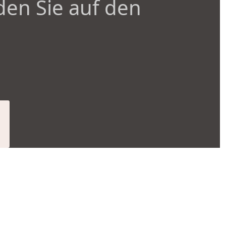
den Sie auf den