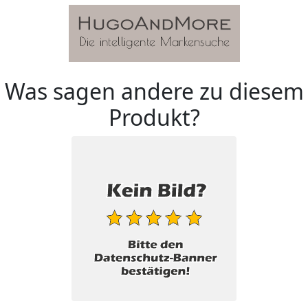
Was sagen andere zu diesem
Produkt?