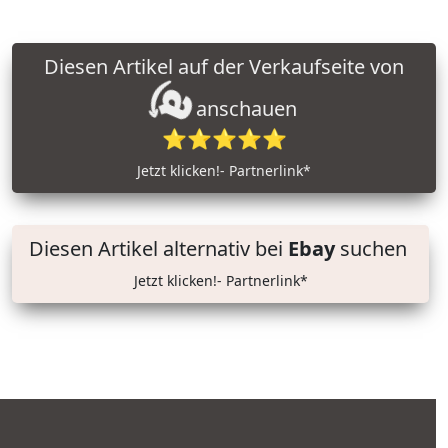
Diesen Artikel auf der Verkaufseite von
anschauen
⭐⭐⭐⭐⭐
Jetzt klicken!- Partnerlink*
Diesen Artikel alternativ bei
Ebay
suchen
Jetzt klicken!- Partnerlink*