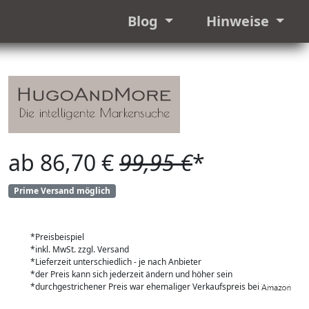
Blog
Hinweise
ab 86,70 €
99,95 €
*
Prime Versand möglich
*Preisbeispiel
*inkl. MwSt. zzgl. Versand
*Lieferzeit unterschiedlich - je nach Anbieter
*der Preis kann sich jederzeit ändern und höher sein
*durchgestrichener Preis war ehemaliger Verkaufspreis bei