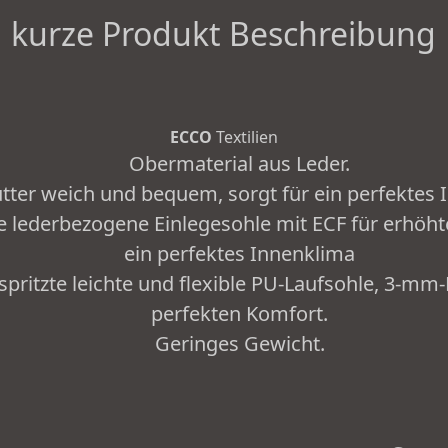
kurze Produkt Beschreibung
ECCO
Textilien
Obermaterial aus Leder.
futter weich und bequem, sorgt für ein perfektes
lederbezogene Einlegesohle mit ECF für erhöhte
ein perfektes Innenklima
spritzte leichte und flexible PU-Laufsohle, 3-mm-
perfekten Komfort.
Geringes Gewicht.