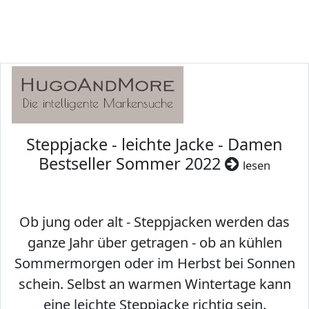
Steppjacke - leichte Jacke - Damen
Bestseller Sommer 2022
lesen
Ob jung oder alt - Steppjacken werden das
ganze Jahr über getragen - ob an kühlen
Sommermorgen oder im Herbst bei Sonnen
schein. Selbst an warmen Wintertage kann
eine leichte Steppjacke richtig sein.