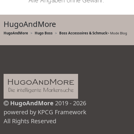
HugoAndMore
HugoAndMore
Hugo Boss
Boss Accessoires & Schmuck
> Mode Blog
HugoAndMore
2019 - 2026
powered by KPCG Framework
All Rights Reserved