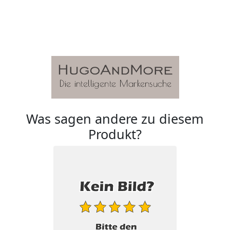
Was sagen andere zu diesem
Produkt?