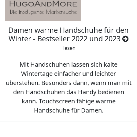
Damen warme Handschuhe für den
Winter - Bestseller 2022 und 2023
lesen
Mit Handschuhen lassen sich kalte
Wintertage einfacher und leichter
überstehen. Besonders dann, wenn man mit
den Handschuhen das Handy bedienen
kann. Touchscreen fähige warme
Handschuhe für Damen.