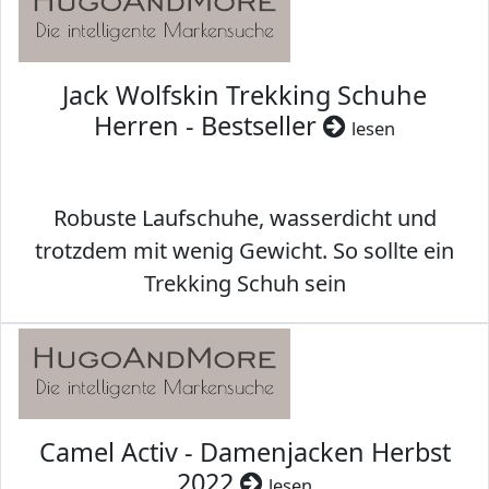
Jack Wolfskin Trekking Schuhe
Herren - Bestseller
lesen
Robuste Laufschuhe, wasserdicht und
trotzdem mit wenig Gewicht. So sollte ein
Trekking Schuh sein
Camel Activ - Damenjacken Herbst
2022
lesen