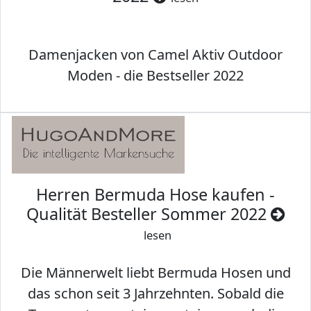
Damenjacken von Camel Aktiv Outdoor
Moden - die Bestseller 2022
Herren Bermuda Hose kaufen -
Qualität Besteller Sommer 2022
lesen
Die Männerwelt liebt Bermuda Hosen und
das schon seit 3 Jahrzehnten. Sobald die