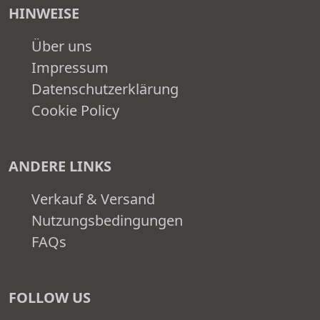
HINWEISE
Über uns
Impressum
Datenschutzerklärung
Cookie Policy
ANDERE LINKS
Verkauf & Versand
Nutzungsbedingungen
FAQs
FOLLOW US