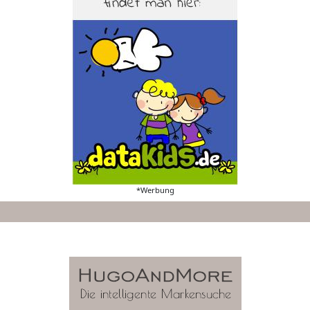
*Werbung