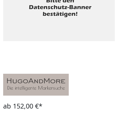
ab 152,00 €*