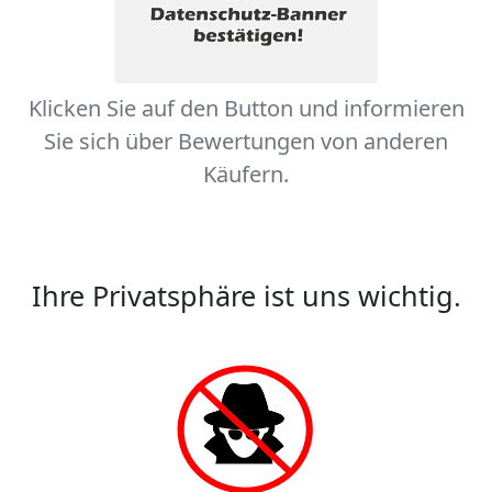
Klicken Sie auf den Button und informieren
Sie sich über Bewertungen von anderen
Käufern.
Ihre Privatsphäre ist uns wichtig.