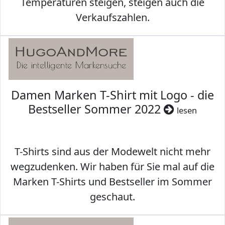
Temperaturen steigen, steigen auch die
Verkaufszahlen.
Damen Marken T-Shirt mit Logo - die
Bestseller Sommer 2022
lesen
T-Shirts sind aus der Modewelt nicht mehr
wegzudenken. Wir haben für Sie mal auf die
Marken T-Shirts und Bestseller im Sommer
geschaut.