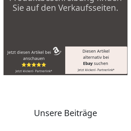
Sie auf den Verkaufsseiten.
Diesen Artikel
Jetzt diesen Artikel bei
alternativ bei
anschauen
Ebay
suchen
⭐⭐⭐⭐⭐
Jetzt klicken!- Partnerlink*
Jetzt klicken!- Partnerlink*
Unsere Beiträge