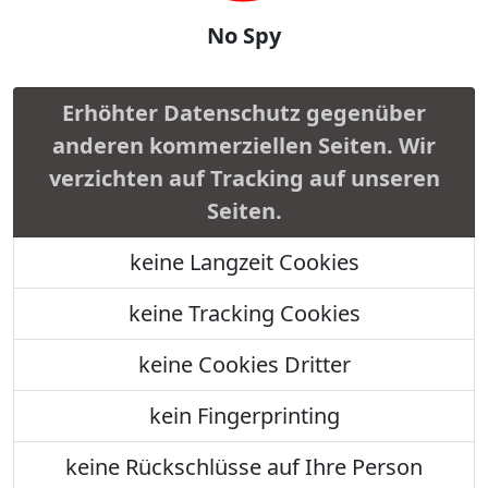
No Spy
Erhöhter Datenschutz gegenüber
anderen kommerziellen Seiten. Wir
verzichten auf Tracking auf unseren
Seiten.
keine Langzeit Cookies
keine Tracking Cookies
keine Cookies Dritter
kein Fingerprinting
keine Rückschlüsse auf Ihre Person