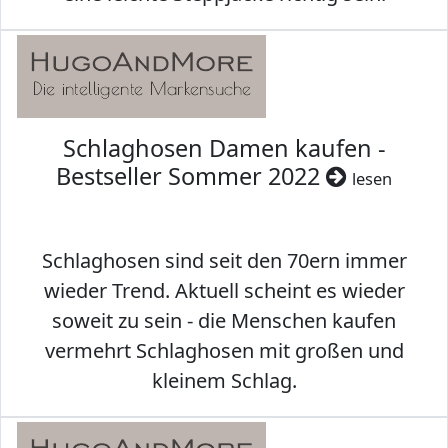
Schlaghosen Damen kaufen -
Bestseller Sommer 2022
lesen
Schlaghosen sind seit den 70ern immer
wieder Trend. Aktuell scheint es wieder
soweit zu sein - die Menschen kaufen
vermehrt Schlaghosen mit großen und
kleinem Schlag.