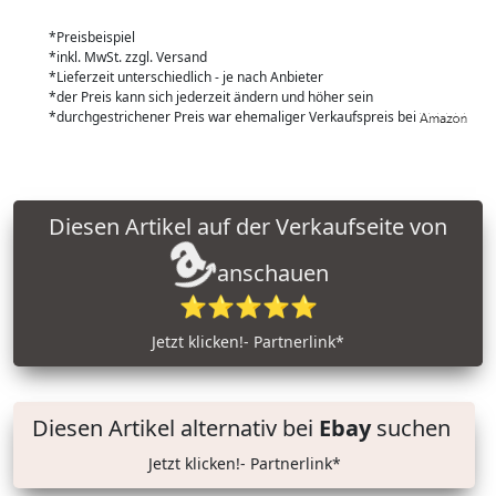
*Preisbeispiel
*inkl. MwSt. zzgl. Versand
*Lieferzeit unterschiedlich - je nach Anbieter
*der Preis kann sich jederzeit ändern und höher sein
*durchgestrichener Preis war ehemaliger Verkaufspreis bei
Diesen Artikel auf der Verkaufseite von
anschauen
⭐⭐⭐⭐⭐
Jetzt klicken!- Partnerlink*
Diesen Artikel alternativ bei
Ebay
suchen
Jetzt klicken!- Partnerlink*