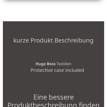
kurze Produkt Beschreibung
Hugo Boss
Textilien
Protective case included
Eine bessere
Produktbeschreibung finden