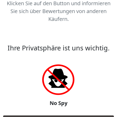
Klicken Sie auf den Button und informieren
Sie sich über Bewertungen von anderen
Käufern.
Ihre Privatsphäre ist uns wichtig.
No Spy