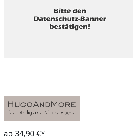
ab 34,90 €*