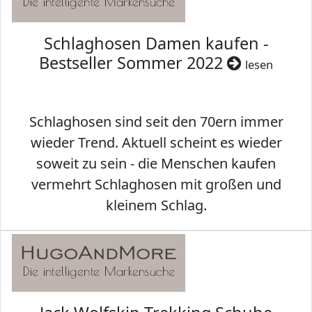
Schlaghosen Damen kaufen -
Bestseller Sommer 2022
lesen
Schlaghosen sind seit den 70ern immer
wieder Trend. Aktuell scheint es wieder
soweit zu sein - die Menschen kaufen
vermehrt Schlaghosen mit großen und
kleinem Schlag.