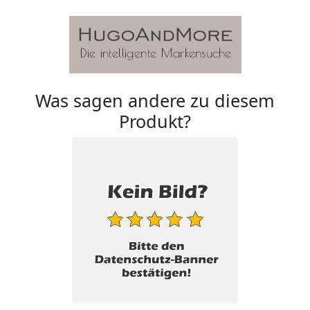
Was sagen andere zu diesem
Produkt?