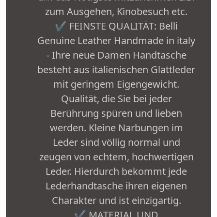
zum Ausgehen, Kinobesuch etc.
✔ FEINSTE QUALITÄT: Belli
Genuine Leather Handmade in italy
- Ihre neue Damen Handtasche
besteht aus italienischen Glattleder
mit geringem Eigengewicht.
Qualität, die Sie bei jeder
Berührung spüren und lieben
werden. Kleine Narbungen im
Leder sind völlig normal und
zeugen von echtem, hochwertigen
Leder. Hierdurch bekommt jede
Lederhandtasche ihren eigenen
Charakter und ist einzigartig.
✔ MATERIAL UND