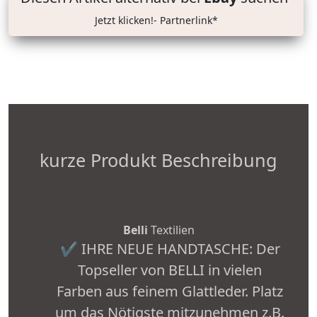
Jetzt klicken!- Partnerlink*
kurze Produkt Beschreibung
Belli
Textilien
✔ IHRE NEUE HANDTASCHE: Der
Topseller von BELLI in vielen
Farben aus feinem Glattleder. Platz
um das Nötigste mitzunehmen z.B.