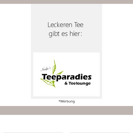
*Werbung