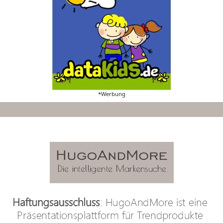
*Werbung