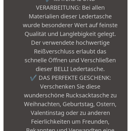
VERARBEITUNG: Bei allen
Materialien dieser Ledertasche
wurde besonderer Wert auf feinste
Qualität und Langlebigkeit gelegt.
Der verwendete hochwertige
Reißverschluss erlaubt das
schnelle Öffnen und Verschließen
dieser BELLI Ledertasche.
✔ DAS PERFEKTE GESCHENK:
Verschenken Sie diese
wunderschöne Rucksacktasche zu
Weihnachten, Geburtstag, Ostern,
Valentinstag oder zu anderen
Feierlichkeiten um Freunden,
Bekannten und Verwandten eine