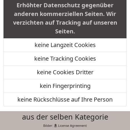
Erhöhter Datenschutz gegenüber
anderen kommerziellen Seiten. Wir
verzichten auf Tracking auf unseren
Seiten.
keine Langzeit Cookies
keine Tracking Cookies
keine Cookies Dritter
kein Fingerprinting
keine Rückschlüsse auf Ihre Person
aus der selben Kategorie
Bilder:
License Agreement