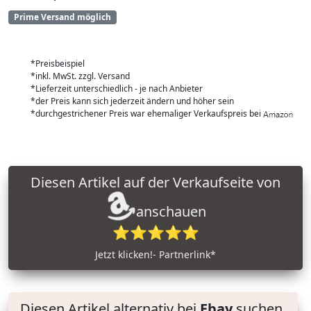
Prime Versand möglich
*Preisbeispiel
*inkl. MwSt. zzgl. Versand
*Lieferzeit unterschiedlich - je nach Anbieter
*der Preis kann sich jederzeit ändern und höher sein
*durchgestrichener Preis war ehemaliger Verkaufspreis bei
Diesen Artikel auf der Verkaufseite von
anschauen
⭐⭐⭐⭐⭐
Jetzt klicken!- Partnerlink*
Diesen Artikel alternativ bei
Ebay
suchen