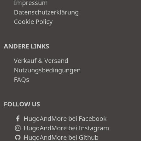
Impressum
Datenschutzerklärung
Cookie Policy
ANDERE LINKS
Verkauf & Versand
Nutzungsbedingungen
FAQs
FOLLOW US
HugoAndMore bei Facebook
HugoAndMore bei Instagram
HugoAndMore bei Github