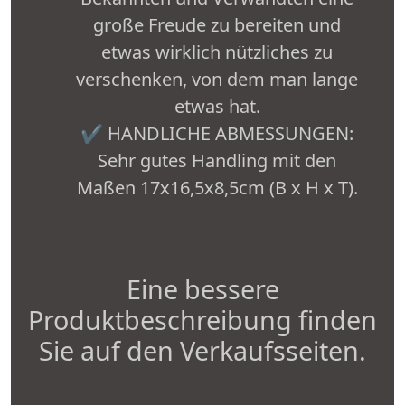
große Freude zu bereiten und
etwas wirklich nützliches zu
verschenken, von dem man lange
etwas hat.
✔ HANDLICHE ABMESSUNGEN:
Sehr gutes Handling mit den
Maßen 17x16,5x8,5cm (B x H x T).
Eine bessere
Produktbeschreibung finden
Sie auf den Verkaufsseiten.