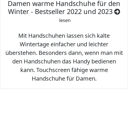
Damen warme Handschuhe für den
Winter - Bestseller 2022 und 2023
lesen
Mit Handschuhen lassen sich kalte
Wintertage einfacher und leichter
überstehen. Besonders dann, wenn man mit
den Handschuhen das Handy bedienen
kann. Touchscreen fähige warme
Handschuhe für Damen.