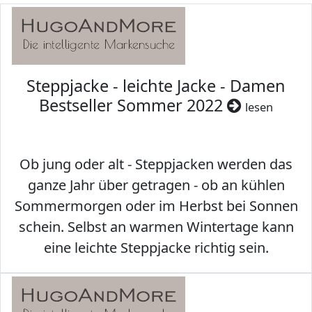
Steppjacke - leichte Jacke - Damen
Bestseller Sommer 2022
lesen
Ob jung oder alt - Steppjacken werden das
ganze Jahr über getragen - ob an kühlen
Sommermorgen oder im Herbst bei Sonnen
schein. Selbst an warmen Wintertage kann
eine leichte Steppjacke richtig sein.