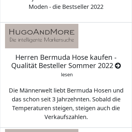
Moden - die Bestseller 2022
Herren Bermuda Hose kaufen -
Qualität Besteller Sommer 2022
lesen
Die Männerwelt liebt Bermuda Hosen und
das schon seit 3 Jahrzehnten. Sobald die
Temperaturen steigen, steigen auch die
Verkaufszahlen.