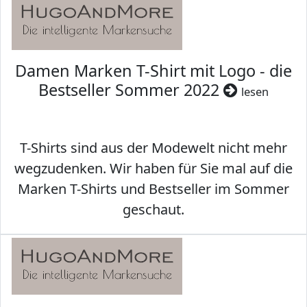
Damen Marken T-Shirt mit Logo - die
Bestseller Sommer 2022
lesen
T-Shirts sind aus der Modewelt nicht mehr
wegzudenken. Wir haben für Sie mal auf die
Marken T-Shirts und Bestseller im Sommer
geschaut.