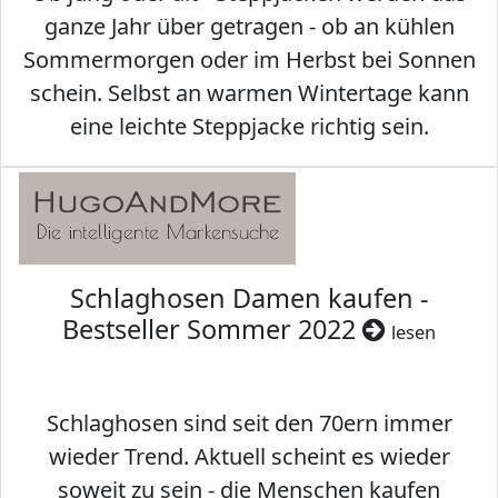
ganze Jahr über getragen - ob an kühlen
Sommermorgen oder im Herbst bei Sonnen
schein. Selbst an warmen Wintertage kann
eine leichte Steppjacke richtig sein.
Schlaghosen Damen kaufen -
Bestseller Sommer 2022
lesen
Schlaghosen sind seit den 70ern immer
wieder Trend. Aktuell scheint es wieder
soweit zu sein - die Menschen kaufen