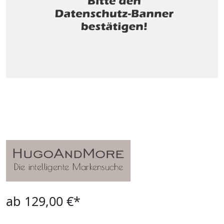
ab 129,00 €*