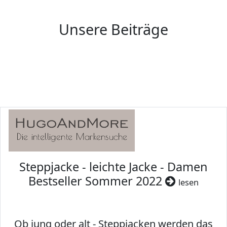
Unsere Beiträge
Steppjacke - leichte Jacke - Damen
Bestseller Sommer 2022
lesen
Ob jung oder alt - Steppjacken werden das