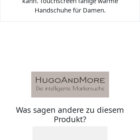
kann. Touchscreen fähige warme
Handschuhe für Damen.
Was sagen andere zu diesem
Produkt?