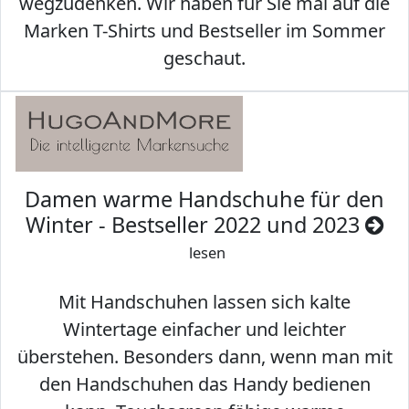
wegzudenken. Wir haben für Sie mal auf die
Marken T-Shirts und Bestseller im Sommer
geschaut.
Damen warme Handschuhe für den
Winter - Bestseller 2022 und 2023
lesen
Mit Handschuhen lassen sich kalte
Wintertage einfacher und leichter
überstehen. Besonders dann, wenn man mit
den Handschuhen das Handy bedienen