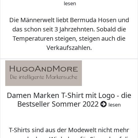
lesen
Die Männerwelt liebt Bermuda Hosen und
das schon seit 3 Jahrzehnten. Sobald die
Temperaturen steigen, steigen auch die
Verkaufszahlen.
Damen Marken T-Shirt mit Logo - die
Bestseller Sommer 2022
lesen
T-Shirts sind aus der Modewelt nicht mehr