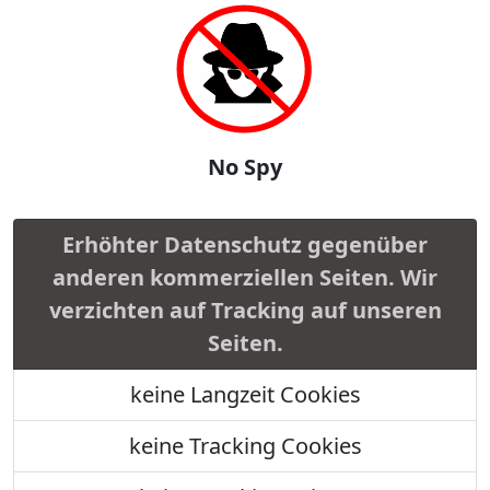
No Spy
Erhöhter Datenschutz gegenüber
anderen kommerziellen Seiten. Wir
verzichten auf Tracking auf unseren
Seiten.
keine Langzeit Cookies
keine Tracking Cookies