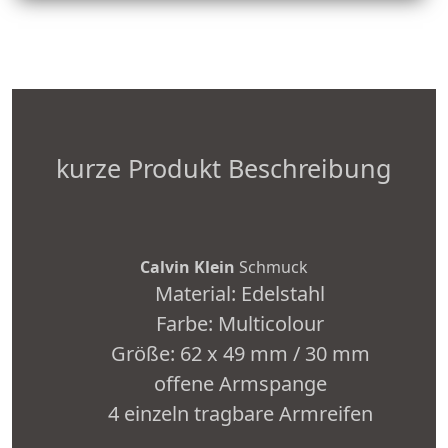
kurze Produkt Beschreibung
Calvin Klein
Schmuck
Material: Edelstahl
Farbe: Multicolour
Größe: 62 x 49 mm / 30 mm
offene Armspange
4 einzeln tragbare Armreifen