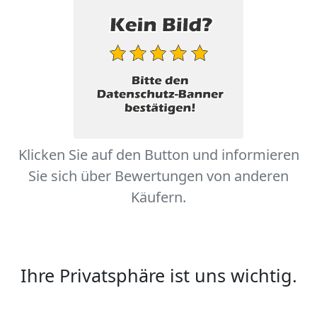
Klicken Sie auf den Button und informieren
Sie sich über Bewertungen von anderen
Käufern.
Ihre Privatsphäre ist uns wichtig.