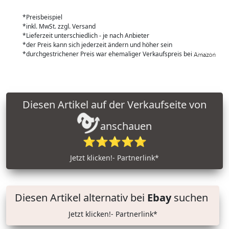
*Preisbeispiel
*inkl. MwSt. zzgl. Versand
*Lieferzeit unterschiedlich - je nach Anbieter
*der Preis kann sich jederzeit ändern und höher sein
*durchgestrichener Preis war ehemaliger Verkaufspreis bei
Diesen Artikel auf der Verkaufseite von
anschauen
⭐⭐⭐⭐⭐
Jetzt klicken!- Partnerlink*
Diesen Artikel alternativ bei
Ebay
suchen
Jetzt klicken!- Partnerlink*