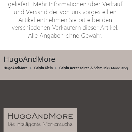
HugoAndMore
HugoAndMore
Calvin Klein
Calvin Accessoires & Schmuck
> Mode Blog