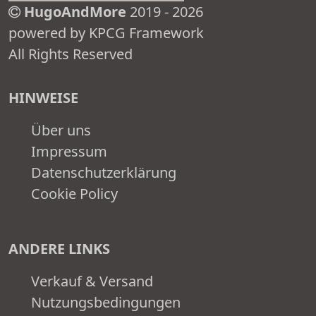
HugoAndMore
2019 - 2026
powered by KPCG Framework
All Rights Reserved
HINWEISE
Über uns
Impressum
Datenschutzerklärung
Cookie Policy
ANDERE LINKS
Verkauf & Versand
Nutzungsbedingungen