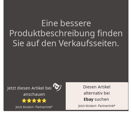
Eine bessere
Produktbeschreibung finden
Sie auf den Verkaufsseiten.
Diesen Artikel
Jetzt diesen Artikel bei
alternativ bei
anschauen
Ebay
suchen
⭐⭐⭐⭐⭐
Jetzt klicken!- Partnerlink*
Jetzt klicken!- Partnerlink*