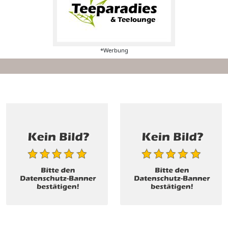
*Werbung