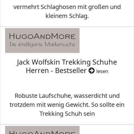
vermehrt Schlaghosen mit großen und
kleinem Schlag.
Jack Wolfskin Trekking Schuhe
Herren - Bestseller
lesen
Robuste Laufschuhe, wasserdicht und
trotzdem mit wenig Gewicht. So sollte ein
Trekking Schuh sein