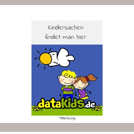
*Werbung