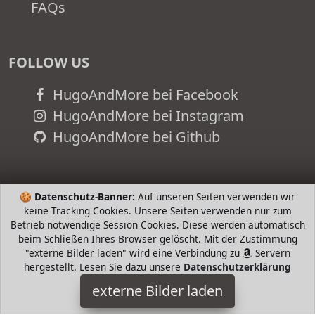
FAQs
FOLLOW US
HugoAndMore bei Facebook
HugoAndMore bei Instagram
HugoAndMore bei Github
🍪
Datenschutz-Banner:
Auf unseren Seiten verwenden wir
keine Tracking Cookies. Unsere Seiten verwenden nur zum
Betrieb notwendige Session Cookies. Diese werden automatisch
beim Schließen Ihres Browser gelöscht. Mit der Zustimmung
"externe Bilder laden" wird eine Verbindung zu
Servern
hergestellt. Lesen Sie dazu unsere
Datenschutzerklärung
externe Bilder laden
Calvin Klein