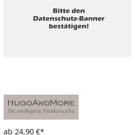
ab 24,90 €*