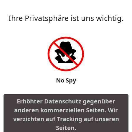
Ihre Privatsphäre ist uns wichtig.
No Spy
Erhöhter Datenschutz gegenüber
anderen kommerziellen Seiten. Wir
verzichten auf Tracking auf unseren
Seiten.