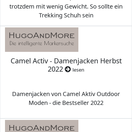
trotzdem mit wenig Gewicht. So sollte ein
Trekking Schuh sein
Camel Activ - Damenjacken Herbst
2022
lesen
Damenjacken von Camel Aktiv Outdoor
Moden - die Bestseller 2022