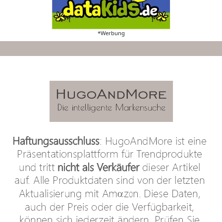
*Werbung