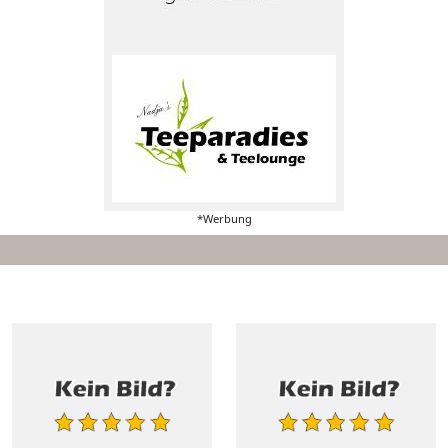
*Werbung