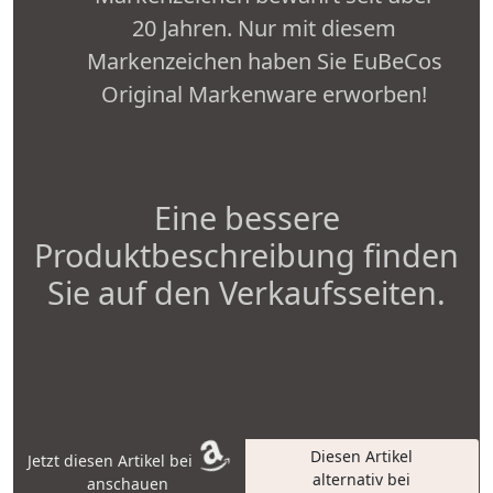
20 Jahren. Nur mit diesem
Markenzeichen haben Sie EuBeCos
Original Markenware erworben!
Eine bessere
Produktbeschreibung finden
Sie auf den Verkaufsseiten.
Diesen Artikel
Jetzt diesen Artikel bei
alternativ bei
anschauen