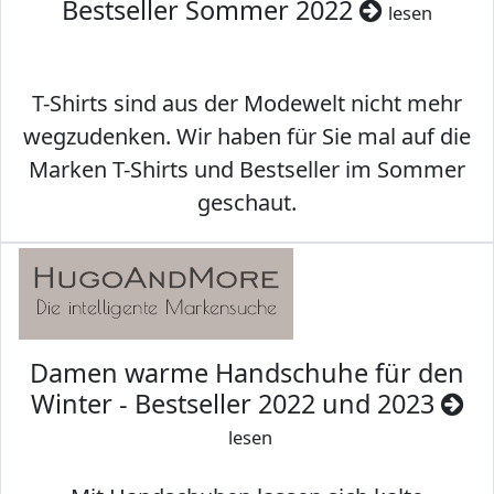
Bestseller Sommer 2022
lesen
T-Shirts sind aus der Modewelt nicht mehr
wegzudenken. Wir haben für Sie mal auf die
Marken T-Shirts und Bestseller im Sommer
geschaut.
Damen warme Handschuhe für den
Winter - Bestseller 2022 und 2023
lesen