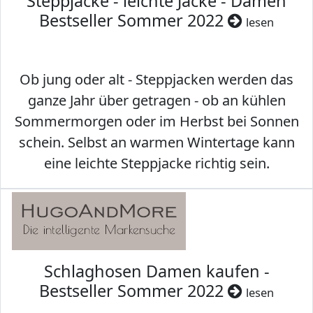
Steppjacke - leichte Jacke - Damen
Bestseller Sommer 2022
lesen
Ob jung oder alt - Steppjacken werden das
ganze Jahr über getragen - ob an kühlen
Sommermorgen oder im Herbst bei Sonnen
schein. Selbst an warmen Wintertage kann
eine leichte Steppjacke richtig sein.
Schlaghosen Damen kaufen -
Bestseller Sommer 2022
lesen