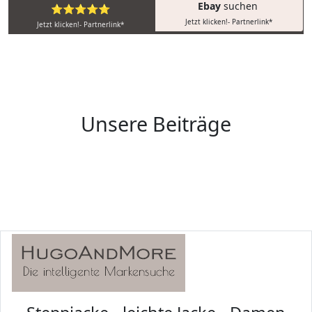
Ebay
suchen
⭐⭐⭐⭐⭐
Jetzt klicken!- Partnerlink*
Jetzt klicken!- Partnerlink*
Unsere Beiträge