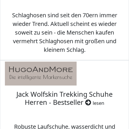
Schlaghosen sind seit den 70ern immer
wieder Trend. Aktuell scheint es wieder
soweit zu sein - die Menschen kaufen
vermehrt Schlaghosen mit großen und
kleinem Schlag.
Jack Wolfskin Trekking Schuhe
Herren - Bestseller
lesen
Robuste Laufschuhe, wasserdicht und