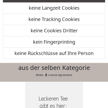
keine Langzeit Cookies
keine Tracking Cookies
keine Cookies Dritter
kein Fingerprinting
keine Rückschlüsse auf Ihre Person
aus der selben Kategorie
Bilder:
License Agreement