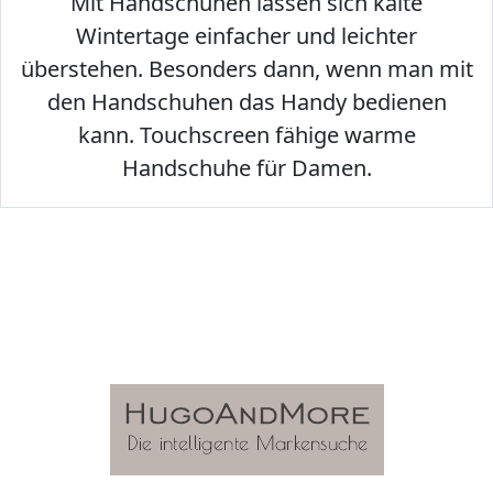
Mit Handschuhen lassen sich kalte
Wintertage einfacher und leichter
überstehen. Besonders dann, wenn man mit
den Handschuhen das Handy bedienen
kann. Touchscreen fähige warme
Handschuhe für Damen.