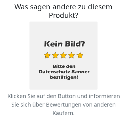
Was sagen andere zu diesem
Produkt?
Klicken Sie auf den Button und informieren
Sie sich über Bewertungen von anderen
Käufern.