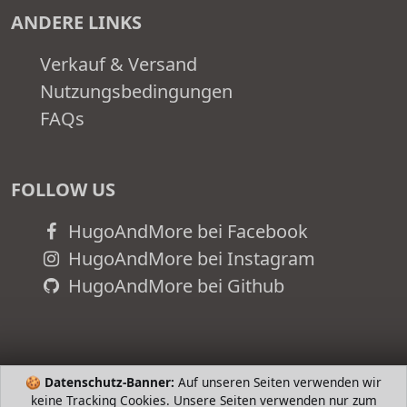
ANDERE LINKS
Verkauf & Versand
Nutzungsbedingungen
FAQs
FOLLOW US
HugoAndMore bei Facebook
HugoAndMore bei Instagram
HugoAndMore bei Github
🍪
Datenschutz-Banner:
Auf unseren Seiten verwenden wir
keine Tracking Cookies. Unsere Seiten verwenden nur zum