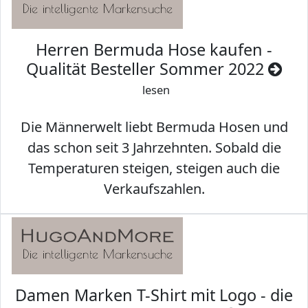
Herren Bermuda Hose kaufen -
Qualität Besteller Sommer 2022
lesen
Die Männerwelt liebt Bermuda Hosen und
das schon seit 3 Jahrzehnten. Sobald die
Temperaturen steigen, steigen auch die
Verkaufszahlen.
Damen Marken T-Shirt mit Logo - die