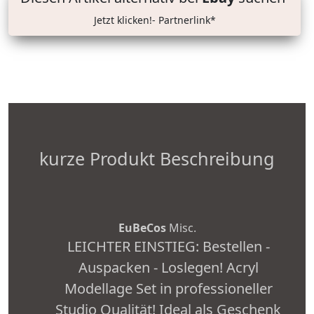
Jetzt klicken!- Partnerlink*
kurze Produkt Beschreibung
EuBeCos
Misc.
LEICHTER EINSTIEG: Bestellen -
Auspacken - Loslegen! Acryl
Modellage Set in professioneller
Studio Qualität! Ideal als Geschenk