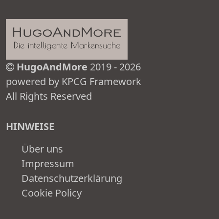
HugoAndMore
2019 - 2026
powered by KPCG Framework
All Rights Reserved
HINWEISE
Über uns
Impressum
Datenschutzerklärung
Cookie Policy