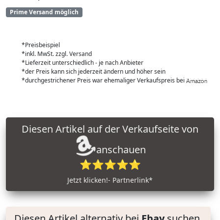
Prime Versand möglich
*Preisbeispiel
*inkl. MwSt. zzgl. Versand
*Lieferzeit unterschiedlich - je nach Anbieter
*der Preis kann sich jederzeit ändern und höher sein
*durchgestrichener Preis war ehemaliger Verkaufspreis bei
Diesen Artikel auf der Verkaufseite von
anschauen
⭐⭐⭐⭐⭐
Jetzt klicken!- Partnerlink*
Diesen Artikel alternativ bei
Ebay
suchen