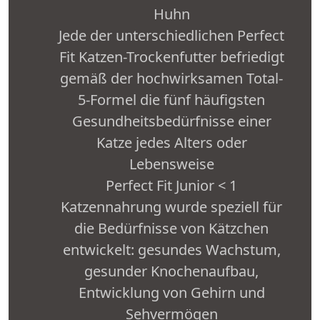
Huhn
Jede der unterschiedlichen Perfect
Fit Katzen-Trockenfutter befriedigt
gemäß der hochwirksamen Total-
5-Formel die fünf häufigsten
Gesundheitsbedürfnisse einer
Katze jedes Alters oder
Lebensweise
Perfect Fit Junior < 1
Katzennahrung wurde speziell für
die Bedürfnisse von Kätzchen
entwickelt: gesundes Wachstum,
gesunder Knochenaufbau,
Entwicklung von Gehirn und
Sehvermögen