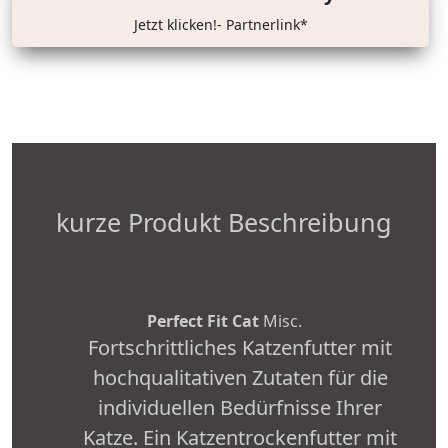
Jetzt klicken!- Partnerlink*
kurze Produkt Beschreibung
Perfect Fit Cat
Misc.
Fortschrittliches Katzenfutter mit
hochqualitativen Zutaten für die
individuellen Bedürfnisse Ihrer
Katze. Ein Katzentrockenfutter mit