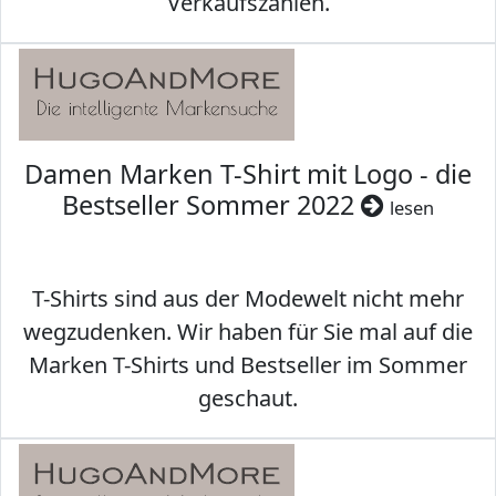
Verkaufszahlen.
Damen Marken T-Shirt mit Logo - die
Bestseller Sommer 2022
lesen
T-Shirts sind aus der Modewelt nicht mehr
wegzudenken. Wir haben für Sie mal auf die
Marken T-Shirts und Bestseller im Sommer
geschaut.