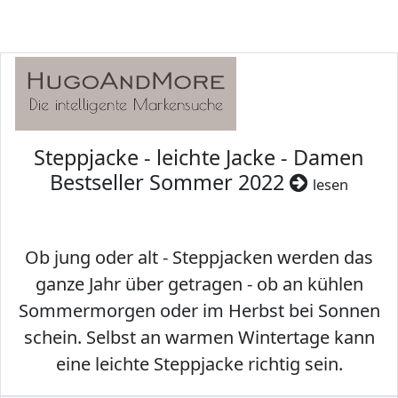
Steppjacke - leichte Jacke - Damen
Bestseller Sommer 2022
lesen
Ob jung oder alt - Steppjacken werden das
ganze Jahr über getragen - ob an kühlen
Sommermorgen oder im Herbst bei Sonnen
schein. Selbst an warmen Wintertage kann
eine leichte Steppjacke richtig sein.