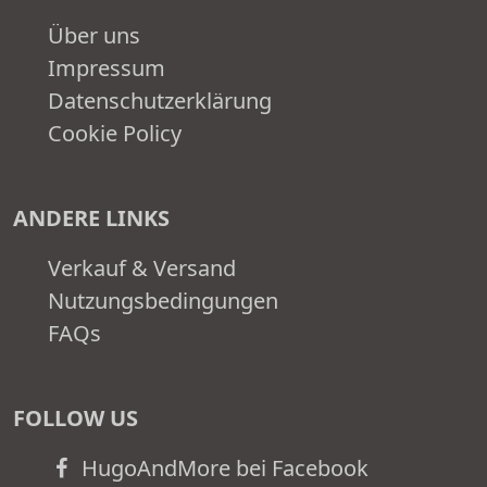
Über uns
Impressum
Datenschutzerklärung
Cookie Policy
ANDERE LINKS
Verkauf & Versand
Nutzungsbedingungen
FAQs
FOLLOW US
HugoAndMore bei Facebook