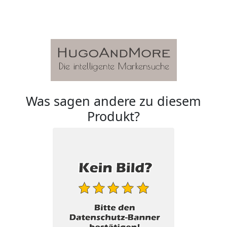
Was sagen andere zu diesem
Produkt?