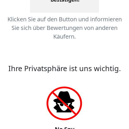
Klicken Sie auf den Button und informieren
Sie sich über Bewertungen von anderen
Käufern.
Ihre Privatsphäre ist uns wichtig.