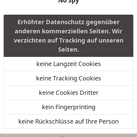
No Spy
Erhöhter Datenschutz gegenüber
anderen kommerziellen Seiten. Wir
verzichten auf Tracking auf unseren
Seiten.
keine Langzeit Cookies
keine Tracking Cookies
keine Cookies Dritter
kein Fingerprinting
keine Rückschlüsse auf Ihre Person