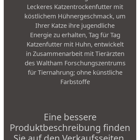
Leckeres Katzentrockenfutter mit
köstlichem Hühnergeschmack, um
Ihrer Katze ihre jugendliche
Energie zu erhalten, Tag für Tag
Katzenfutter mit Huhn, entwickelt
in Zusammenarbeit mit Tierärzten
des Waltham Forschungszentrums
für Tiernahrung; ohne künstliche
Farbstoffe
Eine bessere
Produktbeschreibung finden
Sie auf den Verkaufsseiten.