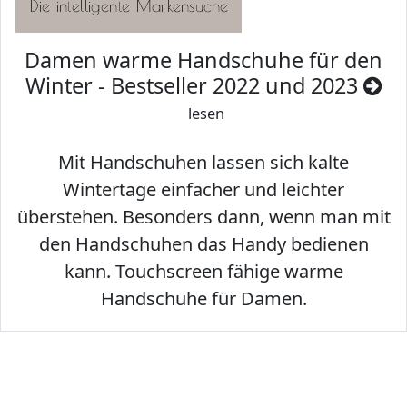
Damen warme Handschuhe für den
Winter - Bestseller 2022 und 2023
lesen
Mit Handschuhen lassen sich kalte
Wintertage einfacher und leichter
überstehen. Besonders dann, wenn man mit
den Handschuhen das Handy bedienen
kann. Touchscreen fähige warme
Handschuhe für Damen.