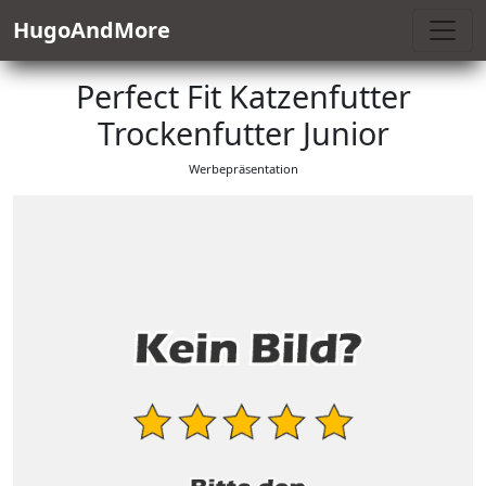
HugoAndMore
Perfect Fit Katzenfutter
Trockenfutter Junior
Werbepräsentation