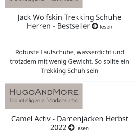
Jack Wolfskin Trekking Schuhe
Herren - Bestseller
lesen
Robuste Laufschuhe, wasserdicht und
trotzdem mit wenig Gewicht. So sollte ein
Trekking Schuh sein
Camel Activ - Damenjacken Herbst
2022
lesen