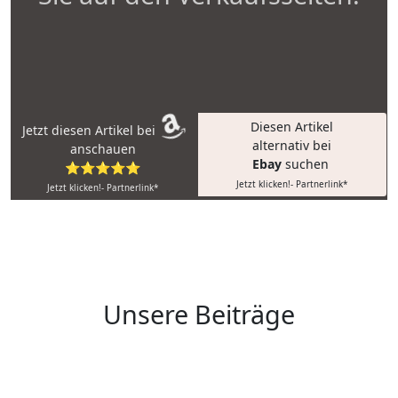
Diesen Artikel
Jetzt diesen Artikel bei
alternativ bei
anschauen
Ebay
suchen
⭐⭐⭐⭐⭐
Jetzt klicken!- Partnerlink*
Jetzt klicken!- Partnerlink*
Unsere Beiträge