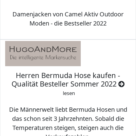
Damenjacken von Camel Aktiv Outdoor
Moden - die Bestseller 2022
Herren Bermuda Hose kaufen -
Qualität Besteller Sommer 2022
lesen
Die Männerwelt liebt Bermuda Hosen und
das schon seit 3 Jahrzehnten. Sobald die
Temperaturen steigen, steigen auch die