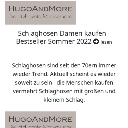
Schlaghosen Damen kaufen -
Bestseller Sommer 2022
lesen
Schlaghosen sind seit den 70ern immer
wieder Trend. Aktuell scheint es wieder
soweit zu sein - die Menschen kaufen
vermehrt Schlaghosen mit großen und
kleinem Schlag.