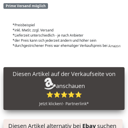
Prime Versand möglich
*Preisbeispiel
*inkl. MwSt. zzgl. Versand
*Lieferzeit unterschiedlich - je nach Anbieter
*der Preis kann sich jederzeit ändern und höher sein
*durchgestrichener Preis war ehemaliger Verkaufspreis bei
Diesen Artikel auf der Verkaufseite von
anschauen
⭐⭐⭐⭐⭐
Jetzt klicken!- Partnerlink*
Diesen Artikel alternativ bei
Ebay
suchen