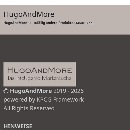
HugoAndMore
HugoAndMore
zufällig andere Produkte
> Mode Blog
HugoAndMore
2019 - 2026
powered by KPCG Framework
All Rights Reserved
HINWEISE