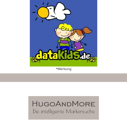
*Werbung