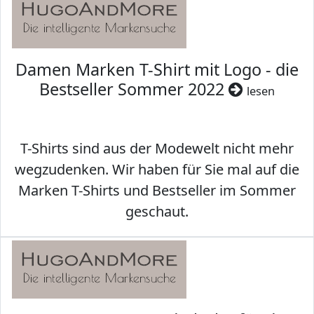
Damen Marken T-Shirt mit Logo - die
Bestseller Sommer 2022
lesen
T-Shirts sind aus der Modewelt nicht mehr
wegzudenken. Wir haben für Sie mal auf die
Marken T-Shirts und Bestseller im Sommer
geschaut.