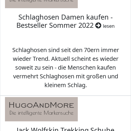
Schlaghosen Damen kaufen -
Bestseller Sommer 2022
lesen
Schlaghosen sind seit den 70ern immer
wieder Trend. Aktuell scheint es wieder
soweit zu sein - die Menschen kaufen
vermehrt Schlaghosen mit großen und
kleinem Schlag.
Jack Wolfskin Trekking Schuhe