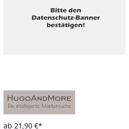
ab 21,90 €*