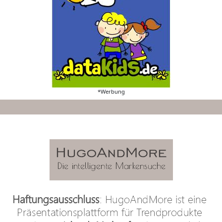
*Werbung