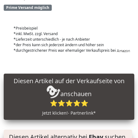
Prime Versand möglich
*Preisbeispiel
*inkl. MwSt. zzgl. Versand
*Lieferzeit unterschiedlich - je nach Anbieter
*der Preis kann sich jederzeit ändern und höher sein
*durchgestrichener Preis war ehemaliger Verkaufspreis bei
Diesen Artikel auf der Verkaufseite von
anschauen
⭐⭐⭐⭐⭐
Jetzt klicken!- Partnerlink*
Diesen Artikel alternativ bei
Ebay
suchen