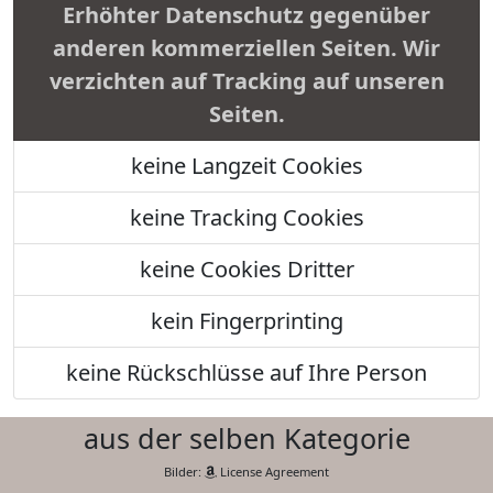
Erhöhter Datenschutz gegenüber
anderen kommerziellen Seiten. Wir
verzichten auf Tracking auf unseren
Seiten.
keine Langzeit Cookies
keine Tracking Cookies
keine Cookies Dritter
kein Fingerprinting
keine Rückschlüsse auf Ihre Person
aus der selben Kategorie
Bilder:
License Agreement