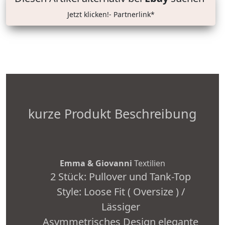
Jetzt klicken!- Partnerlink*
kurze Produkt Beschreibung
Emma & Giovanni
Textilien
2 Stück: Pullover und Tank-Top
Style: Loose Fit ( Oversize ) /
Lässiger
Asymmetrisches Design elegante