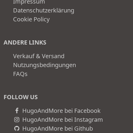
Impressum
Datenschutzerklärung
Cookie Policy
ANDERE LINKS
Verkauf & Versand
Nutzungsbedingungen
FAQs
FOLLOW US
HugoAndMore bei Facebook
HugoAndMore bei Instagram
HugoAndMore bei Github