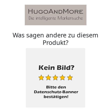
Was sagen andere zu diesem
Produkt?