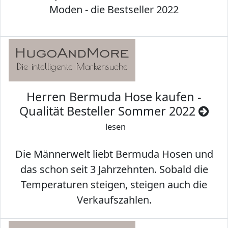
Moden - die Bestseller 2022
Herren Bermuda Hose kaufen -
Qualität Besteller Sommer 2022
lesen
Die Männerwelt liebt Bermuda Hosen und
das schon seit 3 Jahrzehnten. Sobald die
Temperaturen steigen, steigen auch die
Verkaufszahlen.