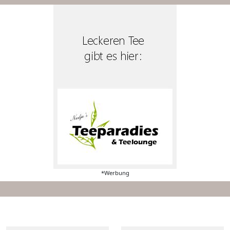
*Werbung