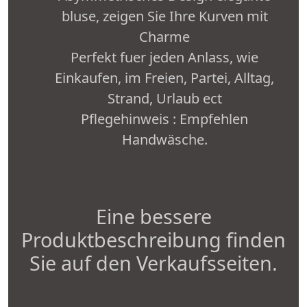
bluse, zeigen Sie Ihre Kurven mit
Charme
Perfekt fuer jeden Anlass, wie
Einkaufen, im Freien, Partei, Alltag,
Strand, Urlaub ect
Pflegehinweis : Empfehlen
Handwäsche.
Eine bessere
Produktbeschreibung finden
Sie auf den Verkaufsseiten.