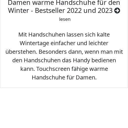
Damen warme Handschuhe für den
Winter - Bestseller 2022 und 2023
lesen
Mit Handschuhen lassen sich kalte
Wintertage einfacher und leichter
überstehen. Besonders dann, wenn man mit
den Handschuhen das Handy bedienen
kann. Touchscreen fähige warme
Handschuhe für Damen.