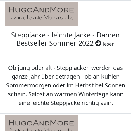
Steppjacke - leichte Jacke - Damen
Bestseller Sommer 2022
lesen
Ob jung oder alt - Steppjacken werden das
ganze Jahr über getragen - ob an kühlen
Sommermorgen oder im Herbst bei Sonnen
schein. Selbst an warmen Wintertage kann
eine leichte Steppjacke richtig sein.