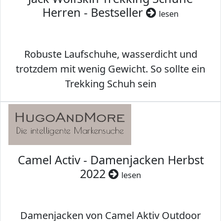
Herren - Bestseller
lesen
Robuste Laufschuhe, wasserdicht und
trotzdem mit wenig Gewicht. So sollte ein
Trekking Schuh sein
Camel Activ - Damenjacken Herbst
2022
lesen
Damenjacken von Camel Aktiv Outdoor