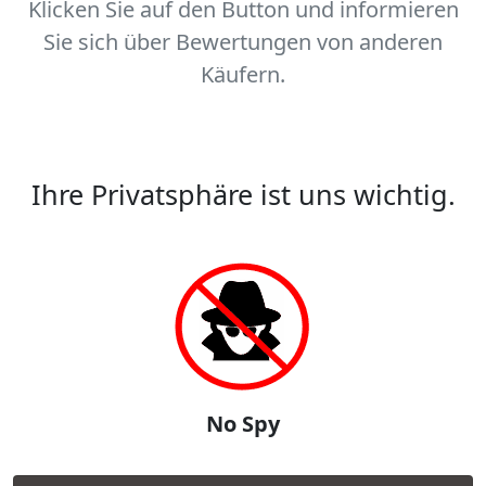
Klicken Sie auf den Button und informieren
Sie sich über Bewertungen von anderen
Käufern.
Ihre Privatsphäre ist uns wichtig.
No Spy