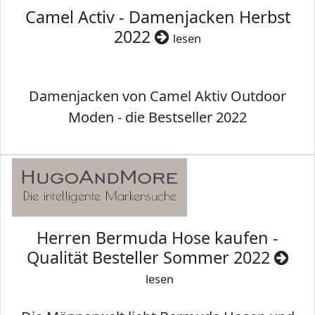
Camel Activ - Damenjacken Herbst
2022
lesen
Damenjacken von Camel Aktiv Outdoor
Moden - die Bestseller 2022
Herren Bermuda Hose kaufen -
Qualität Besteller Sommer 2022
lesen