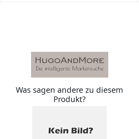
Was sagen andere zu diesem
Produkt?