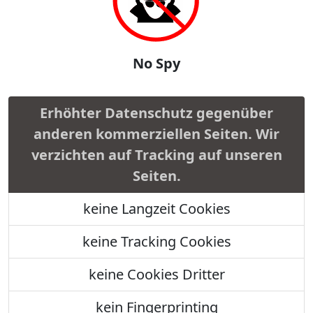
No Spy
Erhöhter Datenschutz gegenüber
anderen kommerziellen Seiten. Wir
verzichten auf Tracking auf unseren
Seiten.
keine Langzeit Cookies
keine Tracking Cookies
keine Cookies Dritter
kein Fingerprinting