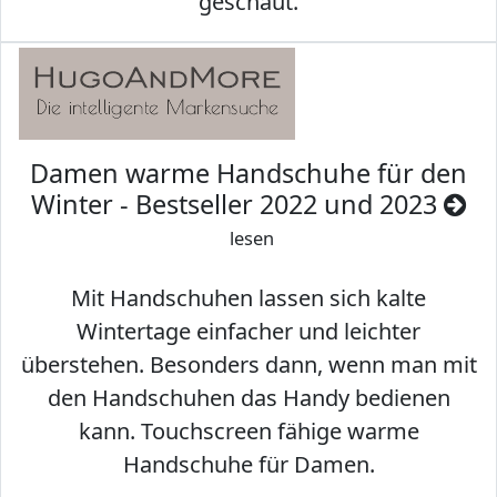
geschaut.
Damen warme Handschuhe für den
Winter - Bestseller 2022 und 2023
lesen
Mit Handschuhen lassen sich kalte
Wintertage einfacher und leichter
überstehen. Besonders dann, wenn man mit
den Handschuhen das Handy bedienen
kann. Touchscreen fähige warme
Handschuhe für Damen.