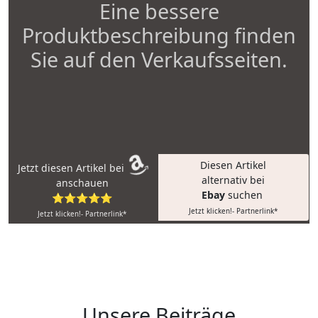
Eine bessere
Produktbeschreibung finden
Sie auf den Verkaufsseiten.
Diesen Artikel
Jetzt diesen Artikel bei
alternativ bei
anschauen
Ebay
suchen
⭐⭐⭐⭐⭐
Jetzt klicken!- Partnerlink*
Jetzt klicken!- Partnerlink*
Unsere Beiträge