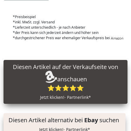
*Preisbeispiel
*inkl. MwSt. zzgl. Versand
*Lieferzeit unterschiedlich - je nach Anbieter
*der Preis kann sich jederzeit ändern und höher sein
*durchgestrichener Preis war ehemaliger Verkaufspreis bei
Diesen Artikel auf der Verkaufseite von
anschauen
⭐⭐⭐⭐⭐
Jetzt klicken!- Partnerlink*
Diesen Artikel alternativ bei
Ebay
suchen
Jetzt klicken!- Partnerlink*