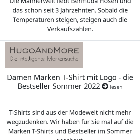
Die Männerwelt liebt Bermuda Hosen und
das schon seit 3 Jahrzehnten. Sobald die
Temperaturen steigen, steigen auch die
Verkaufszahlen.
Damen Marken T-Shirt mit Logo - die
Bestseller Sommer 2022
lesen
T-Shirts sind aus der Modewelt nicht mehr
wegzudenken. Wir haben für Sie mal auf die
Marken T-Shirts und Bestseller im Sommer