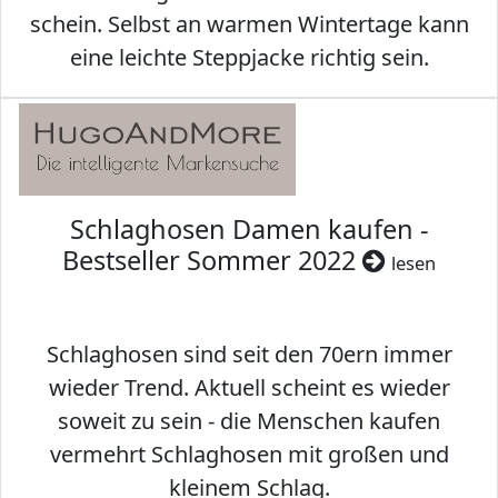
schein. Selbst an warmen Wintertage kann
eine leichte Steppjacke richtig sein.
Schlaghosen Damen kaufen -
Bestseller Sommer 2022
lesen
Schlaghosen sind seit den 70ern immer
wieder Trend. Aktuell scheint es wieder
soweit zu sein - die Menschen kaufen
vermehrt Schlaghosen mit großen und
kleinem Schlag.