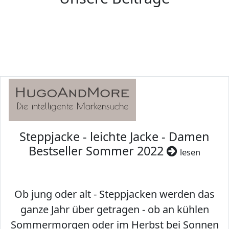
Steppjacke - leichte Jacke - Damen
Bestseller Sommer 2022
lesen
Ob jung oder alt - Steppjacken werden das
ganze Jahr über getragen - ob an kühlen
Sommermorgen oder im Herbst bei Sonnen