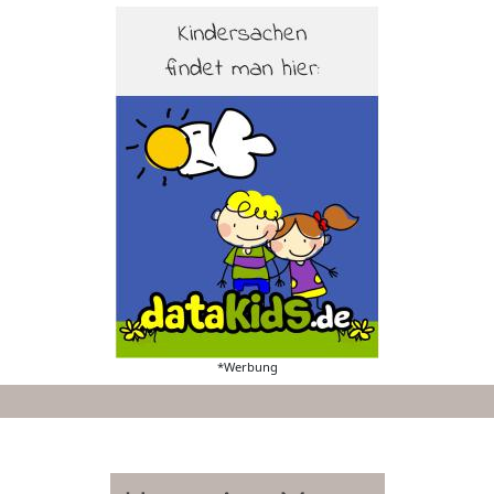
*Werbung