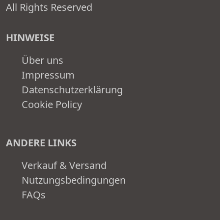
All Rights Reserved
HINWEISE
Über uns
Impressum
Datenschutzerklärung
Cookie Policy
ANDERE LINKS
Verkauf & Versand
Nutzungsbedingungen
FAQs