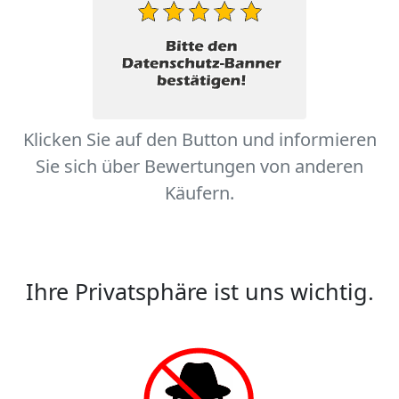
Klicken Sie auf den Button und informieren
Sie sich über Bewertungen von anderen
Käufern.
Ihre Privatsphäre ist uns wichtig.