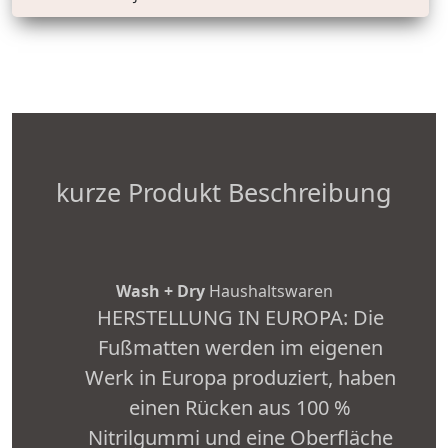
kurze Produkt Beschreibung
Wash + Dry
Haushaltswaren
HERSTELLUNG IN EUROPA: Die
Fußmatten werden im eigenen
Werk in Europa produziert, haben
einen Rücken aus 100 %
Nitrilgummi und eine Oberfläche