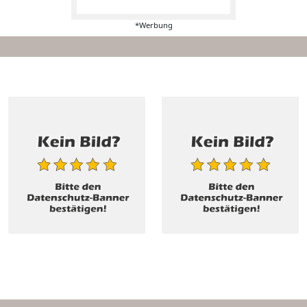
*Werbung