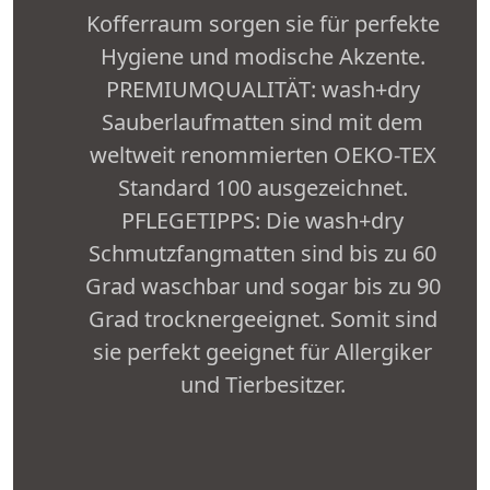
Kofferraum sorgen sie für perfekte
Hygiene und modische Akzente.
PREMIUMQUALITÄT: wash+dry
Sauberlaufmatten sind mit dem
weltweit renommierten OEKO-TEX
Standard 100 ausgezeichnet.
PFLEGETIPPS: Die wash+dry
Schmutzfangmatten sind bis zu 60
Grad waschbar und sogar bis zu 90
Grad trocknergeeignet. Somit sind
sie perfekt geeignet für Allergiker
und Tierbesitzer.