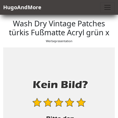
HugoAndMore
Wash Dry Vintage Patches
türkis Fußmatte Acryl grün x
Werbepräsentation