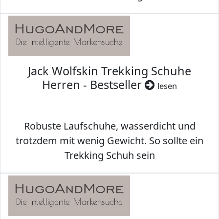
Jack Wolfskin Trekking Schuhe
Herren - Bestseller
lesen
Robuste Laufschuhe, wasserdicht und
trotzdem mit wenig Gewicht. So sollte ein
Trekking Schuh sein