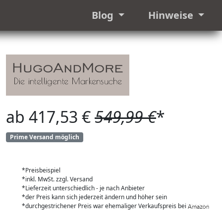
Blog
Hinweise
ab 417,53 €
549,99 €
*
Prime Versand möglich
*Preisbeispiel
*inkl. MwSt. zzgl. Versand
*Lieferzeit unterschiedlich - je nach Anbieter
*der Preis kann sich jederzeit ändern und höher sein
*durchgestrichener Preis war ehemaliger Verkaufspreis bei