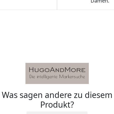
Damen.
Was sagen andere zu diesem
Produkt?