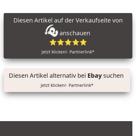
Diesen Artikel auf der Verkaufseite von
anschauen
⭐⭐⭐⭐⭐
Jetzt klicken!- Partnerlink*
Diesen Artikel alternativ bei
Ebay
suchen
Jetzt klicken!- Partnerlink*