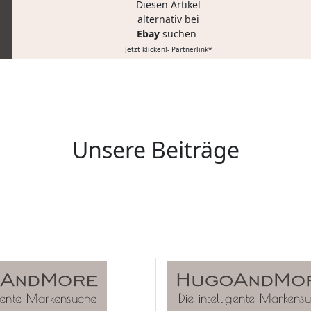
Diesen Artikel
alternativ bei
Ebay
suchen
Jetzt klicken!- Partnerlink*
Unsere Beiträge