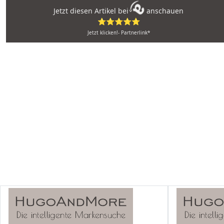
Jetzt diesen Artikel bei
anschauen
⭐⭐⭐⭐⭐
Jetzt klicken!- Partnerlink*