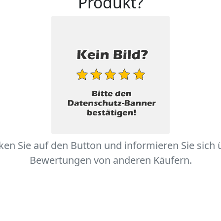
Produkt?
cken Sie auf den Button und informieren Sie sich 
Bewertungen von anderen Käufern.