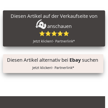
Diesen Artikel auf der Verkaufseite von
anschauen
⭐⭐⭐⭐⭐
Jetzt klicken!- Partnerlink*
Diesen Artikel alternativ bei
Ebay
suchen
Jetzt klicken!- Partnerlink*