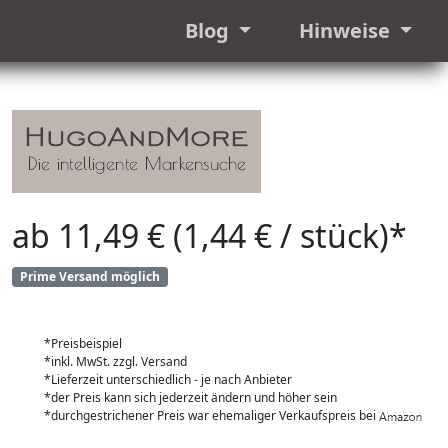
Blog
Hinweise
ab 11,49 € (1,44 € / stück)*
Prime Versand möglich
*Preisbeispiel
*inkl. MwSt. zzgl. Versand
*Lieferzeit unterschiedlich - je nach Anbieter
*der Preis kann sich jederzeit ändern und höher sein
*durchgestrichener Preis war ehemaliger Verkaufspreis bei