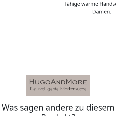
fähige warme Hands
Damen.
Was sagen andere zu diesem