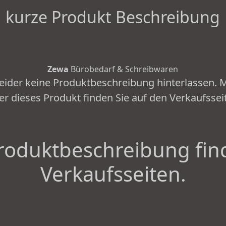
kurze Produkt Beschreibung
Zewa
Bürobedarf & Schreibwaren
leider keine Produktbeschreibung hinterlassen.
er dieses Produkt finden Sie auf den Verkaufssei
roduktbeschreibung fin
Verkaufsseiten.