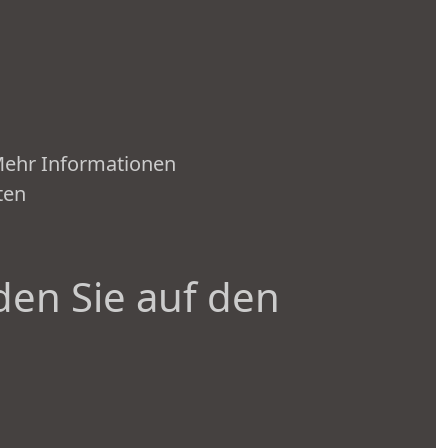
 Mehr Informationen
ten
den Sie auf den