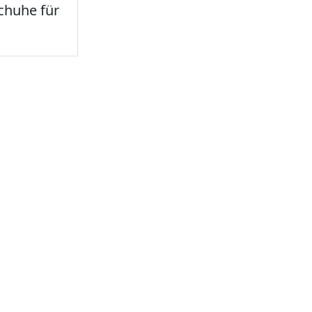
chuhe für