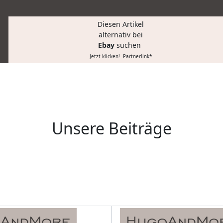
Diesen Artikel
alternativ bei
Ebay
suchen
Jetzt klicken!- Partnerlink*
Unsere Beiträge