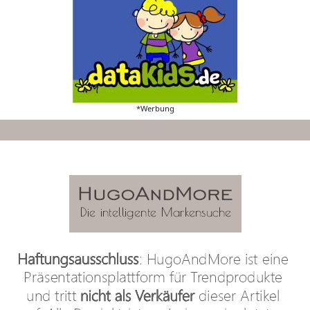
*Werbung