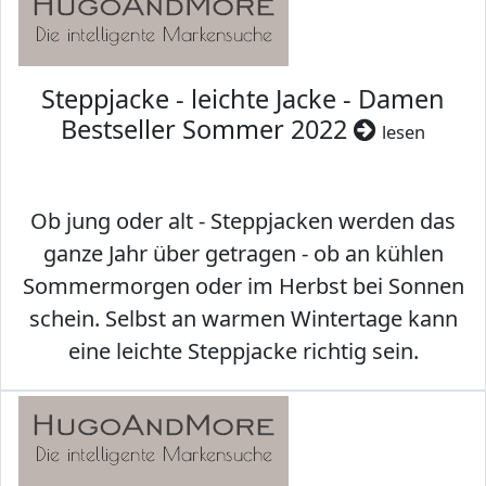
Steppjacke - leichte Jacke - Damen
Bestseller Sommer 2022
lesen
Ob jung oder alt - Steppjacken werden das
ganze Jahr über getragen - ob an kühlen
Sommermorgen oder im Herbst bei Sonnen
schein. Selbst an warmen Wintertage kann
eine leichte Steppjacke richtig sein.