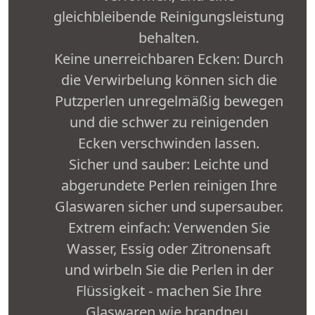
gleichbleibende Reinigungsleistung
behalten.
Keine unerreichbaren Ecken: Durch
die Verwirbelung können sich die
Putzperlen unregelmäßig bewegen
und die schwer zu reinigenden
Ecken verschwinden lassen.
Sicher und sauber: Leichte und
abgerundete Perlen reinigen Ihre
Glaswaren sicher und supersauber.
Extrem einfach: Verwenden Sie
Wasser, Essig oder Zitronensaft
und wirbeln Sie die Perlen in der
Flüssigkeit - machen Sie Ihre
Glaswaren wie brandneu.