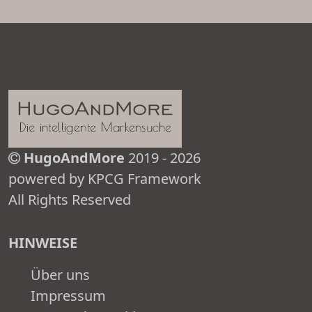
HugoAndMore
2019 - 2026
powered by KPCG Framework
All Rights Reserved
HINWEISE
Über uns
Impressum