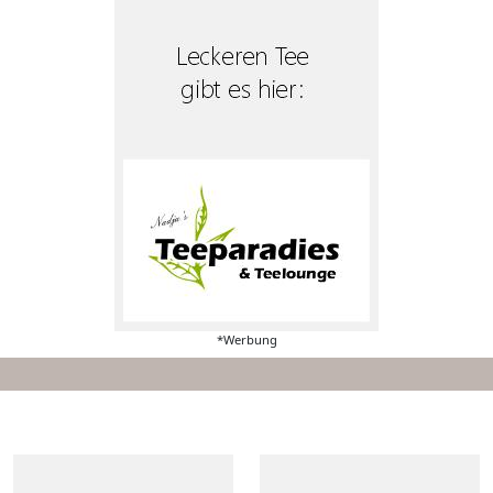
*Werbung