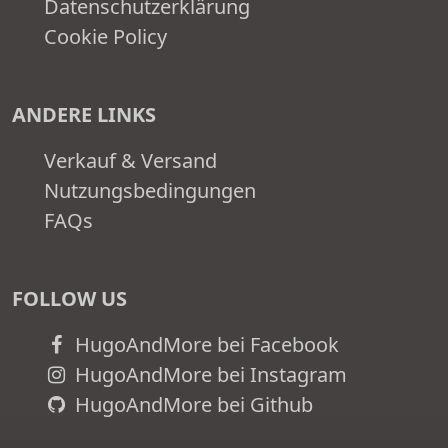
Datenschutzerklärung
Cookie Policy
ANDERE LINKS
Verkauf & Versand
Nutzungsbedingungen
FAQs
FOLLOW US
HugoAndMore bei Facebook
HugoAndMore bei Instagram
HugoAndMore bei Github