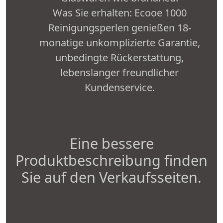
Was Sie erhalten: Ecooe 1000
Reinigungsperlen genießen 18-
monatige unkomplizierte Garantie,
unbedingte Rückerstattung,
lebenslanger freundlicher
Kundenservice.
Eine bessere
Produktbeschreibung finden
Sie auf den Verkaufsseiten.