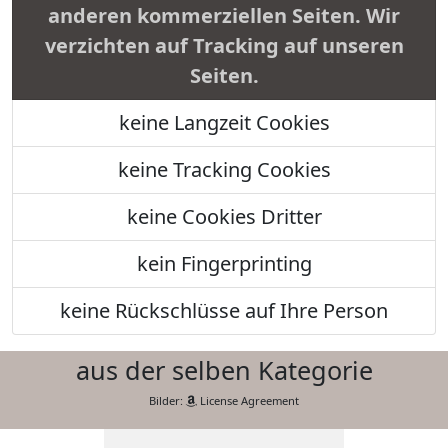
anderen kommerziellen Seiten. Wir
verzichten auf Tracking auf unseren
Seiten.
keine Langzeit Cookies
keine Tracking Cookies
keine Cookies Dritter
kein Fingerprinting
keine Rückschlüsse auf Ihre Person
aus der selben Kategorie
Bilder:
License Agreement