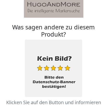
Was sagen andere zu diesem
Produkt?
Klicken Sie auf den Button und informieren