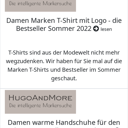
Damen Marken T-Shirt mit Logo - die
Bestseller Sommer 2022
lesen
T-Shirts sind aus der Modewelt nicht mehr
wegzudenken. Wir haben für Sie mal auf die
Marken T-Shirts und Bestseller im Sommer
geschaut.
Damen warme Handschuhe für den