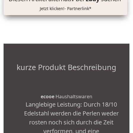
Jetzt klicken!- Partnerlink*
kurze Produkt Beschreibung
ecooe
Haushaltswaren
Langlebige Leistung: Durch 18/10
Edelstahl werden die Perlen weder
rosten noch sich durch die Zeit
verformen, und eine