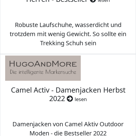
Robuste Laufschuhe, wasserdicht und
trotzdem mit wenig Gewicht. So sollte ein
Trekking Schuh sein
Camel Activ - Damenjacken Herbst
2022
lesen
Damenjacken von Camel Aktiv Outdoor
Moden - die Bestseller 2022