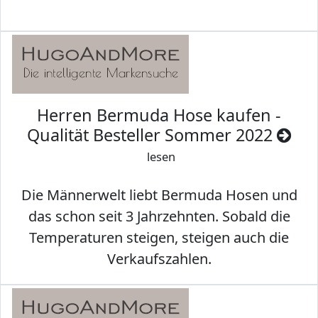
Herren Bermuda Hose kaufen -
Qualität Besteller Sommer 2022
lesen
Die Männerwelt liebt Bermuda Hosen und
das schon seit 3 Jahrzehnten. Sobald die
Temperaturen steigen, steigen auch die
Verkaufszahlen.