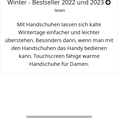
Winter - Bestseller 2022 und 2023
lesen
Mit Handschuhen lassen sich kalte
Wintertage einfacher und leichter
überstehen. Besonders dann, wenn man mit
den Handschuhen das Handy bedienen
kann. Touchscreen fähige warme
Handschuhe für Damen.