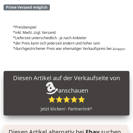
Prime Versand möglich
*Preisbeispiel
*inkl. MwSt. zzgl. Versand
*Lieferzeit unterschiedlich - je nach Anbieter
*der Preis kann sich jederzeit ändern und höher sein
*durchgestrichener Preis war ehemaliger Verkaufspreis bei
Diesen Artikel auf der Verkaufseite von
anschauen
⭐⭐⭐⭐⭐
Jetzt klicken!- Partnerlink*
Diesen Artikel alternativ bei
Ebay
suchen