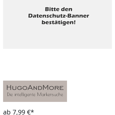
ab 7,99 €*