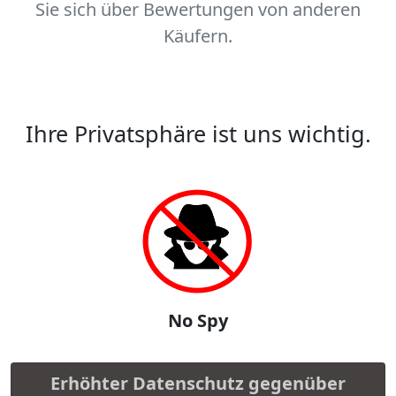
Sie sich über Bewertungen von anderen
Käufern.
Ihre Privatsphäre ist uns wichtig.
No Spy
Erhöhter Datenschutz gegenüber