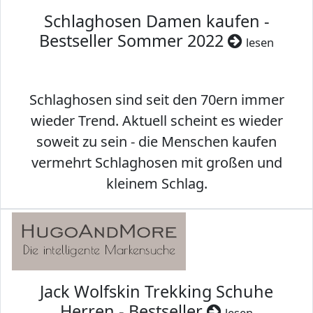
Schlaghosen Damen kaufen -
Bestseller Sommer 2022
lesen
Schlaghosen sind seit den 70ern immer
wieder Trend. Aktuell scheint es wieder
soweit zu sein - die Menschen kaufen
vermehrt Schlaghosen mit großen und
kleinem Schlag.
Jack Wolfskin Trekking Schuhe
Herren - Bestseller
lesen