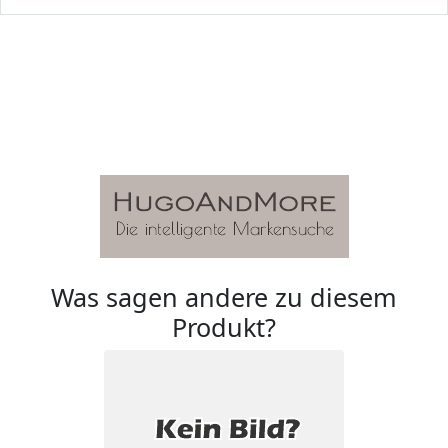
Was sagen andere zu diesem
Produkt?