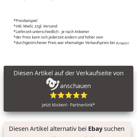
*Preisbeispiel
*inkl. MwSt. zzgl. Versand
*Lieferzeit unterschiedlich - je nach Anbieter
*der Preis kann sich jederzeit ändern und höher sein
*durchgestrichener Preis war ehemaliger Verkaufspreis bei
Diesen Artikel auf der Verkaufseite von
anschauen
⭐⭐⭐⭐⭐
Jetzt klicken!- Partnerlink*
Diesen Artikel alternativ bei
Ebay
suchen