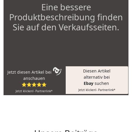
Eine bessere
Produktbeschreibung finden
Sie auf den Verkaufsseiten.
Diesen Artikel
Jetzt diesen Artikel bei
alternativ bei
anschauen
Ebay
suchen
⭐⭐⭐⭐⭐
Jetzt klicken!- Partnerlink*
Jetzt klicken!- Partnerlink*