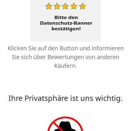
Klicken Sie auf den Button und informieren
Sie sich über Bewertungen von anderen
Käufern.
Ihre Privatsphäre ist uns wichtig.