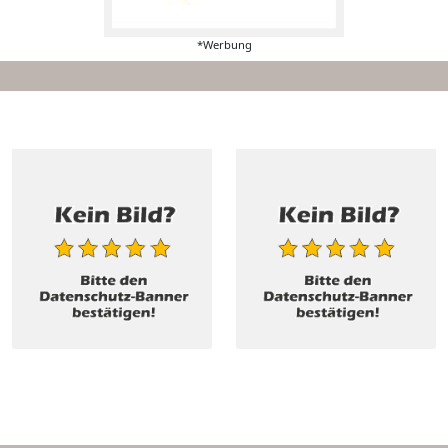
*Werbung