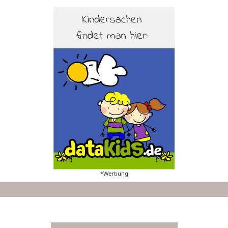
*Werbung