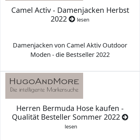
Camel Activ - Damenjacken Herbst
2022
lesen
Damenjacken von Camel Aktiv Outdoor
Moden - die Bestseller 2022
Herren Bermuda Hose kaufen -
Qualität Besteller Sommer 2022
lesen