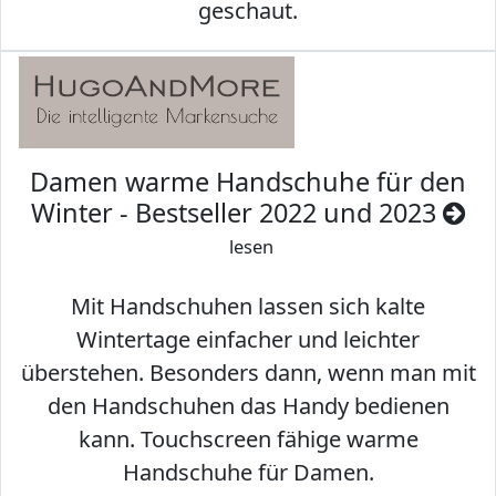
geschaut.
Damen warme Handschuhe für den
Winter - Bestseller 2022 und 2023
lesen
Mit Handschuhen lassen sich kalte
Wintertage einfacher und leichter
überstehen. Besonders dann, wenn man mit
den Handschuhen das Handy bedienen
kann. Touchscreen fähige warme
Handschuhe für Damen.