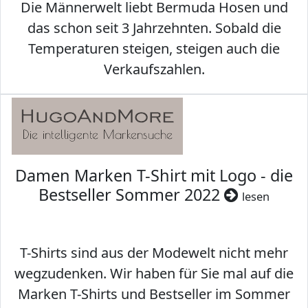
Die Männerwelt liebt Bermuda Hosen und
das schon seit 3 Jahrzehnten. Sobald die
Temperaturen steigen, steigen auch die
Verkaufszahlen.
Damen Marken T-Shirt mit Logo - die
Bestseller Sommer 2022
lesen
T-Shirts sind aus der Modewelt nicht mehr
wegzudenken. Wir haben für Sie mal auf die
Marken T-Shirts und Bestseller im Sommer