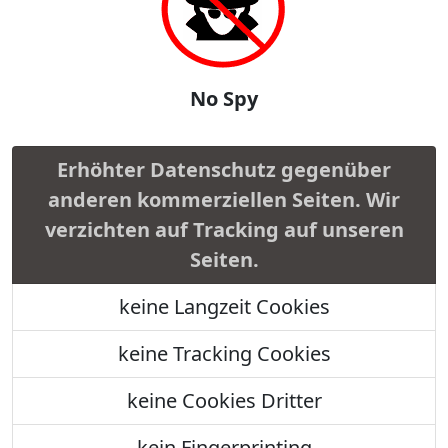
No Spy
Erhöhter Datenschutz gegenüber
anderen kommerziellen Seiten. Wir
verzichten auf Tracking auf unseren
Seiten.
keine Langzeit Cookies
keine Tracking Cookies
keine Cookies Dritter
kein Fingerprinting