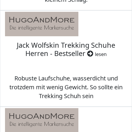
Jack Wolfskin Trekking Schuhe
Herren - Bestseller
lesen
Robuste Laufschuhe, wasserdicht und
trotzdem mit wenig Gewicht. So sollte ein
Trekking Schuh sein