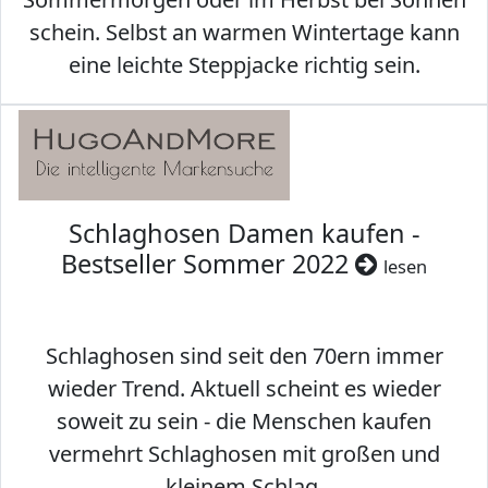
schein. Selbst an warmen Wintertage kann
eine leichte Steppjacke richtig sein.
Schlaghosen Damen kaufen -
Bestseller Sommer 2022
lesen
Schlaghosen sind seit den 70ern immer
wieder Trend. Aktuell scheint es wieder
soweit zu sein - die Menschen kaufen
vermehrt Schlaghosen mit großen und
kleinem Schlag.