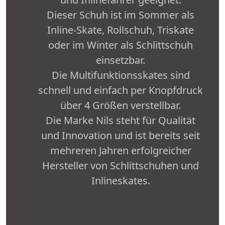
Dieser Schuh ist im Sommer als
Inline-Skate, Rollschuh, Triskate
oder im Winter als Schlittschuh
einsetzbar.
Die Multifunktionsskates sind
schnell und einfach per Knopfdruck
über 4 Größen verstellbar.
Die Marke Nils steht für Qualität
und Innovation und ist bereits seit
mehreren Jahren erfolgreicher
Hersteller von Schlittschuhen und
Inlineskates.