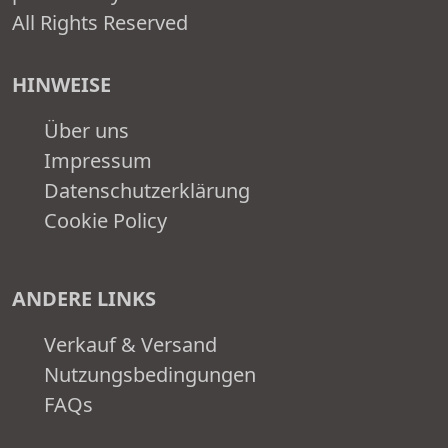
All Rights Reserved
HINWEISE
Über uns
Impressum
Datenschutzerklärung
Cookie Policy
ANDERE LINKS
Verkauf & Versand
Nutzungsbedingungen
FAQs