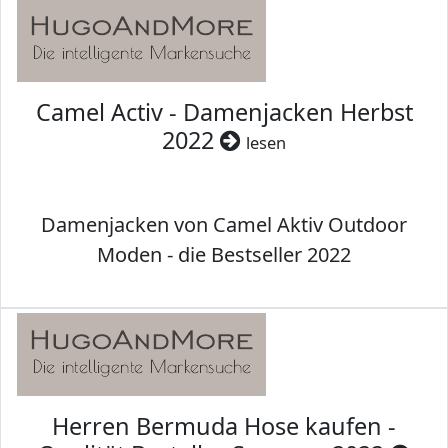
Camel Activ - Damenjacken Herbst
2022
lesen
Damenjacken von Camel Aktiv Outdoor
Moden - die Bestseller 2022
Herren Bermuda Hose kaufen -