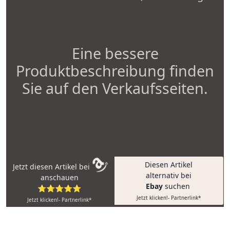
Eine bessere
Produktbeschreibung finden
Sie auf den Verkaufsseiten.
Diesen Artikel
Jetzt diesen Artikel bei
alternativ bei
anschauen
Ebay
suchen
⭐⭐⭐⭐⭐
Jetzt klicken!- Partnerlink*
Jetzt klicken!- Partnerlink*