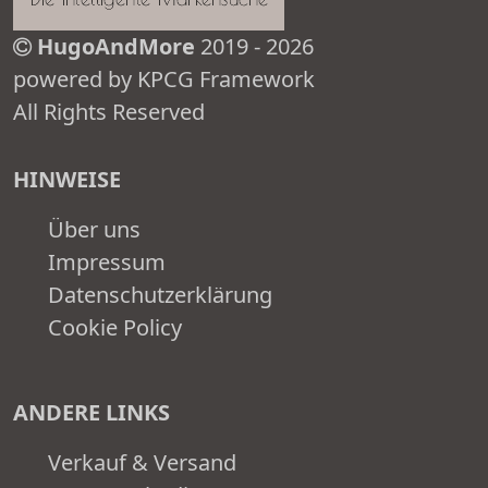
HugoAndMore
2019 - 2026
powered by KPCG Framework
All Rights Reserved
HINWEISE
Über uns
Impressum
Datenschutzerklärung
Cookie Policy
ANDERE LINKS
Verkauf & Versand