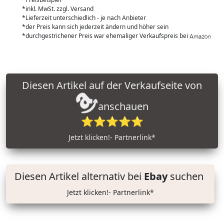
*inkl. MwSt. zzgl. Versand
*Lieferzeit unterschiedlich - je nach Anbieter
*der Preis kann sich jederzeit ändern und höher sein
*durchgestrichener Preis war ehemaliger Verkaufspreis bei
Diesen Artikel auf der Verkaufseite von
anschauen
⭐⭐⭐⭐⭐
Jetzt klicken!- Partnerlink*
Diesen Artikel alternativ bei
Ebay
suchen
Jetzt klicken!- Partnerlink*