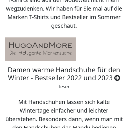
wegzudenken. Wir haben für Sie mal auf die
Marken T-Shirts und Bestseller im Sommer
geschaut.
Damen warme Handschuhe für den
Winter - Bestseller 2022 und 2023
lesen
Mit Handschuhen lassen sich kalte
Wintertage einfacher und leichter
überstehen. Besonders dann, wenn man mit
den Handschuhen das Handy bedienen