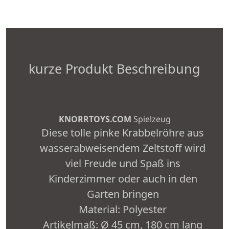
kurze Produkt Beschreibung
KNORRTOYS.COM
Spielzeug
Diese tolle pinke Krabbelröhre aus
wasserabweisendem Zeltstoff wird
viel Freude und Spaß ins
Kinderzimmer oder auch in den
Garten bringen
Material: Polyester
Artikelmaß: Ø 45 cm, 180 cm lang