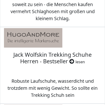
soweit zu sein - die Menschen kaufen
vermehrt Schlaghosen mit großen und
kleinem Schlag.
Jack Wolfskin Trekking Schuhe
Herren - Bestseller
lesen
Robuste Laufschuhe, wasserdicht und
trotzdem mit wenig Gewicht. So sollte ein
Trekking Schuh sein