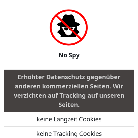
No Spy
Erhöhter Datenschutz gegenüber
anderen kommerziellen Seiten. Wir
verzichten auf Tracking auf unseren
Seiten.
keine Langzeit Cookies
keine Tracking Cookies