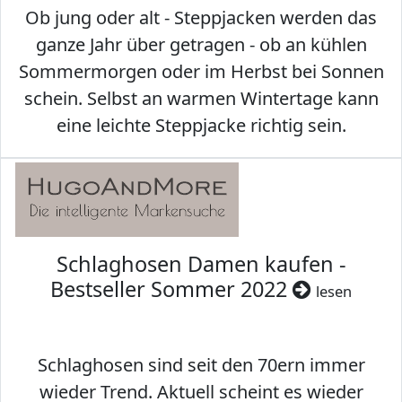
Ob jung oder alt - Steppjacken werden das
ganze Jahr über getragen - ob an kühlen
Sommermorgen oder im Herbst bei Sonnen
schein. Selbst an warmen Wintertage kann
eine leichte Steppjacke richtig sein.
Schlaghosen Damen kaufen -
Bestseller Sommer 2022
lesen
Schlaghosen sind seit den 70ern immer
wieder Trend. Aktuell scheint es wieder