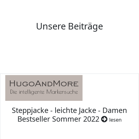
Unsere Beiträge
Steppjacke - leichte Jacke - Damen
Bestseller Sommer 2022
lesen