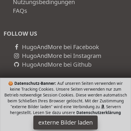
Nutzungsbedingungen
FAQs
FOLLOW US
HugoAndMore bei Facebook
HugoAndMore bei Instagram
HugoAndMore bei Github
🍪
Datenschutz-Banner:
Auf unseren Seiten verwenden wir
keine Tracking Cookies. Unsere Seiten verwenden nur zum
Betrieb notwendige Session Cookies. Diese werden automatisch
beim Schließen Ihres Browser gelöscht. Mit der Zustimmung
"externe Bilder laden" wird eine Verbindung zu
Servern
hergestellt. Lesen Sie dazu unsere
Datenschutzerklärung
externe Bilder laden