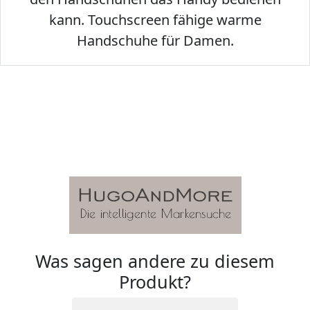
kann. Touchscreen fähige warme
Handschuhe für Damen.
Was sagen andere zu diesem
Produkt?