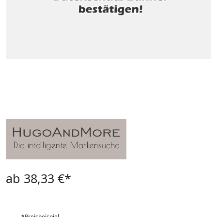
ab 38,33 €*
*Preisbeispiel