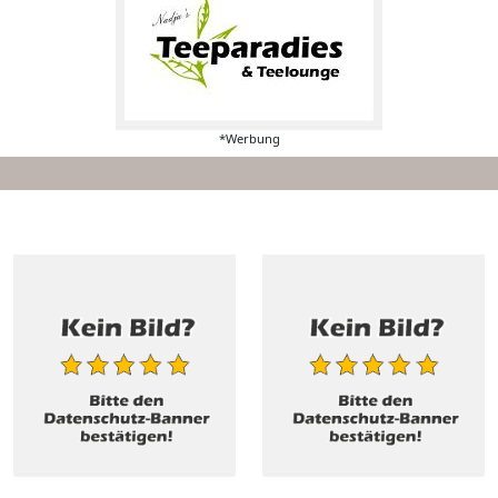
*Werbung