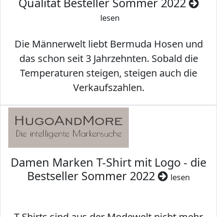
Qualität Besteller Sommer 2022
lesen
Die Männerwelt liebt Bermuda Hosen und
das schon seit 3 Jahrzehnten. Sobald die
Temperaturen steigen, steigen auch die
Verkaufszahlen.
Damen Marken T-Shirt mit Logo - die
Bestseller Sommer 2022
lesen
T-Shirts sind aus der Modewelt nicht mehr