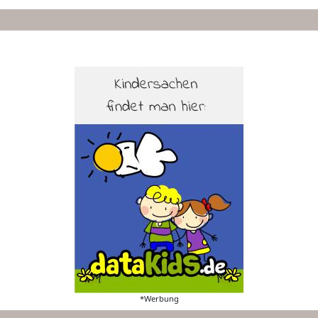
*Werbung