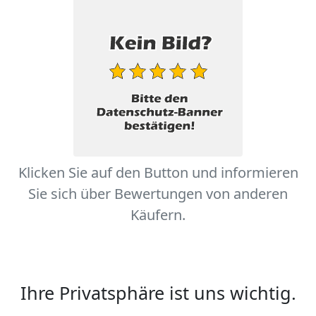
Klicken Sie auf den Button und informieren
Sie sich über Bewertungen von anderen
Käufern.
Ihre Privatsphäre ist uns wichtig.