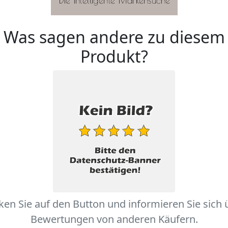
Was sagen andere zu diesem
Produkt?
cken Sie auf den Button und informieren Sie sich 
Bewertungen von anderen Käufern.