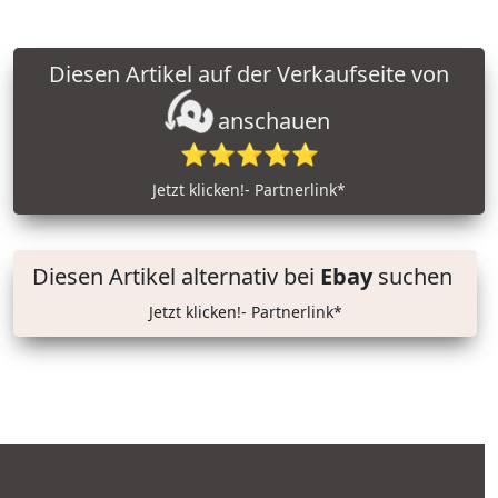
Diesen Artikel auf der Verkaufseite von
anschauen
⭐⭐⭐⭐⭐
Jetzt klicken!- Partnerlink*
Diesen Artikel alternativ bei
Ebay
suchen
Jetzt klicken!- Partnerlink*