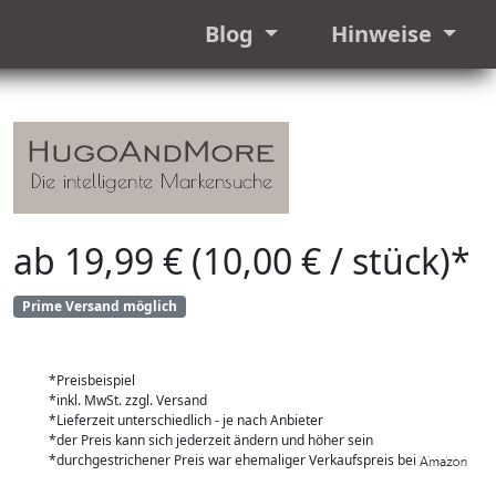
Blog
Hinweise
ab 19,99 € (10,00 € / stück)*
Prime Versand möglich
*Preisbeispiel
*inkl. MwSt. zzgl. Versand
*Lieferzeit unterschiedlich - je nach Anbieter
*der Preis kann sich jederzeit ändern und höher sein
*durchgestrichener Preis war ehemaliger Verkaufspreis bei