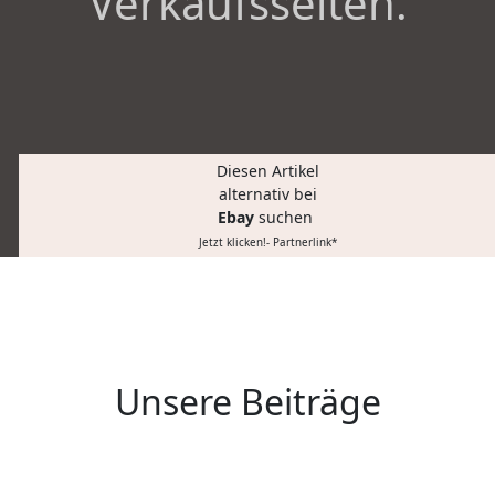
Verkaufsseiten.
Diesen Artikel
alternativ bei
Ebay
suchen
Jetzt klicken!- Partnerlink*
Unsere Beiträge