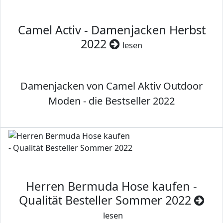
Camel Activ - Damenjacken Herbst
2022
lesen
Damenjacken von Camel Aktiv Outdoor
Moden - die Bestseller 2022
Herren Bermuda Hose kaufen -
Qualität Besteller Sommer 2022
lesen