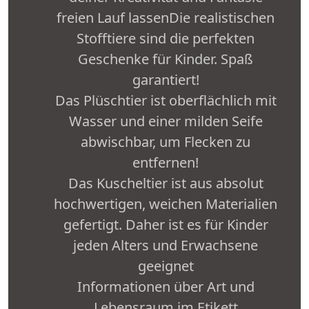
freien Lauf lassenDie realistischen
Stofftiere sind die perfekten
Geschenke für Kinder. Spaß
garantiert!
Das Plüschtier ist oberflächlich mit
Wasser und einer milden Seife
abwischbar, um Flecken zu
entfernen!
Das Kuscheltier ist aus absolut
hochwertigen, weichen Materialien
gefertigt. Daher ist es für Kinder
jeden Alters und Erwachsene
geeignet
Informationen über Art und
Lebensraum im Etikett