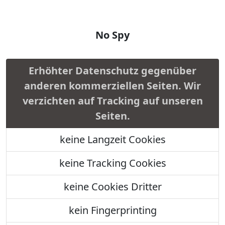
No Spy
Erhöhter Datenschutz gegenüber
anderen kommerziellen Seiten. Wir
verzichten auf Tracking auf unseren
Seiten.
keine Langzeit Cookies
keine Tracking Cookies
keine Cookies Dritter
kein Fingerprinting