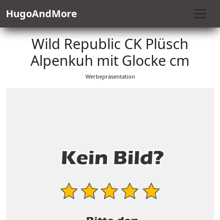
HugoAndMore
Wild Republic CK Plüsch
Alpenkuh mit Glocke cm
Werbepräsentation