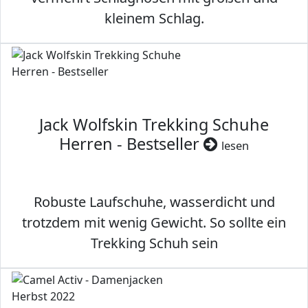
kleinem Schlag.
Jack Wolfskin Trekking Schuhe
Herren - Bestseller
lesen
Robuste Laufschuhe, wasserdicht und
trotzdem mit wenig Gewicht. So sollte ein
Trekking Schuh sein