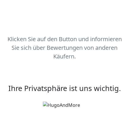
Klicken Sie auf den Button und informieren
Sie sich über Bewertungen von anderen
Käufern.
Ihre Privatsphäre ist uns wichtig.