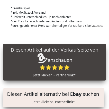
*Preisbeispiel
*inkl. MwSt. zzgl. Versand
*Lieferzeit unterschiedlich - je nach Anbieter
*der Preis kann sich jederzeit ändern und höher sein
*durchgestrichener Preis war ehemaliger Verkaufspreis bei
Diesen Artikel auf der Verkaufseite von
anschauen
⭐⭐⭐⭐⭐
Jetzt klicken!- Partnerlink*
Diesen Artikel alternativ bei
Ebay
suchen
Jetzt klicken!- Partnerlink*