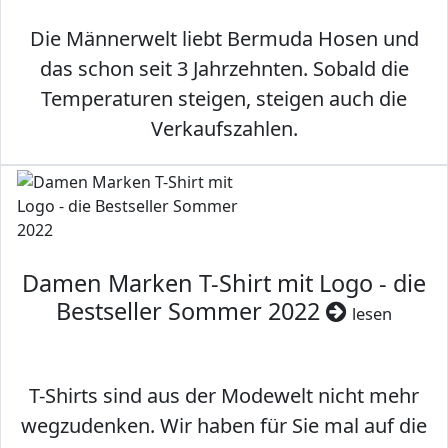
Die Männerwelt liebt Bermuda Hosen und
das schon seit 3 Jahrzehnten. Sobald die
Temperaturen steigen, steigen auch die
Verkaufszahlen.
Damen Marken T-Shirt mit Logo - die
Bestseller Sommer 2022
lesen
T-Shirts sind aus der Modewelt nicht mehr
wegzudenken. Wir haben für Sie mal auf die