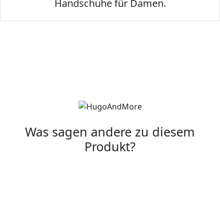
Handschuhe für Damen.
Was sagen andere zu diesem
Produkt?