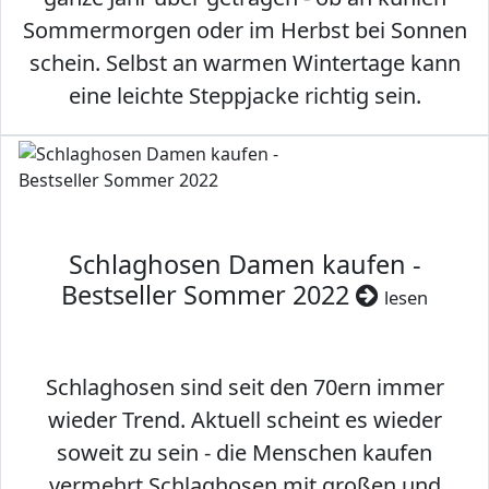
Sommermorgen oder im Herbst bei Sonnen
schein. Selbst an warmen Wintertage kann
eine leichte Steppjacke richtig sein.
Schlaghosen Damen kaufen -
Bestseller Sommer 2022
lesen
Schlaghosen sind seit den 70ern immer
wieder Trend. Aktuell scheint es wieder
soweit zu sein - die Menschen kaufen
vermehrt Schlaghosen mit großen und