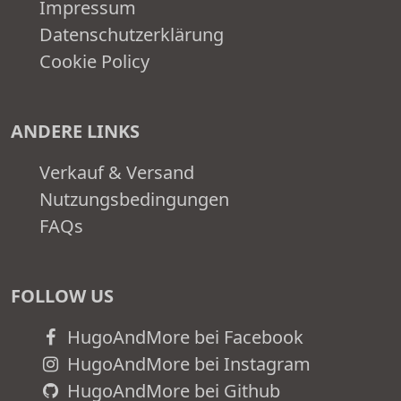
Impressum
Datenschutzerklärung
Cookie Policy
ANDERE LINKS
Verkauf & Versand
Nutzungsbedingungen
FAQs
FOLLOW US
HugoAndMore bei Facebook
HugoAndMore bei Instagram
HugoAndMore bei Github