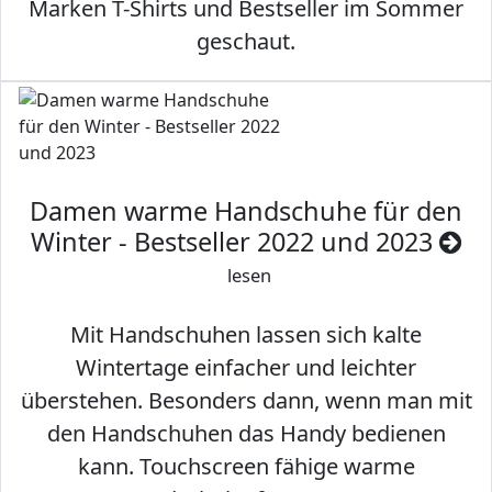
Marken T-Shirts und Bestseller im Sommer
geschaut.
Damen warme Handschuhe für den
Winter - Bestseller 2022 und 2023
lesen
Mit Handschuhen lassen sich kalte
Wintertage einfacher und leichter
überstehen. Besonders dann, wenn man mit
den Handschuhen das Handy bedienen
kann. Touchscreen fähige warme