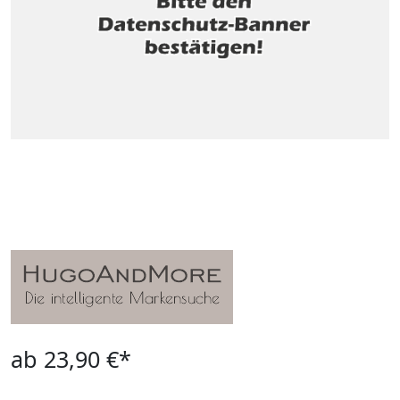
ab 23,90 €*