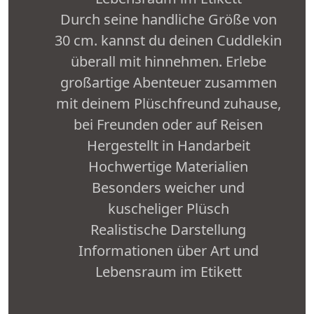
Durch seine handliche Größe von
30 cm. kannst du deinen Cuddlekin
überall mit hinnehmen. Erlebe
großartige Abenteuer zusammen
mit deinem Plüschfreund zuhause,
bei Freunden oder auf Reisen
Hergestellt in Handarbeit
Hochwertige Materialien
Besonders weicher und
kuscheliger Plüsch
Realistische Darstellung
Informationen über Art und
Lebensraum im Etikett