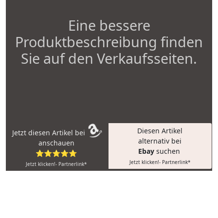
Eine bessere
Produktbeschreibung finden
Sie auf den Verkaufsseiten.
Diesen Artikel
Jetzt diesen Artikel bei
alternativ bei
anschauen
Ebay
suchen
⭐⭐⭐⭐⭐
Jetzt klicken!- Partnerlink*
Jetzt klicken!- Partnerlink*