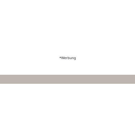
*Werbung