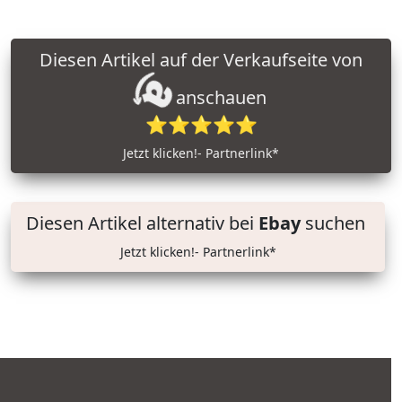
Diesen Artikel auf der Verkaufseite von
anschauen
⭐⭐⭐⭐⭐
Jetzt klicken!- Partnerlink*
Diesen Artikel alternativ bei
Ebay
suchen
Jetzt klicken!- Partnerlink*