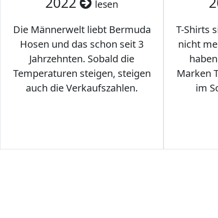
2022
2
lesen
Die Männerwelt liebt Bermuda
T-Shirts 
Hosen und das schon seit 3
nicht me
Jahrzehnten. Sobald die
haben 
Temperaturen steigen, steigen
Marken T-
auch die Verkaufszahlen.
im S