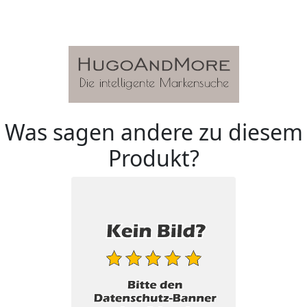
Was sagen andere zu diesem
Produkt?