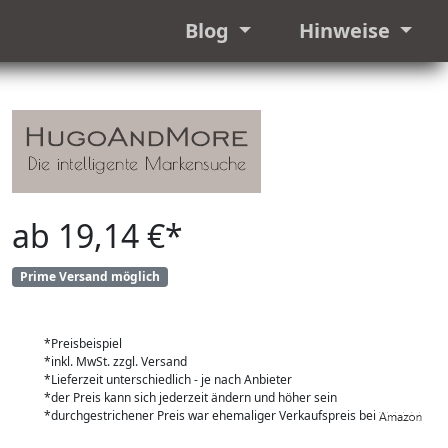
Blog
Hinweise
ab 19,14 €*
Prime Versand möglich
*Preisbeispiel
*inkl. MwSt. zzgl. Versand
*Lieferzeit unterschiedlich - je nach Anbieter
*der Preis kann sich jederzeit ändern und höher sein
*durchgestrichener Preis war ehemaliger Verkaufspreis bei