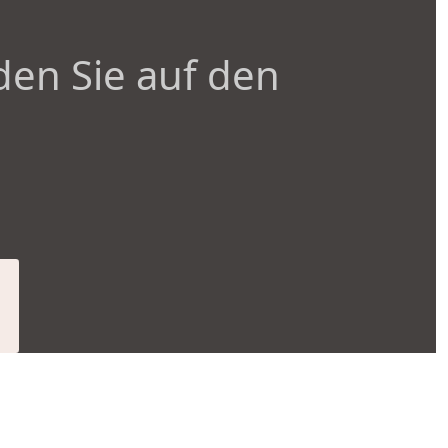
den Sie auf den