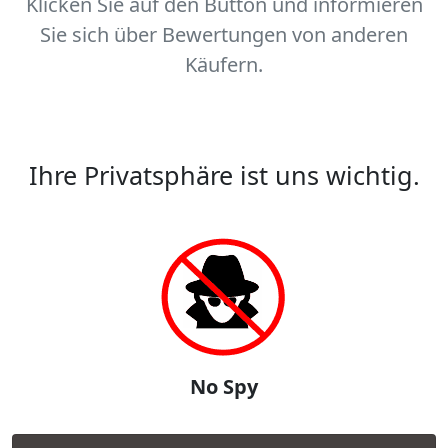
Klicken Sie auf den Button und informieren
Sie sich über Bewertungen von anderen
Käufern.
Ihre Privatsphäre ist uns wichtig.
No Spy