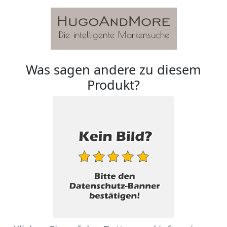
Was sagen andere zu diesem
Produkt?