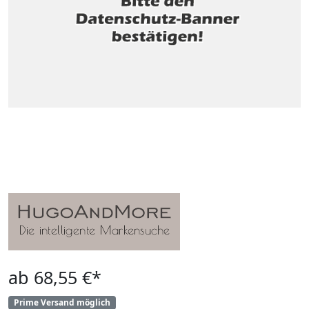
ab 68,55 €*
Prime Versand möglich