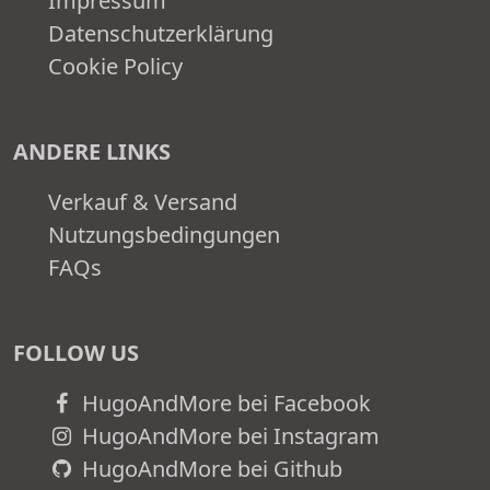
Impressum
Datenschutzerklärung
Cookie Policy
ANDERE LINKS
Verkauf & Versand
Nutzungsbedingungen
FAQs
FOLLOW US
HugoAndMore bei Facebook
HugoAndMore bei Instagram
HugoAndMore bei Github