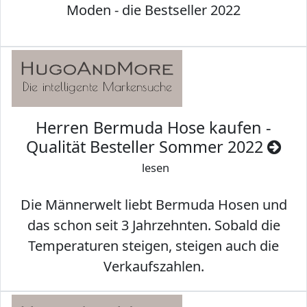
Moden - die Bestseller 2022
Herren Bermuda Hose kaufen -
Qualität Besteller Sommer 2022
lesen
Die Männerwelt liebt Bermuda Hosen und
das schon seit 3 Jahrzehnten. Sobald die
Temperaturen steigen, steigen auch die
Verkaufszahlen.