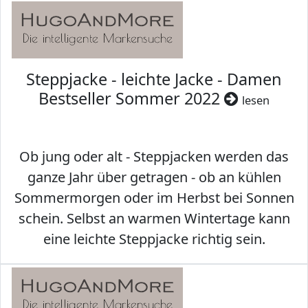
Steppjacke - leichte Jacke - Damen
Bestseller Sommer 2022
lesen
Ob jung oder alt - Steppjacken werden das
ganze Jahr über getragen - ob an kühlen
Sommermorgen oder im Herbst bei Sonnen
schein. Selbst an warmen Wintertage kann
eine leichte Steppjacke richtig sein.