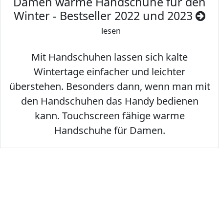
Damen warme Handschuhe für den
Winter - Bestseller 2022 und 2023
lesen
Mit Handschuhen lassen sich kalte
Wintertage einfacher und leichter
überstehen. Besonders dann, wenn man mit
den Handschuhen das Handy bedienen
kann. Touchscreen fähige warme
Handschuhe für Damen.