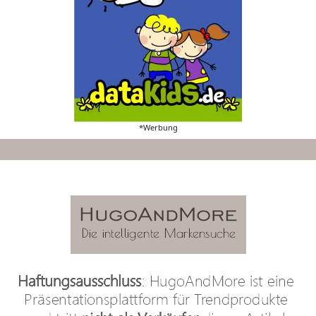
*Werbung