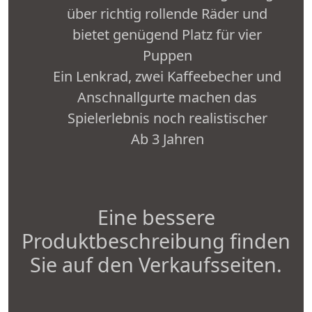
über richtig rollende Räder und
bietet genügend Platz für vier
Puppen
Ein Lenkrad, zwei Kaffeebecher und
Anschnallgurte machen das
Spielerlebnis noch realistischer
Ab 3 Jahren
Eine bessere
Produktbeschreibung finden
Sie auf den Verkaufsseiten.