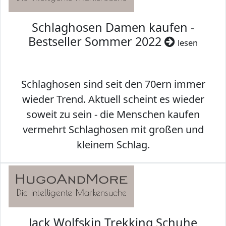
Schlaghosen Damen kaufen -
Bestseller Sommer 2022
lesen
Schlaghosen sind seit den 70ern immer
wieder Trend. Aktuell scheint es wieder
soweit zu sein - die Menschen kaufen
vermehrt Schlaghosen mit großen und
kleinem Schlag.
Jack Wolfskin Trekking Schuhe