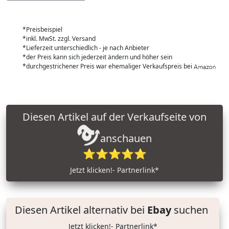
*Preisbeispiel
*inkl. MwSt. zzgl. Versand
*Lieferzeit unterschiedlich - je nach Anbieter
*der Preis kann sich jederzeit ändern und höher sein
*durchgestrichener Preis war ehemaliger Verkaufspreis bei
Diesen Artikel auf der Verkaufseite von
anschauen
⭐⭐⭐⭐⭐
Jetzt klicken!- Partnerlink*
Diesen Artikel alternativ bei
Ebay
suchen
Jetzt klicken!- Partnerlink*