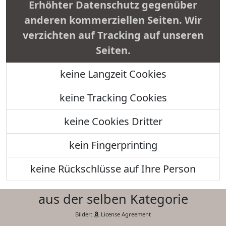
Erhöhter Datenschutz gegenüber
anderen kommerziellen Seiten. Wir
verzichten auf Tracking auf unseren
Seiten.
keine Langzeit Cookies
keine Tracking Cookies
keine Cookies Dritter
kein Fingerprinting
keine Rückschlüsse auf Ihre Person
aus der selben Kategorie
Bilder:
License Agreement