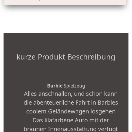
kurze Produkt Beschreibung
Barbie
Spielzeug
Alles anschnallen, und schon kann
die abenteuerliche Fahrt in Barbies
coolem Geländewagen losgehen
Das lilafarbene Auto mit der
braunen Innenausstattung verfügt