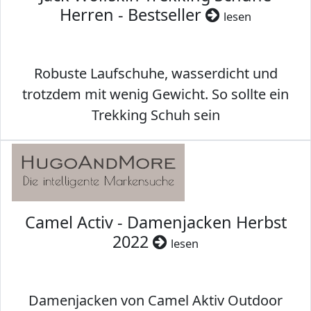
Herren - Bestseller
lesen
Robuste Laufschuhe, wasserdicht und
trotzdem mit wenig Gewicht. So sollte ein
Trekking Schuh sein
Camel Activ - Damenjacken Herbst
2022
lesen
Damenjacken von Camel Aktiv Outdoor