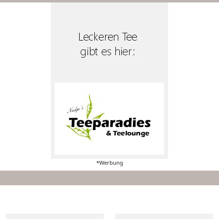
*Werbung