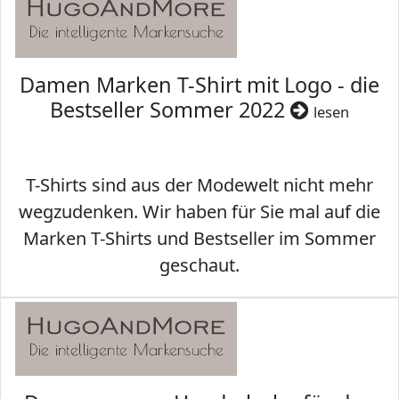
Damen Marken T-Shirt mit Logo - die
Bestseller Sommer 2022
lesen
T-Shirts sind aus der Modewelt nicht mehr
wegzudenken. Wir haben für Sie mal auf die
Marken T-Shirts und Bestseller im Sommer
geschaut.