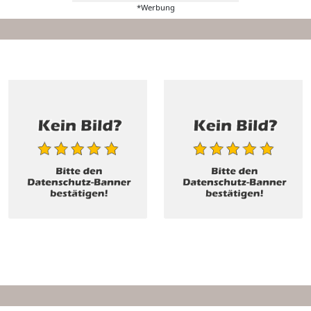
*Werbung