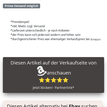
Prime Versand möglich
*Preisbeispiel
*inkl. MwSt. zzgl. Versand
*Lieferzeit unterschiedlich - je nach Anbieter
*der Preis kann sich jederzeit ändern und höher sein
*durchgestrichener Preis war ehemaliger Verkaufspreis bei
Diesen Artikel auf der Verkaufseite von
anschauen
⭐⭐⭐⭐⭐
Jetzt klicken!- Partnerlink*
Diesen Artikel alternativ bei
Ebay
suchen