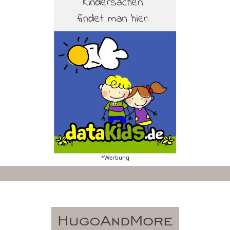
*Werbung