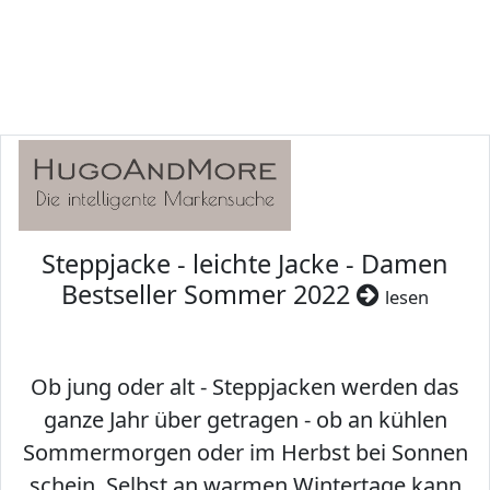
Steppjacke - leichte Jacke - Damen
Bestseller Sommer 2022
lesen
Ob jung oder alt - Steppjacken werden das
ganze Jahr über getragen - ob an kühlen
Sommermorgen oder im Herbst bei Sonnen
schein. Selbst an warmen Wintertage kann