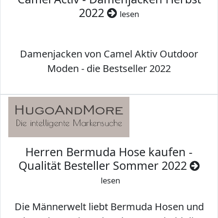
2022
lesen
Damenjacken von Camel Aktiv Outdoor
Moden - die Bestseller 2022
Herren Bermuda Hose kaufen -
Qualität Besteller Sommer 2022
lesen
Die Männerwelt liebt Bermuda Hosen und