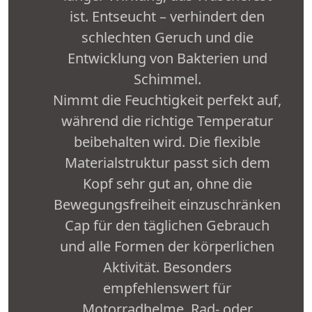
ist. Entseucht – verhindert den
schlechten Geruch und die
Entwicklung von Bakterien und
Schimmel.
Nimmt die Feuchtigkeit perfekt auf,
während die richtige Temperatur
beibehalten wird. Die flexible
Materialstruktur passt sich dem
Kopf sehr gut an, ohne die
Bewegungsfreiheit einzuschränken
Cap für den täglichen Gebrauch
und alle Formen der körperlichen
Aktivität. Besonders
empfehlenswert für
Motorradhelme, Rad- oder