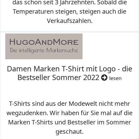
das schon seit 3 Jahrzehnten. Sobald die
Temperaturen steigen, steigen auch die
Verkaufszahlen.
Damen Marken T-Shirt mit Logo - die
Bestseller Sommer 2022
lesen
T-Shirts sind aus der Modewelt nicht mehr
wegzudenken. Wir haben für Sie mal auf die
Marken T-Shirts und Bestseller im Sommer
geschaut.