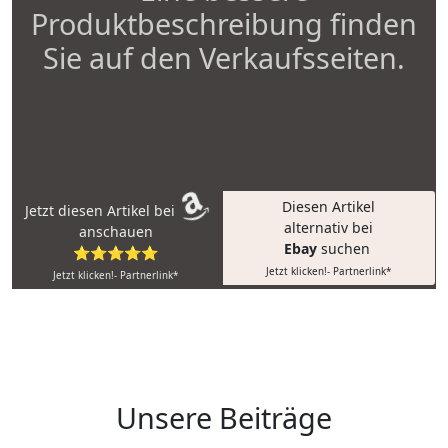
Produktbeschreibung finden
Sie auf den Verkaufsseiten.
Diesen Artikel
Jetzt diesen Artikel bei
alternativ bei
anschauen
Ebay
suchen
⭐⭐⭐⭐⭐
Jetzt klicken!- Partnerlink*
Jetzt klicken!- Partnerlink*
Unsere Beiträge