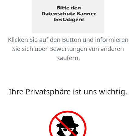
Klicken Sie auf den Button und informieren
Sie sich über Bewertungen von anderen
Käufern.
Ihre Privatsphäre ist uns wichtig.