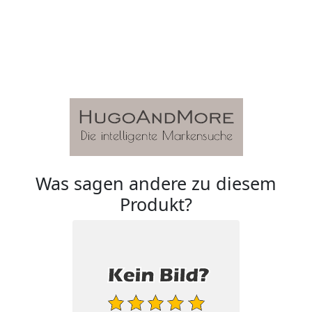
Was sagen andere zu diesem
Produkt?