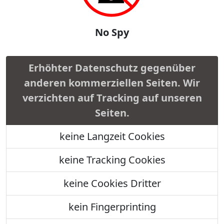
No Spy
Erhöhter Datenschutz gegenüber
anderen kommerziellen Seiten. Wir
verzichten auf Tracking auf unseren
Seiten.
keine Langzeit Cookies
keine Tracking Cookies
keine Cookies Dritter
kein Fingerprinting