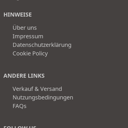
HINWEISE
Über uns
Impressum
Datenschutzerklärung
Cookie Policy
ANDERE LINKS
Verkauf & Versand
Nutzungsbedingungen
FAQs