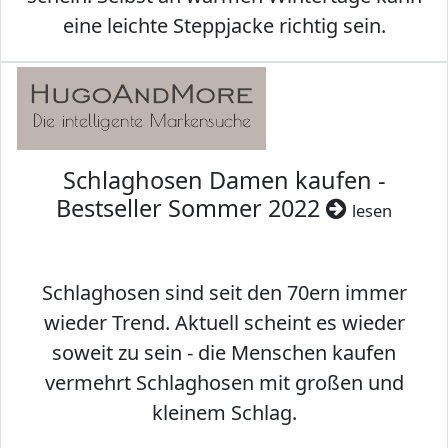
eine leichte Steppjacke richtig sein.
Schlaghosen Damen kaufen -
Bestseller Sommer 2022
lesen
Schlaghosen sind seit den 70ern immer
wieder Trend. Aktuell scheint es wieder
soweit zu sein - die Menschen kaufen
vermehrt Schlaghosen mit großen und
kleinem Schlag.