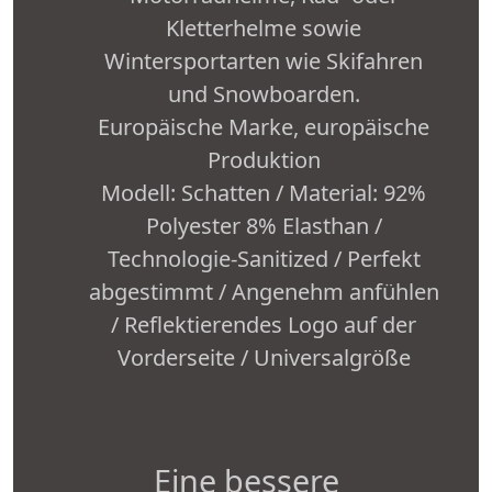
Kletterhelme sowie
Wintersportarten wie Skifahren
und Snowboarden.
Europäische Marke, europäische
Produktion
Modell: Schatten / Material: 92%
Polyester 8% Elasthan /
Technologie-Sanitized / Perfekt
abgestimmt / Angenehm anfühlen
/ Reflektierendes Logo auf der
Vorderseite / Universalgröße
Eine bessere