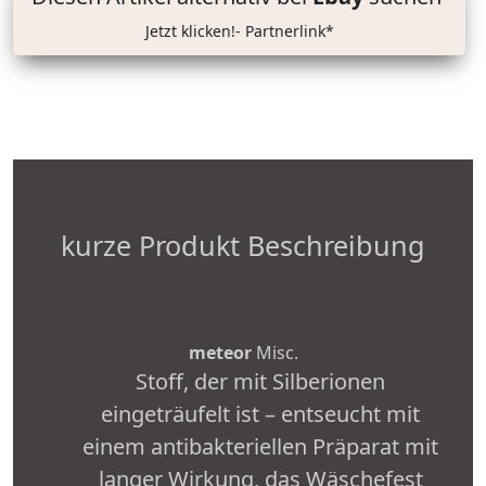
Jetzt klicken!- Partnerlink*
kurze Produkt Beschreibung
meteor
Misc.
Stoff, der mit Silberionen
eingeträufelt ist – entseucht mit
einem antibakteriellen Präparat mit
langer Wirkung, das Wäschefest