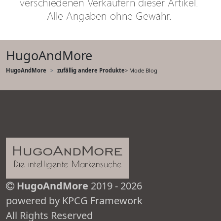
HugoAndMore
HugoAndMore
zufällig andere Produkte
> Mode Blog
HugoAndMore
2019 - 2026
powered by KPCG Framework
All Rights Reserved