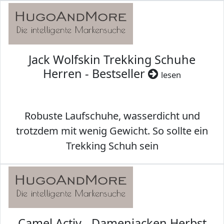
Jack Wolfskin Trekking Schuhe
Herren - Bestseller
lesen
Robuste Laufschuhe, wasserdicht und
trotzdem mit wenig Gewicht. So sollte ein
Trekking Schuh sein
Camel Activ - Damenjacken Herbst