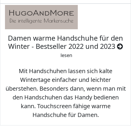
Damen warme Handschuhe für den
Winter - Bestseller 2022 und 2023
lesen
Mit Handschuhen lassen sich kalte
Wintertage einfacher und leichter
überstehen. Besonders dann, wenn man mit
den Handschuhen das Handy bedienen
kann. Touchscreen fähige warme
Handschuhe für Damen.