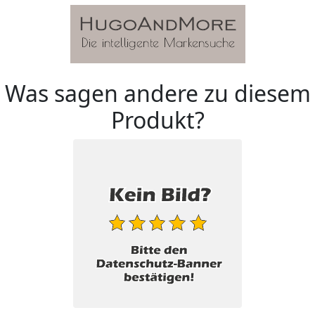
Was sagen andere zu diesem
Produkt?