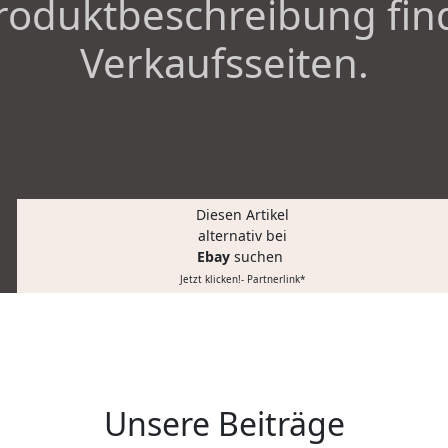
roduktbeschreibung fin
Verkaufsseiten.
Diesen Artikel
alternativ bei
Ebay
suchen
Jetzt klicken!- Partnerlink*
Unsere Beiträge