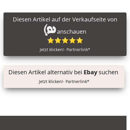
Diesen Artikel auf der Verkaufseite von
anschauen
⭐⭐⭐⭐⭐
Jetzt klicken!- Partnerlink*
Diesen Artikel alternativ bei
Ebay
suchen
Jetzt klicken!- Partnerlink*