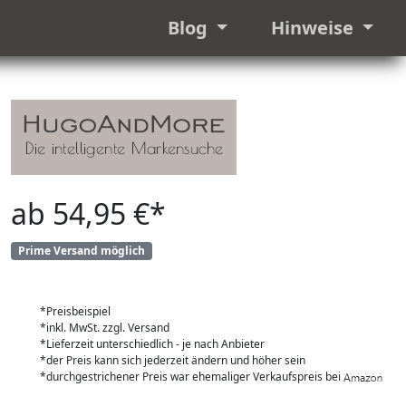
Blog
Hinweise
ab 54,95 €*
Prime Versand möglich
*Preisbeispiel
*inkl. MwSt. zzgl. Versand
*Lieferzeit unterschiedlich - je nach Anbieter
*der Preis kann sich jederzeit ändern und höher sein
*durchgestrichener Preis war ehemaliger Verkaufspreis bei