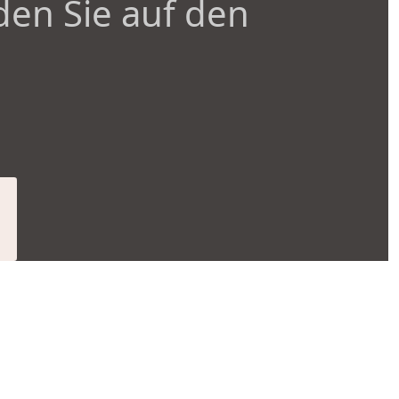
den Sie auf den