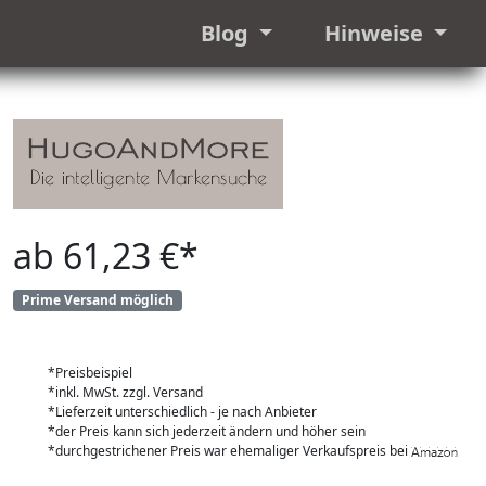
Blog
Hinweise
ab 61,23 €*
Prime Versand möglich
*Preisbeispiel
*inkl. MwSt. zzgl. Versand
*Lieferzeit unterschiedlich - je nach Anbieter
*der Preis kann sich jederzeit ändern und höher sein
*durchgestrichener Preis war ehemaliger Verkaufspreis bei