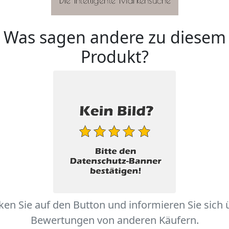
Was sagen andere zu diesem
Produkt?
cken Sie auf den Button und informieren Sie sich 
Bewertungen von anderen Käufern.