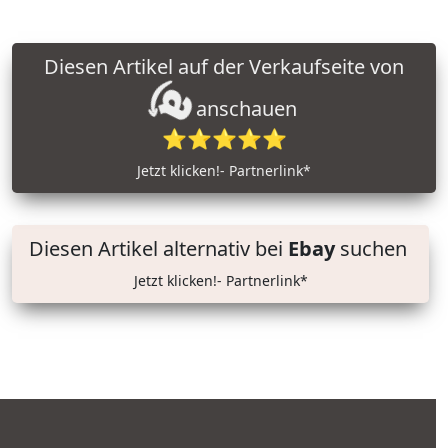
Diesen Artikel auf der Verkaufseite von
anschauen
⭐⭐⭐⭐⭐
Jetzt klicken!- Partnerlink*
Diesen Artikel alternativ bei
Ebay
suchen
Jetzt klicken!- Partnerlink*