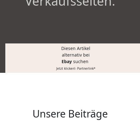
Verkaufsseiten.
Diesen Artikel
alternativ bei
Ebay
suchen
Jetzt klicken!- Partnerlink*
Unsere Beiträge