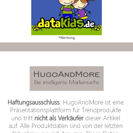
*Werbung