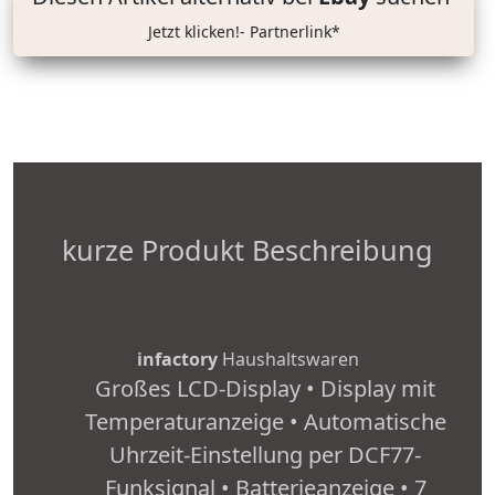
Jetzt klicken!- Partnerlink*
kurze Produkt Beschreibung
infactory
Haushaltswaren
Großes LCD-Display • Display mit
Temperaturanzeige • Automatische
Uhrzeit-Einstellung per DCF77-
Funksignal • Batterieanzeige • 7