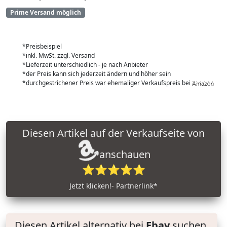
Prime Versand möglich
*Preisbeispiel
*inkl. MwSt. zzgl. Versand
*Lieferzeit unterschiedlich - je nach Anbieter
*der Preis kann sich jederzeit ändern und höher sein
*durchgestrichener Preis war ehemaliger Verkaufspreis bei
Diesen Artikel auf der Verkaufseite von
anschauen
⭐⭐⭐⭐⭐
Jetzt klicken!- Partnerlink*
Diesen Artikel alternativ bei
Ebay
suchen