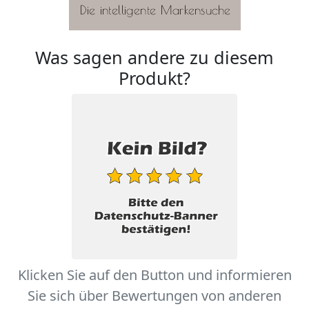
Was sagen andere zu diesem
Produkt?
Klicken Sie auf den Button und informieren
Sie sich über Bewertungen von anderen