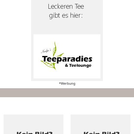
*Werbung