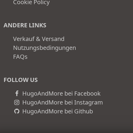
Cookie Policy
ANDERE LINKS
Verkauf & Versand
Nutzungsbedingungen
FAQs
FOLLOW US
HugoAndMore bei Facebook
HugoAndMore bei Instagram
HugoAndMore bei Github