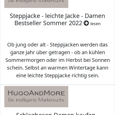
Steppjacke - leichte Jacke - Damen
Bestseller Sommer 2022
lesen
Ob jung oder alt - Steppjacken werden das
ganze Jahr über getragen - ob an kühlen
Sommermorgen oder im Herbst bei Sonnen
schein. Selbst an warmen Wintertage kann
eine leichte Steppjacke richtig sein.