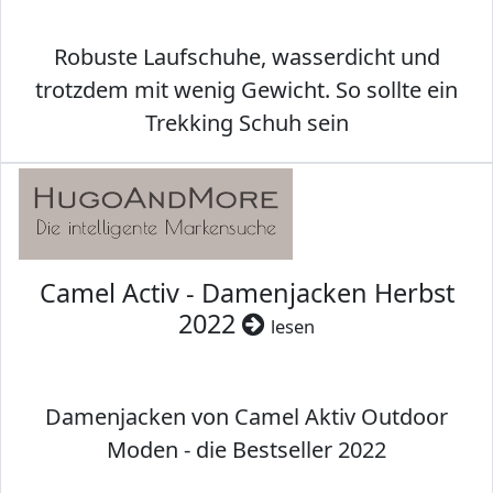
Robuste Laufschuhe, wasserdicht und
trotzdem mit wenig Gewicht. So sollte ein
Trekking Schuh sein
Camel Activ - Damenjacken Herbst
2022
lesen
Damenjacken von Camel Aktiv Outdoor
Moden - die Bestseller 2022