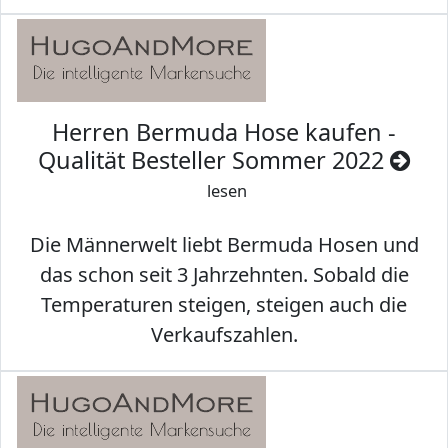
Herren Bermuda Hose kaufen -
Qualität Besteller Sommer 2022
lesen
Die Männerwelt liebt Bermuda Hosen und
das schon seit 3 Jahrzehnten. Sobald die
Temperaturen steigen, steigen auch die
Verkaufszahlen.