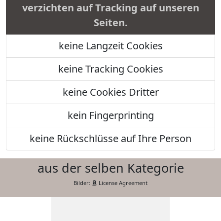
verzichten auf Tracking auf unseren
Seiten.
keine Langzeit Cookies
keine Tracking Cookies
keine Cookies Dritter
kein Fingerprinting
keine Rückschlüsse auf Ihre Person
aus der selben Kategorie
Bilder:
License Agreement