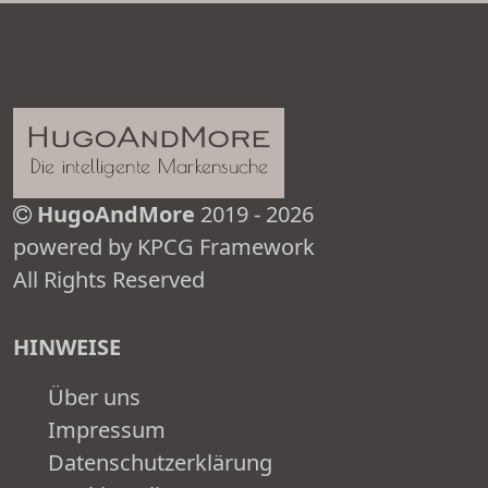
HugoAndMore
2019 - 2026
powered by KPCG Framework
All Rights Reserved
HINWEISE
Über uns
Impressum
Datenschutzerklärung