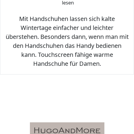
lesen
Mit Handschuhen lassen sich kalte
Wintertage einfacher und leichter
überstehen. Besonders dann, wenn man mit
den Handschuhen das Handy bedienen
kann. Touchscreen fähige warme
Handschuhe für Damen.