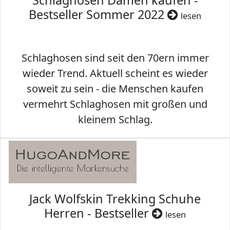
Schlaghosen Damen kaufen -
Bestseller Sommer 2022
lesen
Schlaghosen sind seit den 70ern immer
wieder Trend. Aktuell scheint es wieder
soweit zu sein - die Menschen kaufen
vermehrt Schlaghosen mit großen und
kleinem Schlag.
Jack Wolfskin Trekking Schuhe
Herren - Bestseller
lesen