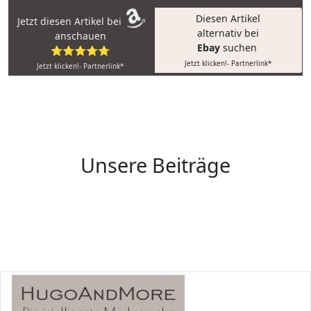
Diesen Artikel
Jetzt diesen Artikel bei
alternativ bei
anschauen
Ebay
suchen
⭐⭐⭐⭐⭐
Jetzt klicken!- Partnerlink*
Jetzt klicken!- Partnerlink*
Unsere Beiträge