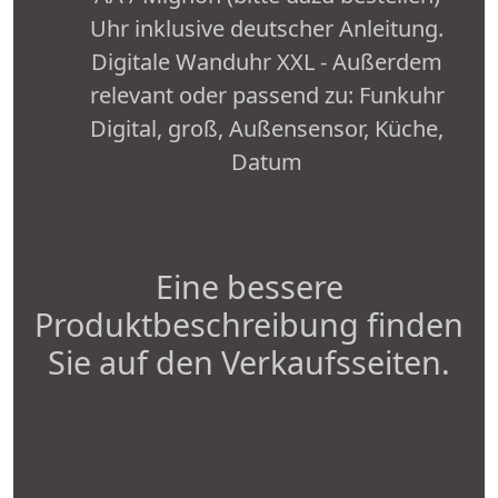
Uhr inklusive deutscher Anleitung.
Digitale Wanduhr XXL - Außerdem
relevant oder passend zu: Funkuhr
Digital, groß, Außensensor, Küche,
Datum
Eine bessere
Produktbeschreibung finden
Sie auf den Verkaufsseiten.