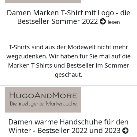
Damen Marken T-Shirt mit Logo - die
Bestseller Sommer 2022
lesen
T-Shirts sind aus der Modewelt nicht mehr
wegzudenken. Wir haben für Sie mal auf die
Marken T-Shirts und Bestseller im Sommer
geschaut.
Damen warme Handschuhe für den
Winter - Bestseller 2022 und 2023