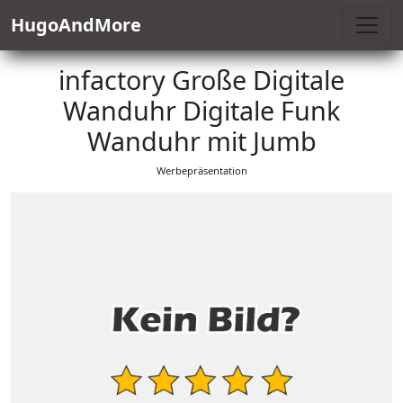
HugoAndMore
infactory Große Digitale
Wanduhr Digitale Funk
Wanduhr mit Jumb
Werbepräsentation