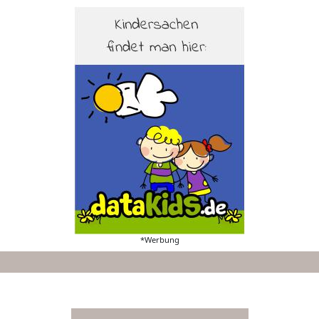
*Werbung