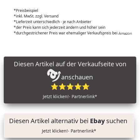
*Preisbeispiel
*inkl. MwSt. zzgl. Versand
*Lieferzeit unterschiedlich - je nach Anbieter
*der Preis kann sich jederzeit ändern und höher sein
*durchgestrichener Preis war ehemaliger Verkaufspreis bei
Diesen Artikel auf der Verkaufseite von
anschauen
⭐⭐⭐⭐⭐
Jetzt klicken!- Partnerlink*
Diesen Artikel alternativ bei
Ebay
suchen
Jetzt klicken!- Partnerlink*