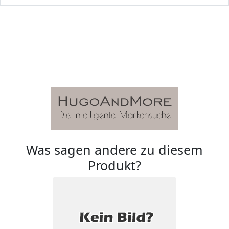
Was sagen andere zu diesem
Produkt?