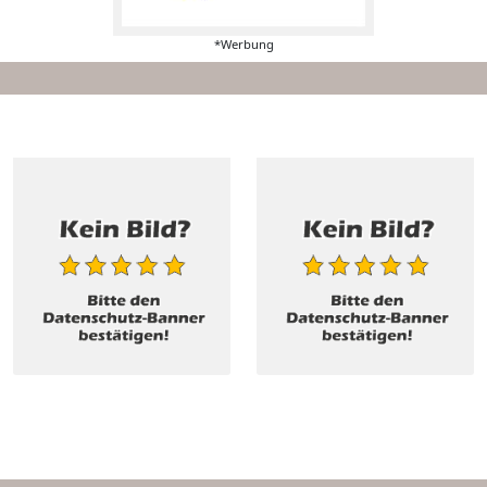
*Werbung