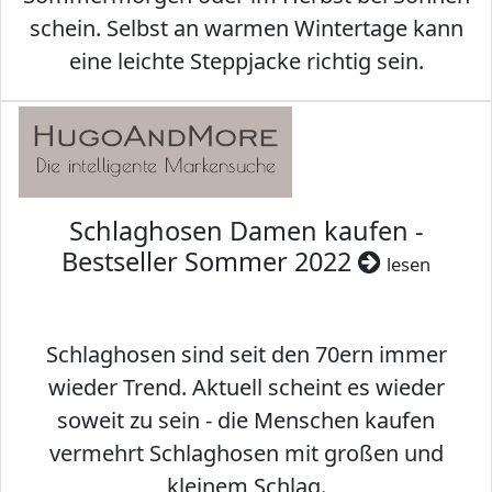
schein. Selbst an warmen Wintertage kann
eine leichte Steppjacke richtig sein.
Schlaghosen Damen kaufen -
Bestseller Sommer 2022
lesen
Schlaghosen sind seit den 70ern immer
wieder Trend. Aktuell scheint es wieder
soweit zu sein - die Menschen kaufen
vermehrt Schlaghosen mit großen und
kleinem Schlag.