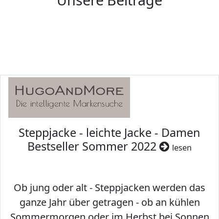
Steppjacke - leichte Jacke - Damen
Bestseller Sommer 2022
lesen
Ob jung oder alt - Steppjacken werden das
ganze Jahr über getragen - ob an kühlen
Sommermorgen oder im Herbst bei Sonnen