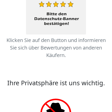
Klicken Sie auf den Button und informieren
Sie sich über Bewertungen von anderen
Käufern.
Ihre Privatsphäre ist uns wichtig.