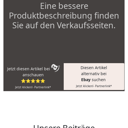
Eine bessere
Produktbeschreibung finden
Sie auf den Verkaufsseiten.
Diesen Artikel
Jetzt diesen Artikel bei
alternativ bei
anschauen
Ebay
suchen
⭐⭐⭐⭐⭐
Jetzt klicken!- Partnerlink*
Jetzt klicken!- Partnerlink*
Unsere Beiträge