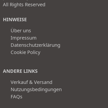
All Rights Reserved
HINWEISE
Über uns
Impressum
Datenschutzerklärung
Cookie Policy
ANDERE LINKS
Verkauf & Versand
Nutzungsbedingungen
FAQs