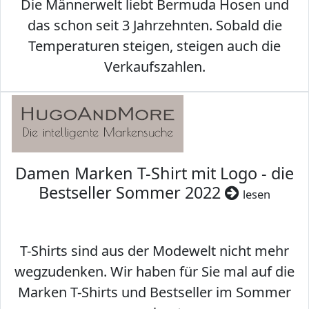
Die Männerwelt liebt Bermuda Hosen und
das schon seit 3 Jahrzehnten. Sobald die
Temperaturen steigen, steigen auch die
Verkaufszahlen.
Damen Marken T-Shirt mit Logo - die
Bestseller Sommer 2022
lesen
T-Shirts sind aus der Modewelt nicht mehr
wegzudenken. Wir haben für Sie mal auf die
Marken T-Shirts und Bestseller im Sommer