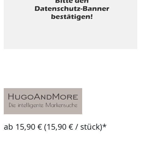
ab 15,90 € (15,90 € / stück)*