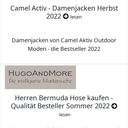
Camel Activ - Damenjacken Herbst
2022
lesen
Damenjacken von Camel Aktiv Outdoor
Moden - die Bestseller 2022
Herren Bermuda Hose kaufen -
Qualität Besteller Sommer 2022
lesen