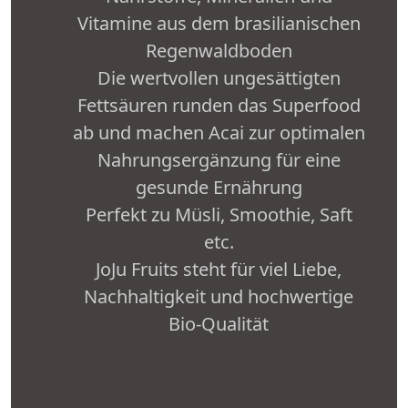
Vitamine aus dem brasilianischen
Regenwaldboden
Die wertvollen ungesättigten
Fettsäuren runden das Superfood
ab und machen Acai zur optimalen
Nahrungsergänzung für eine
gesunde Ernährung
Perfekt zu Müsli, Smoothie, Saft
etc.
JoJu Fruits steht für viel Liebe,
Nachhaltigkeit und hochwertige
Bio-Qualität