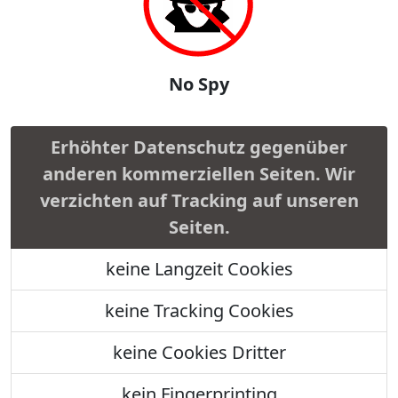
No Spy
Erhöhter Datenschutz gegenüber
anderen kommerziellen Seiten. Wir
verzichten auf Tracking auf unseren
Seiten.
keine Langzeit Cookies
keine Tracking Cookies
keine Cookies Dritter
kein Fingerprinting