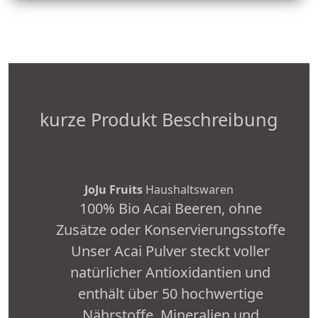
kurze Produkt Beschreibung
JoJu Fruits
Haushaltswaren
100% Bio Acai Beeren, ohne
Zusätze oder Konservierungsstoffe
Unser Acai Pulver steckt voller
natürlicher Antioxidantien und
enthält über 50 hochwertige
Nährstoffe, Mineralien und