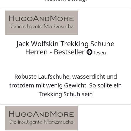
Jack Wolfskin Trekking Schuhe
Herren - Bestseller
lesen
Robuste Laufschuhe, wasserdicht und
trotzdem mit wenig Gewicht. So sollte ein
Trekking Schuh sein