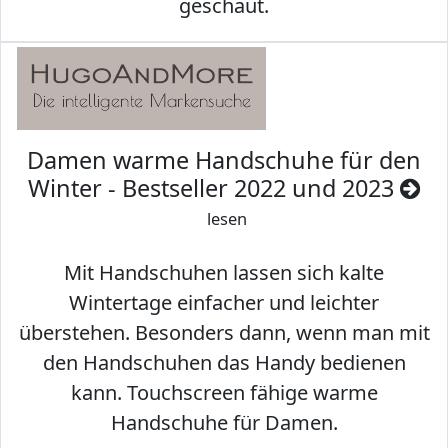
geschaut.
Damen warme Handschuhe für den
Winter - Bestseller 2022 und 2023
lesen
Mit Handschuhen lassen sich kalte
Wintertage einfacher und leichter
überstehen. Besonders dann, wenn man mit
den Handschuhen das Handy bedienen
kann. Touchscreen fähige warme
Handschuhe für Damen.