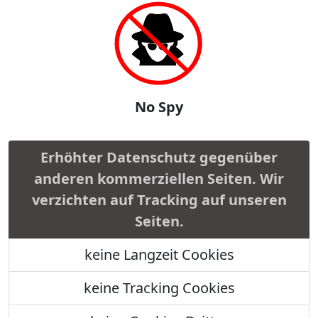
No Spy
Erhöhter Datenschutz gegenüber
anderen kommerziellen Seiten. Wir
verzichten auf Tracking auf unseren
Seiten.
keine Langzeit Cookies
keine Tracking Cookies