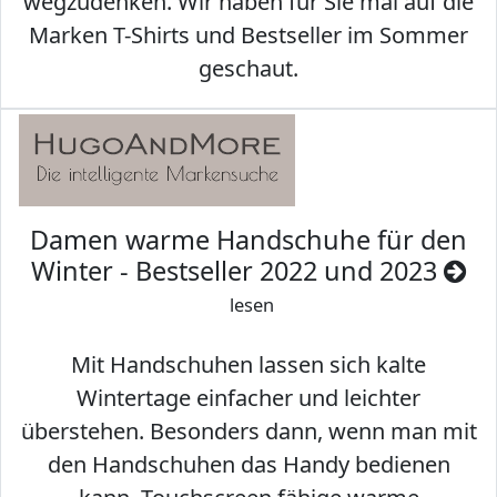
wegzudenken. Wir haben für Sie mal auf die
Marken T-Shirts und Bestseller im Sommer
geschaut.
Damen warme Handschuhe für den
Winter - Bestseller 2022 und 2023
lesen
Mit Handschuhen lassen sich kalte
Wintertage einfacher und leichter
überstehen. Besonders dann, wenn man mit
den Handschuhen das Handy bedienen