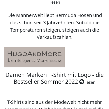
lesen
Die Männerwelt liebt Bermuda Hosen und
das schon seit 3 Jahrzehnten. Sobald die
Temperaturen steigen, steigen auch die
Verkaufszahlen.
Damen Marken T-Shirt mit Logo - die
Bestseller Sommer 2022
lesen
T-Shirts sind aus der Modewelt nicht mehr