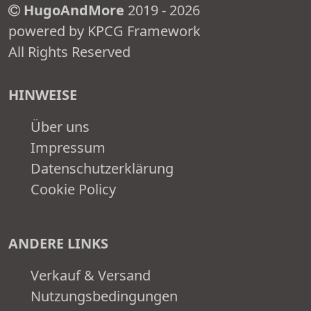
HugoAndMore
2019 - 2026
powered by KPCG Framework
All Rights Reserved
HINWEISE
Über uns
Impressum
Datenschutzerklärung
Cookie Policy
ANDERE LINKS
Verkauf & Versand
Nutzungsbedingungen