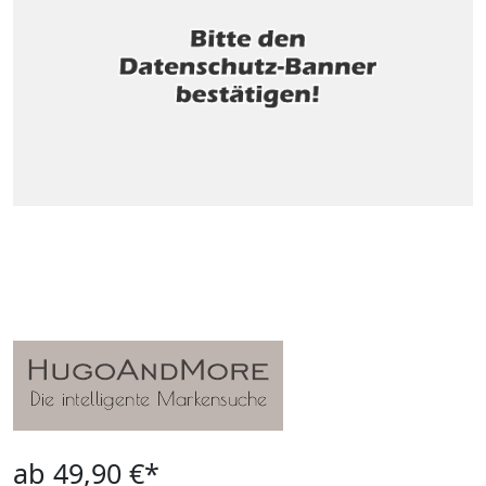
ab 49,90 €*