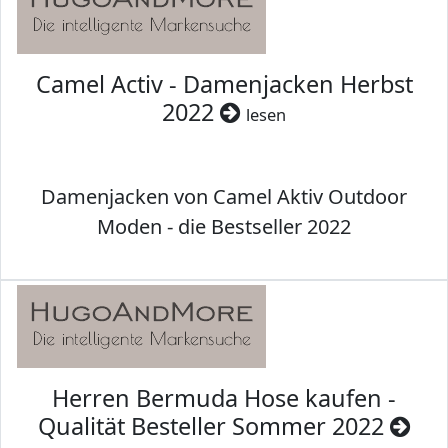
Camel Activ - Damenjacken Herbst
2022
lesen
Damenjacken von Camel Aktiv Outdoor
Moden - die Bestseller 2022
Herren Bermuda Hose kaufen -
Qualität Besteller Sommer 2022