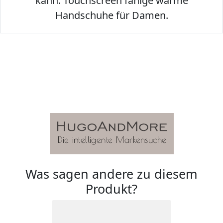
kann. Touchscreen fähige warme
Handschuhe für Damen.
Was sagen andere zu diesem
Produkt?