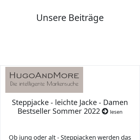
Unsere Beiträge
Steppjacke - leichte Jacke - Damen
Bestseller Sommer 2022
lesen
Ob jung oder alt - Steppjacken werden das