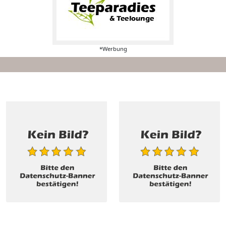
*Werbung