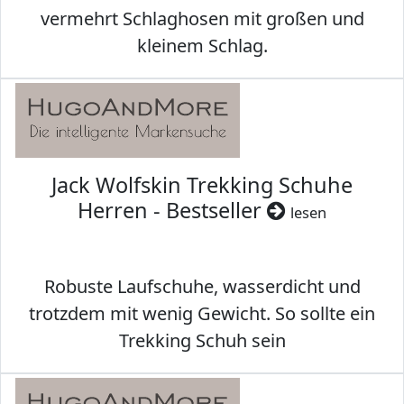
vermehrt Schlaghosen mit großen und
kleinem Schlag.
Jack Wolfskin Trekking Schuhe
Herren - Bestseller
lesen
Robuste Laufschuhe, wasserdicht und
trotzdem mit wenig Gewicht. So sollte ein
Trekking Schuh sein