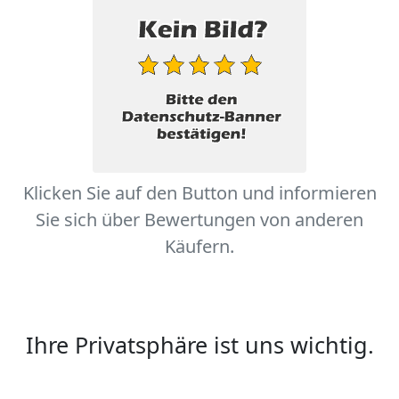
Klicken Sie auf den Button und informieren
Sie sich über Bewertungen von anderen
Käufern.
Ihre Privatsphäre ist uns wichtig.