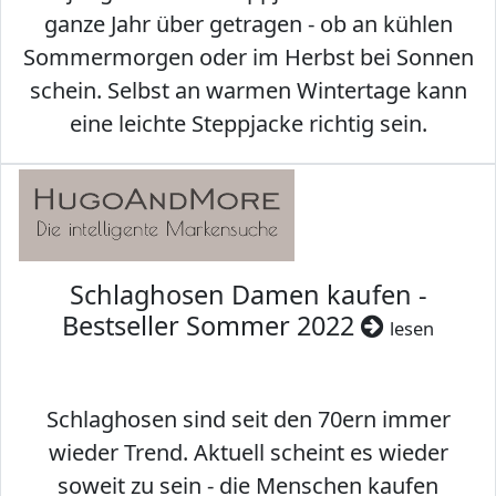
ganze Jahr über getragen - ob an kühlen
Sommermorgen oder im Herbst bei Sonnen
schein. Selbst an warmen Wintertage kann
eine leichte Steppjacke richtig sein.
Schlaghosen Damen kaufen -
Bestseller Sommer 2022
lesen
Schlaghosen sind seit den 70ern immer
wieder Trend. Aktuell scheint es wieder
soweit zu sein - die Menschen kaufen