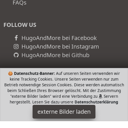
FAQs
FOLLOW US
HugoAndMore bei Facebook
HugoAndMore bei Instagram
HugoAndMore bei Github
🍪
Datenschutz-Banner:
Auf unseren Seiten verwenden wir
keine Tracking Cookies. Unsere Seiten verwenden nur zum
Betrieb notwendige Session Cookies. Diese werden automatisch
beim Schließen Ihres Browser gelöscht. Mit der Zustimmung
"externe Bilder laden" wird eine Verbindung zu
Servern
hergestellt. Lesen Sie dazu unsere
Datenschutzerklärung
externe Bilder laden
adidas