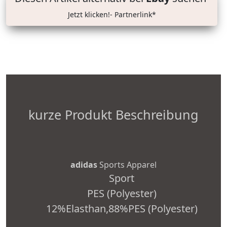
Jetzt klicken!- Partnerlink*
kurze Produkt Beschreibung
adidas
Sports Apparel
Sport
PES (Polyester)
12%Elasthan,88%PES (Polyester)