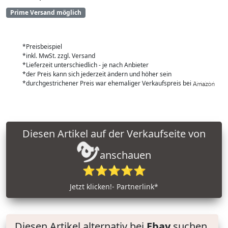
Prime Versand möglich
*Preisbeispiel
*inkl. MwSt. zzgl. Versand
*Lieferzeit unterschiedlich - je nach Anbieter
*der Preis kann sich jederzeit ändern und höher sein
*durchgestrichener Preis war ehemaliger Verkaufspreis bei
Diesen Artikel auf der Verkaufseite von
anschauen
⭐⭐⭐⭐⭐
Jetzt klicken!- Partnerlink*
Diesen Artikel alternativ bei
Ebay
suchen