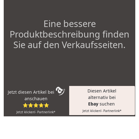
Eine bessere
Produktbeschreibung finden
Sie auf den Verkaufsseiten.
Diesen Artikel
Jetzt diesen Artikel bei
alternativ bei
anschauen
Ebay
suchen
⭐⭐⭐⭐⭐
Jetzt klicken!- Partnerlink*
Jetzt klicken!- Partnerlink*