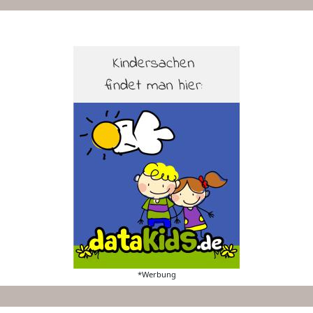
*Werbung