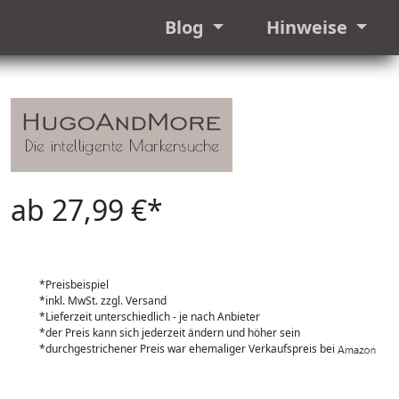
Blog
Hinweise
ab 27,99 €*
*Preisbeispiel
*inkl. MwSt. zzgl. Versand
*Lieferzeit unterschiedlich - je nach Anbieter
*der Preis kann sich jederzeit ändern und höher sein
*durchgestrichener Preis war ehemaliger Verkaufspreis bei