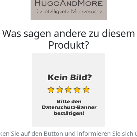
Was sagen andere zu diesem
Produkt?
cken Sie auf den Button und informieren Sie sich 