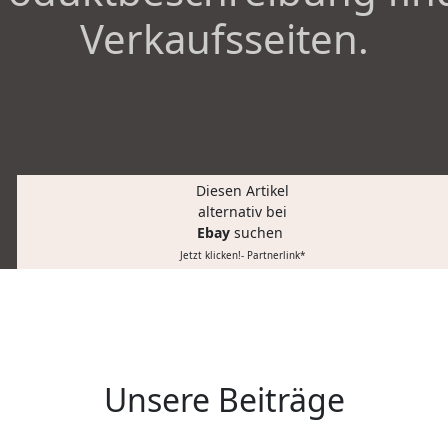
Verkaufsseiten.
Diesen Artikel
alternativ bei
Ebay
suchen
Jetzt klicken!- Partnerlink*
Unsere Beiträge