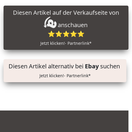
Diesen Artikel auf der Verkaufseite von
anschauen
⭐⭐⭐⭐⭐
Jetzt klicken!- Partnerlink*
Diesen Artikel alternativ bei
Ebay
suchen
Jetzt klicken!- Partnerlink*