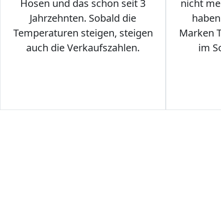
Hosen und das schon seit 3
nicht me
Jahrzehnten. Sobald die
haben 
Temperaturen steigen, steigen
Marken T-
auch die Verkaufszahlen.
im S