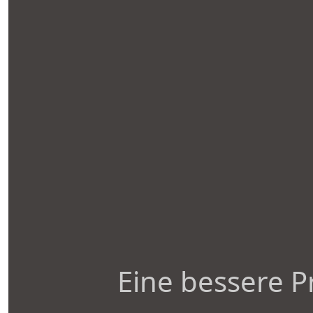
Eine bessere P