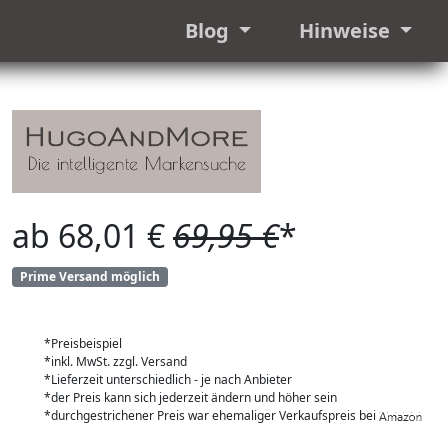
Blog
Hinweise
ab 68,01 €
69,95 €
*
Prime Versand möglich
*Preisbeispiel
*inkl. MwSt. zzgl. Versand
*Lieferzeit unterschiedlich - je nach Anbieter
*der Preis kann sich jederzeit ändern und höher sein
*durchgestrichener Preis war ehemaliger Verkaufspreis bei