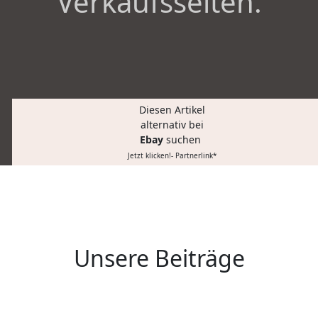
Verkaufsseiten.
Diesen Artikel
alternativ bei
Ebay
suchen
Jetzt klicken!- Partnerlink*
Unsere Beiträge