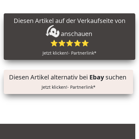
Diesen Artikel auf der Verkaufseite von
anschauen
⭐⭐⭐⭐⭐
Jetzt klicken!- Partnerlink*
Diesen Artikel alternativ bei
Ebay
suchen
Jetzt klicken!- Partnerlink*