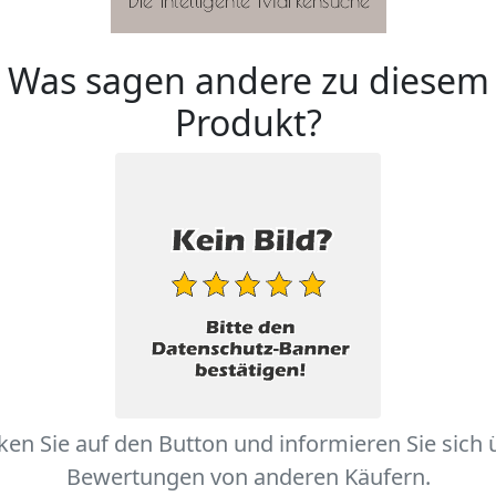
Was sagen andere zu diesem
Produkt?
cken Sie auf den Button und informieren Sie sich 
Bewertungen von anderen Käufern.