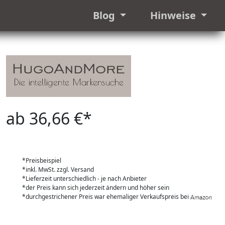
Blog
Hinweise
ab 36,66 €*
*Preisbeispiel
*inkl. MwSt. zzgl. Versand
*Lieferzeit unterschiedlich - je nach Anbieter
*der Preis kann sich jederzeit ändern und höher sein
*durchgestrichener Preis war ehemaliger Verkaufspreis bei