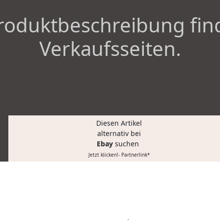
roduktbeschreibung fin
Verkaufsseiten.
Diesen Artikel
alternativ bei
Ebay
suchen
Jetzt klicken!- Partnerlink*