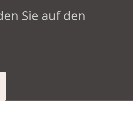
den Sie auf den