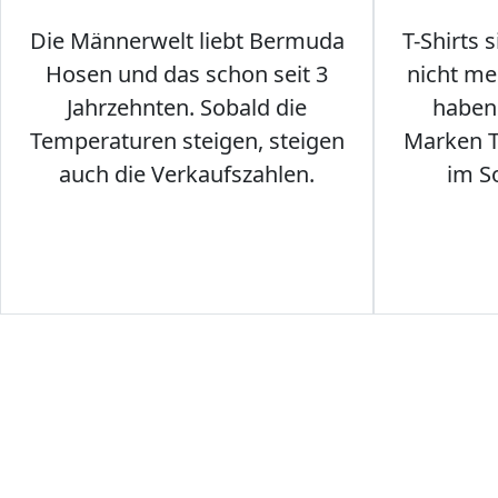
Die Männerwelt liebt Bermuda
T-Shirts 
Hosen und das schon seit 3
nicht me
Jahrzehnten. Sobald die
haben 
Temperaturen steigen, steigen
Marken T-
auch die Verkaufszahlen.
im S