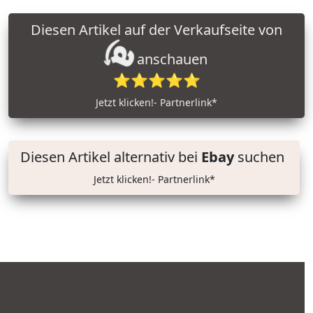
Diesen Artikel auf der Verkaufseite von
anschauen
⭐⭐⭐⭐⭐
Jetzt klicken!- Partnerlink*
Diesen Artikel alternativ bei
Ebay
suchen
Jetzt klicken!- Partnerlink*