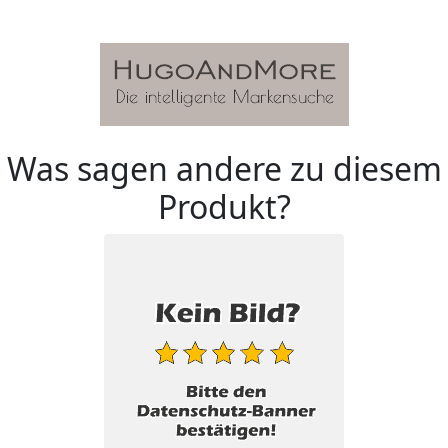
Was sagen andere zu diesem
Produkt?