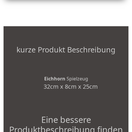
kurze Produkt Beschreibung
Eichhorn
Spielzeug
32cm x 8cm x 25cm
Eine bessere
Produktbeschreibung finden