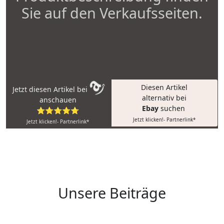
Sie auf den Verkaufsseiten.
Diesen Artikel
Jetzt diesen Artikel bei
alternativ bei
anschauen
Ebay
suchen
⭐⭐⭐⭐⭐
Jetzt klicken!- Partnerlink*
Jetzt klicken!- Partnerlink*
Unsere Beiträge