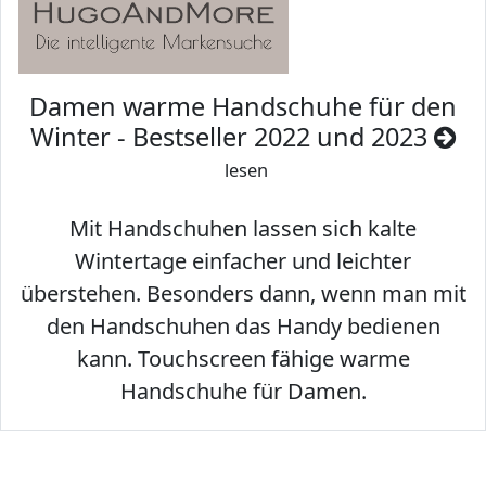
Damen warme Handschuhe für den
Winter - Bestseller 2022 und 2023
lesen
Mit Handschuhen lassen sich kalte
Wintertage einfacher und leichter
überstehen. Besonders dann, wenn man mit
den Handschuhen das Handy bedienen
kann. Touchscreen fähige warme
Handschuhe für Damen.