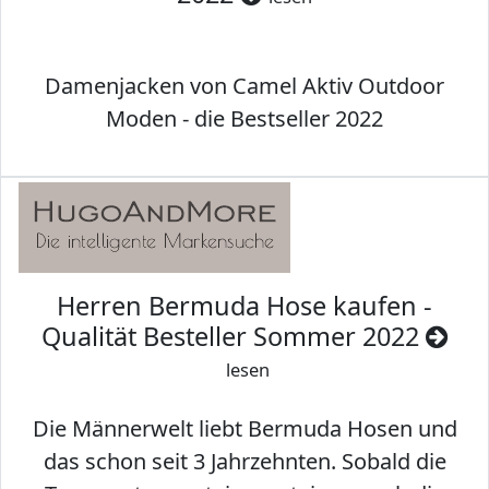
Damenjacken von Camel Aktiv Outdoor
Moden - die Bestseller 2022
Herren Bermuda Hose kaufen -
Qualität Besteller Sommer 2022
lesen
Die Männerwelt liebt Bermuda Hosen und
das schon seit 3 Jahrzehnten. Sobald die