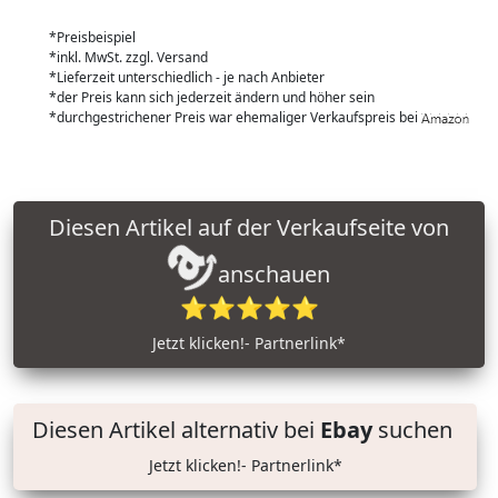
*Preisbeispiel
*inkl. MwSt. zzgl. Versand
*Lieferzeit unterschiedlich - je nach Anbieter
*der Preis kann sich jederzeit ändern und höher sein
*durchgestrichener Preis war ehemaliger Verkaufspreis bei
Diesen Artikel auf der Verkaufseite von
anschauen
⭐⭐⭐⭐⭐
Jetzt klicken!- Partnerlink*
Diesen Artikel alternativ bei
Ebay
suchen
Jetzt klicken!- Partnerlink*