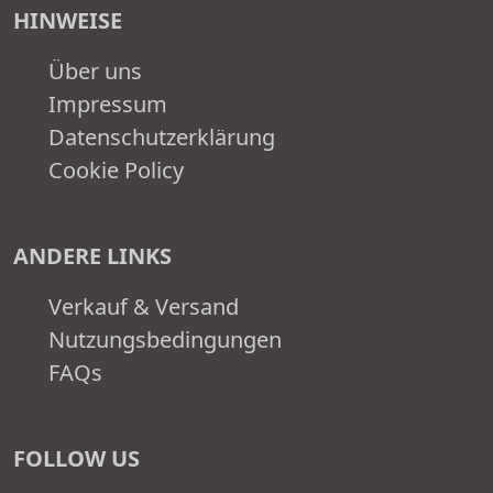
HINWEISE
Über uns
Impressum
Datenschutzerklärung
Cookie Policy
ANDERE LINKS
Verkauf & Versand
Nutzungsbedingungen
FAQs
FOLLOW US