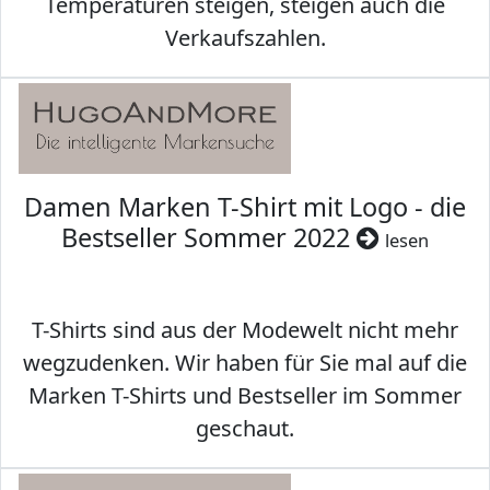
Temperaturen steigen, steigen auch die
Verkaufszahlen.
Damen Marken T-Shirt mit Logo - die
Bestseller Sommer 2022
lesen
T-Shirts sind aus der Modewelt nicht mehr
wegzudenken. Wir haben für Sie mal auf die
Marken T-Shirts und Bestseller im Sommer
geschaut.