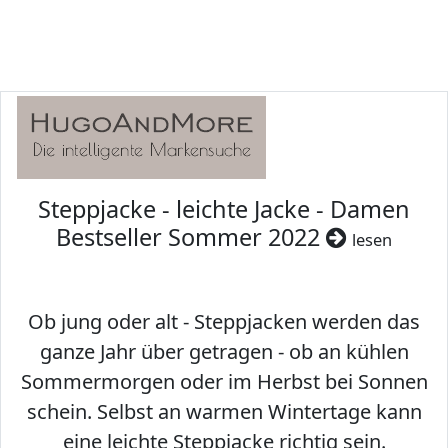
Steppjacke - leichte Jacke - Damen
Bestseller Sommer 2022
lesen
Ob jung oder alt - Steppjacken werden das
ganze Jahr über getragen - ob an kühlen
Sommermorgen oder im Herbst bei Sonnen
schein. Selbst an warmen Wintertage kann
eine leichte Steppjacke richtig sein.