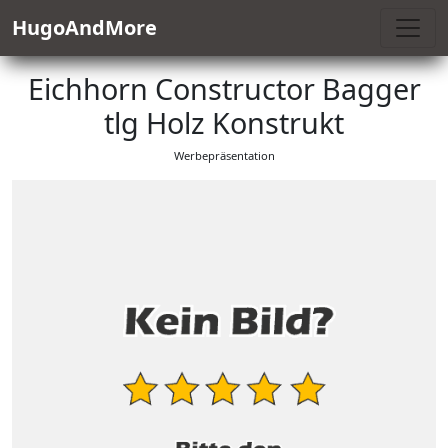
HugoAndMore
Eichhorn Constructor Bagger
tlg Holz Konstrukt
Werbepräsentation