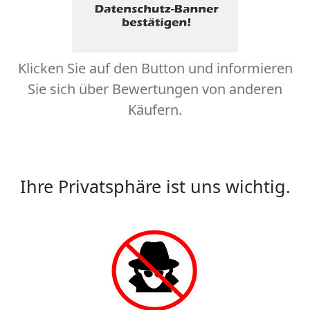
Klicken Sie auf den Button und informieren
Sie sich über Bewertungen von anderen
Käufern.
Ihre Privatsphäre ist uns wichtig.