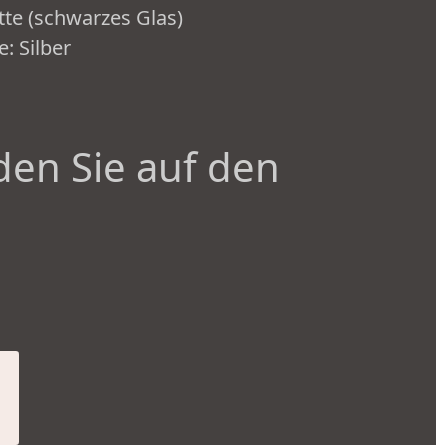
tte (schwarzes Glas)
: Silber
den Sie auf den