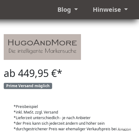
Blog
Hinweise
ab 449,95 €*
Prime Versand möglich
*Preisbeispiel
*inkl. MwSt. zzgl. Versand
*Lieferzeit unterschiedlich - je nach Anbieter
*der Preis kann sich jederzeit ändern und höher sein
*durchgestrichener Preis war ehemaliger Verkaufspreis bei