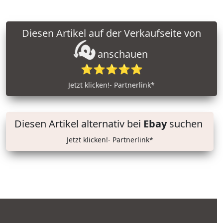
Diesen Artikel auf der Verkaufseite von
anschauen
⭐⭐⭐⭐⭐
Jetzt klicken!- Partnerlink*
Diesen Artikel alternativ bei
Ebay
suchen
Jetzt klicken!- Partnerlink*