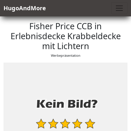
HugoAndMore
Fisher Price CCB in
Erlebnisdecke Krabbeldecke
mit Lichtern
Werbepräsentation