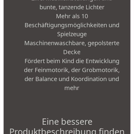
bunte, tanzende Lichter
Mehr als 10
Beschäftigungsmöglichkeiten und
Spielzeuge
Maschinenwaschbare, gepolsterte
Decke
Fördert beim Kind die Entwicklung
der Feinmotorik, der Grobmotorik,
der Balance und Koordination und
mehr
Eine bessere
Produktbeschreibung finden