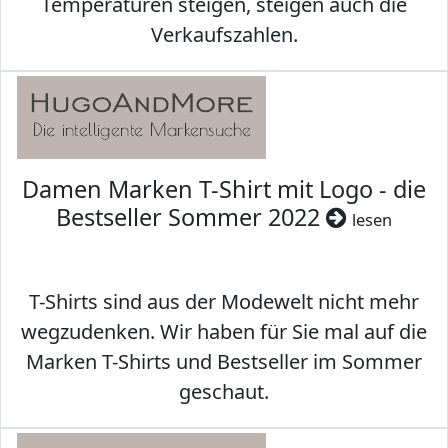
Temperaturen steigen, steigen auch die
Verkaufszahlen.
Damen Marken T-Shirt mit Logo - die
Bestseller Sommer 2022
lesen
T-Shirts sind aus der Modewelt nicht mehr
wegzudenken. Wir haben für Sie mal auf die
Marken T-Shirts und Bestseller im Sommer
geschaut.