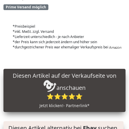
Prime Versand möglich
*Preisbeispiel
*inkl. MwSt. zzgl. Versand
*Lieferzeit unterschiedlich - je nach Anbieter
*der Preis kann sich jederzeit ändern und höher sein
*durchgestrichener Preis war ehemaliger Verkaufspreis bei
Diesen Artikel auf der Verkaufseite von
anschauen
⭐⭐⭐⭐⭐
Jetzt klicken!- Partnerlink*
Diesen Artikel alternativ bei
Ebay
suchen