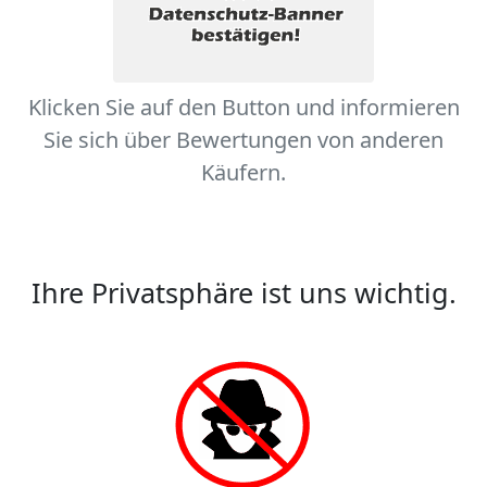
Klicken Sie auf den Button und informieren
Sie sich über Bewertungen von anderen
Käufern.
Ihre Privatsphäre ist uns wichtig.