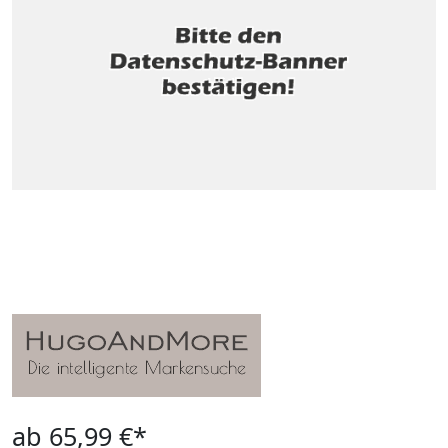
ab 65,99 €*