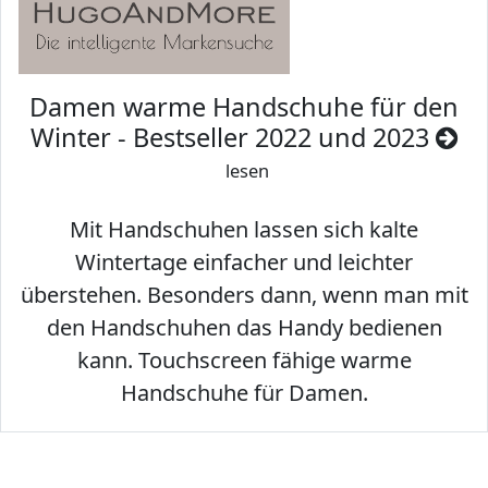
Damen warme Handschuhe für den
Winter - Bestseller 2022 und 2023
lesen
Mit Handschuhen lassen sich kalte
Wintertage einfacher und leichter
überstehen. Besonders dann, wenn man mit
den Handschuhen das Handy bedienen
kann. Touchscreen fähige warme
Handschuhe für Damen.