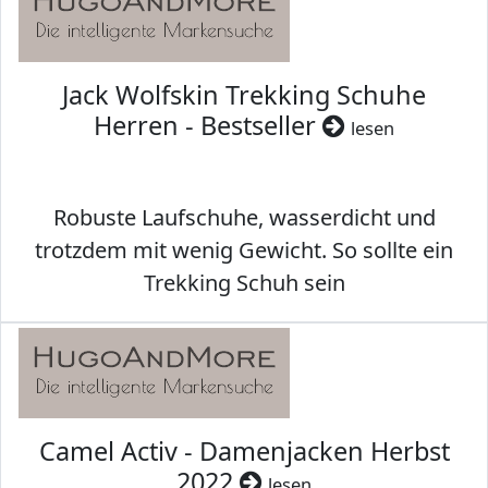
Jack Wolfskin Trekking Schuhe
Herren - Bestseller
lesen
Robuste Laufschuhe, wasserdicht und
trotzdem mit wenig Gewicht. So sollte ein
Trekking Schuh sein
Camel Activ - Damenjacken Herbst
2022
lesen