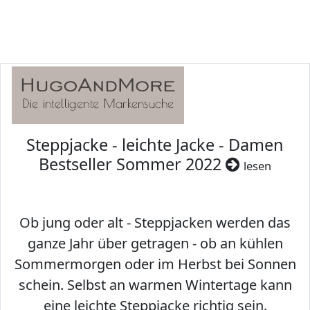
Steppjacke - leichte Jacke - Damen
Bestseller Sommer 2022
lesen
Ob jung oder alt - Steppjacken werden das
ganze Jahr über getragen - ob an kühlen
Sommermorgen oder im Herbst bei Sonnen
schein. Selbst an warmen Wintertage kann
eine leichte Steppjacke richtig sein.