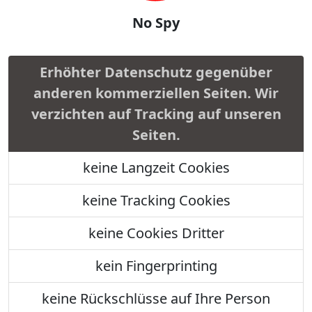
No Spy
Erhöhter Datenschutz gegenüber
anderen kommerziellen Seiten. Wir
verzichten auf Tracking auf unseren
Seiten.
keine Langzeit Cookies
keine Tracking Cookies
keine Cookies Dritter
kein Fingerprinting
keine Rückschlüsse auf Ihre Person