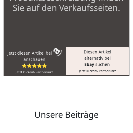
Sie auf den Verkaufsseiten.
Diesen Artikel
Jetzt diesen Artikel bei
alternativ bei
anschauen
Ebay
suchen
⭐⭐⭐⭐⭐
Jetzt klicken!- Partnerlink*
Jetzt klicken!- Partnerlink*
Unsere Beiträge