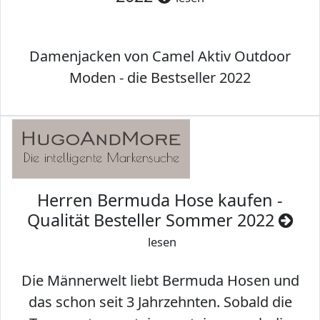
Damenjacken von Camel Aktiv Outdoor
Moden - die Bestseller 2022
Herren Bermuda Hose kaufen -
Qualität Besteller Sommer 2022
lesen
Die Männerwelt liebt Bermuda Hosen und
das schon seit 3 Jahrzehnten. Sobald die