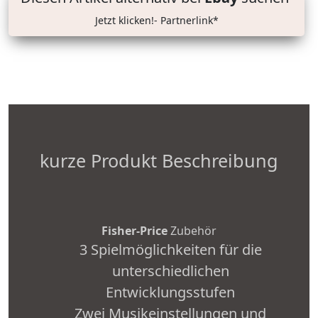
Jetzt klicken!- Partnerlink*
kurze Produkt Beschreibung
Fisher-Price
Zubehör
3 Spielmöglichkeiten für die
unterschiedlichen
Entwicklungsstufen
Zwei Musikeinstellungen und