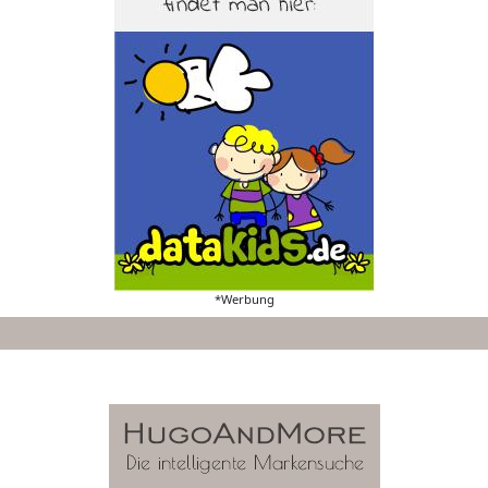
*Werbung