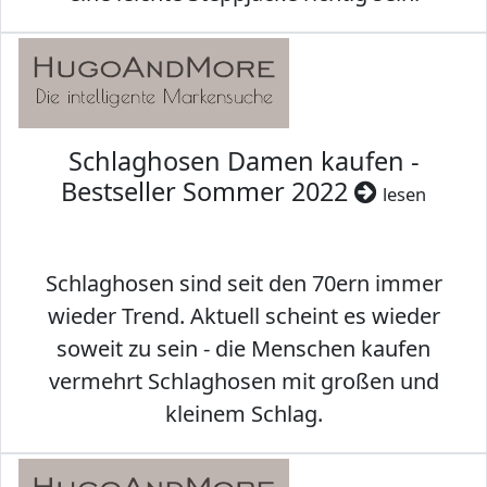
Schlaghosen Damen kaufen -
Bestseller Sommer 2022
lesen
Schlaghosen sind seit den 70ern immer
wieder Trend. Aktuell scheint es wieder
soweit zu sein - die Menschen kaufen
vermehrt Schlaghosen mit großen und
kleinem Schlag.