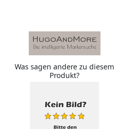
Was sagen andere zu diesem
Produkt?