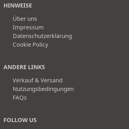
HINWEISE
Über uns
Impressum
Datenschutzerklärung
Cookie Policy
ANDERE LINKS
Verkauf & Versand
Nutzungsbedingungen
FAQs
FOLLOW US