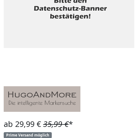
ab 29,99 €
35,99 €
*
Prime Versand möglich