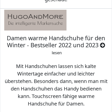
Damen warme Handschuhe für den
Winter - Bestseller 2022 und 2023
lesen
Mit Handschuhen lassen sich kalte
Wintertage einfacher und leichter
überstehen. Besonders dann, wenn man mit
den Handschuhen das Handy bedienen
kann. Touchscreen fähige warme
Handschuhe für Damen.