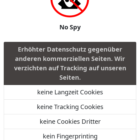
No Spy
Erhöhter Datenschutz gegenüber
anderen kommerziellen Seiten. Wir
verzichten auf Tracking auf unseren
Seiten.
keine Langzeit Cookies
keine Tracking Cookies
keine Cookies Dritter
kein Fingerprinting