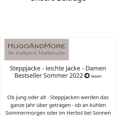
Steppjacke - leichte Jacke - Damen
Bestseller Sommer 2022
lesen
Ob jung oder alt - Steppjacken werden das
ganze Jahr über getragen - ob an kühlen
Sommermorgen oder im Herbst bei Sonnen