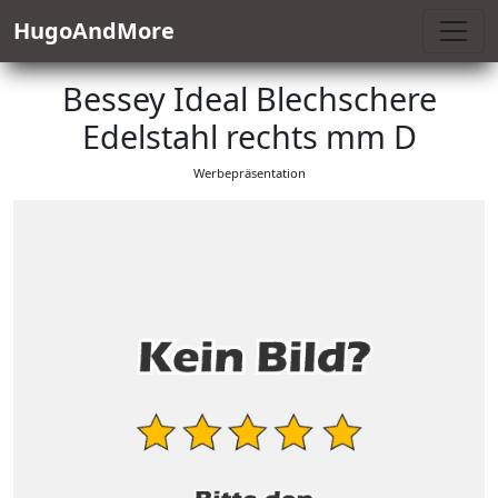
HugoAndMore
Bessey Ideal Blechschere
Edelstahl rechts mm D
Werbepräsentation