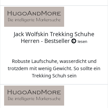
Jack Wolfskin Trekking Schuhe
Herren - Bestseller
lesen
Robuste Laufschuhe, wasserdicht und
trotzdem mit wenig Gewicht. So sollte ein
Trekking Schuh sein