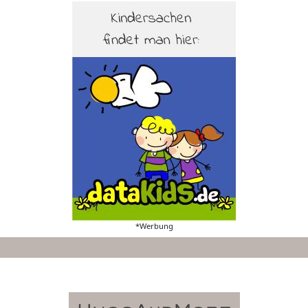
*Werbung