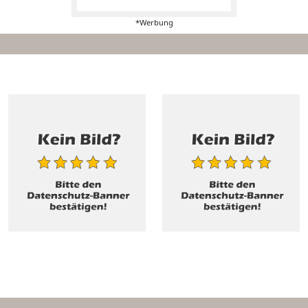
*Werbung