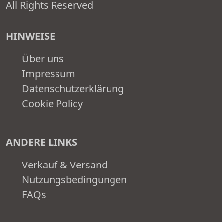
All Rights Reserved
HINWEISE
Über uns
Impressum
Datenschutzerklärung
Cookie Policy
ANDERE LINKS
Verkauf & Versand
Nutzungsbedingungen
FAQs