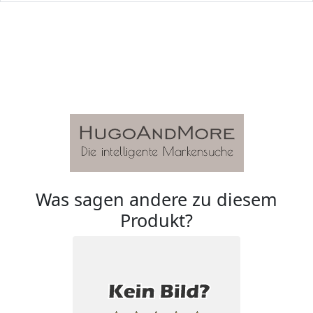
Was sagen andere zu diesem
Produkt?