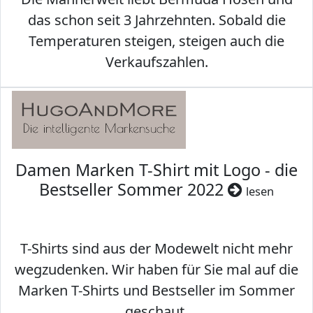
das schon seit 3 Jahrzehnten. Sobald die
Temperaturen steigen, steigen auch die
Verkaufszahlen.
Damen Marken T-Shirt mit Logo - die
Bestseller Sommer 2022
lesen
T-Shirts sind aus der Modewelt nicht mehr
wegzudenken. Wir haben für Sie mal auf die
Marken T-Shirts und Bestseller im Sommer
geschaut.