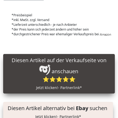
*Preisbeispiel
*inkl. MwSt. zzgl. Versand
*Lieferzeit unterschiedlich - je nach Anbieter
*der Preis kann sich jederzeit ändern und höher sein
*durchgestrichener Preis war ehemaliger Verkaufspreis bei
Diesen Artikel auf der Verkaufseite von
anschauen
⭐⭐⭐⭐⭐
Jetzt klicken!- Partnerlink*
Diesen Artikel alternativ bei
Ebay
suchen
Jetzt klicken!- Partnerlink*