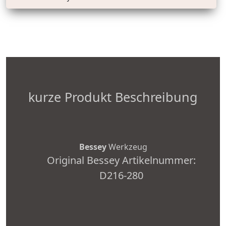
kurze Produkt Beschreibung
Bessey
Werkzeug
Original Bessey Artikelnummer:
D216-280