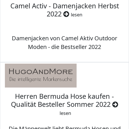
Camel Activ - Damenjacken Herbst
2022
lesen
Damenjacken von Camel Aktiv Outdoor
Moden - die Bestseller 2022
Herren Bermuda Hose kaufen -
Qualität Besteller Sommer 2022
lesen
Die Männerwelt liebt Bermuda Hosen und