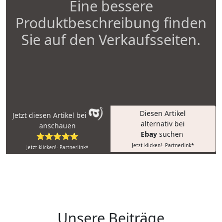
Eine bessere
Produktbeschreibung finden
Sie auf den Verkaufsseiten.
Diesen Artikel
Jetzt diesen Artikel bei
alternativ bei
anschauen
Ebay
suchen
⭐⭐⭐⭐⭐
Jetzt klicken!- Partnerlink*
Jetzt klicken!- Partnerlink*
Unsere Beiträge