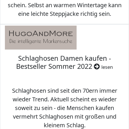
schein. Selbst an warmen Wintertage kann
eine leichte Steppjacke richtig sein.
Schlaghosen Damen kaufen -
Bestseller Sommer 2022
lesen
Schlaghosen sind seit den 70ern immer
wieder Trend. Aktuell scheint es wieder
soweit zu sein - die Menschen kaufen
vermehrt Schlaghosen mit großen und
kleinem Schlag.