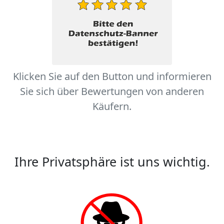
Klicken Sie auf den Button und informieren
Sie sich über Bewertungen von anderen
Käufern.
Ihre Privatsphäre ist uns wichtig.