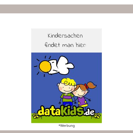
*Werbung