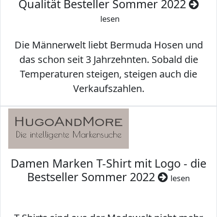
Qualität Besteller Sommer 2022
lesen
Die Männerwelt liebt Bermuda Hosen und
das schon seit 3 Jahrzehnten. Sobald die
Temperaturen steigen, steigen auch die
Verkaufszahlen.
Damen Marken T-Shirt mit Logo - die
Bestseller Sommer 2022
lesen