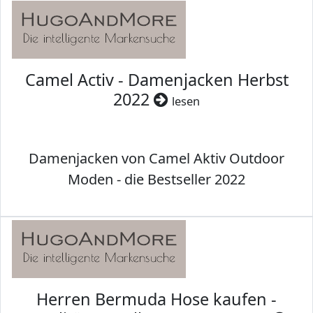
Camel Activ - Damenjacken Herbst
2022
lesen
Damenjacken von Camel Aktiv Outdoor
Moden - die Bestseller 2022
Herren Bermuda Hose kaufen -