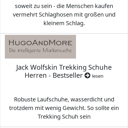
soweit zu sein - die Menschen kaufen
vermehrt Schlaghosen mit großen und
kleinem Schlag.
Jack Wolfskin Trekking Schuhe
Herren - Bestseller
lesen
Robuste Laufschuhe, wasserdicht und
trotzdem mit wenig Gewicht. So sollte ein
Trekking Schuh sein