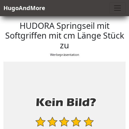
HugoAndMore
HUDORA Springseil mit
Softgriffen mit cm Länge Stück
zu
Werbepräsentation