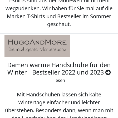
T-Shirts sind aus der Modewelt nicht mehr
wegzudenken. Wir haben für Sie mal auf die
Marken T-Shirts und Bestseller im Sommer
geschaut.
Damen warme Handschuhe für den
Winter - Bestseller 2022 und 2023
lesen
Mit Handschuhen lassen sich kalte
Wintertage einfacher und leichter
überstehen. Besonders dann, wenn man mit