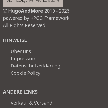
HugoAndMore
2019 - 2026
powered by KPCG Framework
All Rights Reserved
HINWEISE
Über uns
Impressum
Datenschutzerklärung
Cookie Policy
ANDERE LINKS
Verkauf & Versand