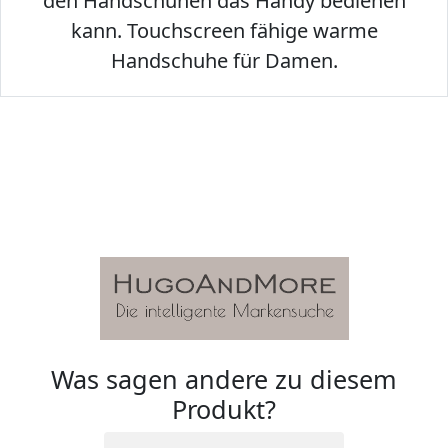
den Handschuhen das Handy bedienen
kann. Touchscreen fähige warme
Handschuhe für Damen.
Was sagen andere zu diesem
Produkt?