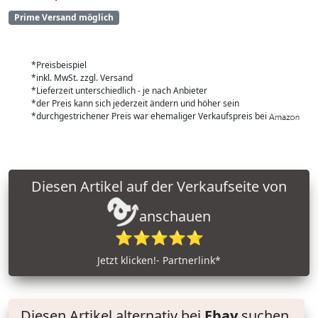
Prime Versand möglich
*Preisbeispiel
*inkl. MwSt. zzgl. Versand
*Lieferzeit unterschiedlich - je nach Anbieter
*der Preis kann sich jederzeit ändern und höher sein
*durchgestrichener Preis war ehemaliger Verkaufspreis bei
Diesen Artikel auf der Verkaufseite von
anschauen
⭐⭐⭐⭐⭐
Jetzt klicken!- Partnerlink*
Diesen Artikel alternativ bei
Ebay
suchen