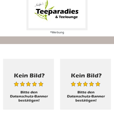
*Werbung