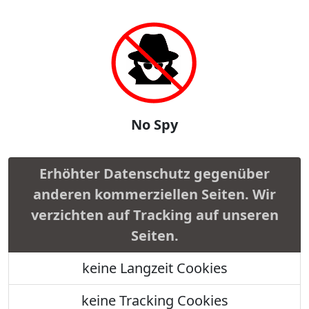
No Spy
Erhöhter Datenschutz gegenüber
anderen kommerziellen Seiten. Wir
verzichten auf Tracking auf unseren
Seiten.
keine Langzeit Cookies
keine Tracking Cookies