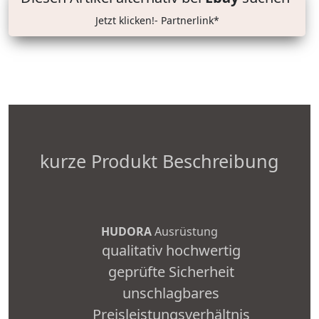
Jetzt klicken!- Partnerlink*
kurze Produkt Beschreibung
HUDORA
Ausrüstung
qualitativ hochwertig
geprüfte Sicherheit
unschlagbares
Preisleistungsverhältnis