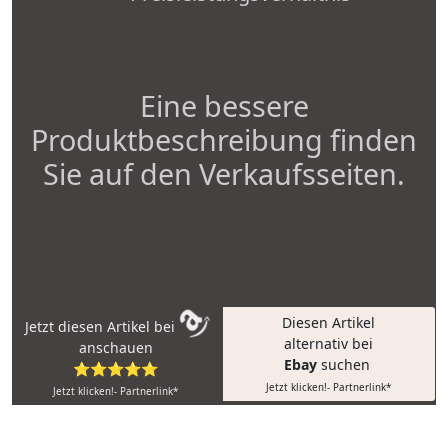
Eine bessere
Produktbeschreibung finden
Sie auf den Verkaufsseiten.
Diesen Artikel
Jetzt diesen Artikel bei
alternativ bei
anschauen
Ebay
suchen
⭐⭐⭐⭐⭐
Jetzt klicken!- Partnerlink*
Jetzt klicken!- Partnerlink*