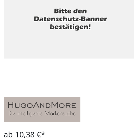
ab 10,38 €*