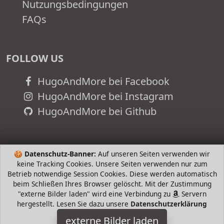
Nutzungsbedingungen
FAQs
FOLLOW US
HugoAndMore bei Facebook
HugoAndMore bei Instagram
HugoAndMore bei Github
🍪
Datenschutz-Banner:
Auf unseren Seiten verwenden wir
keine Tracking Cookies. Unsere Seiten verwenden nur zum
Betrieb notwendige Session Cookies. Diese werden automatisch
beim Schließen Ihres Browser gelöscht. Mit der Zustimmung
"externe Bilder laden" wird eine Verbindung zu
Servern
hergestellt. Lesen Sie dazu unsere
Datenschutzerklärung
externe Bilder laden