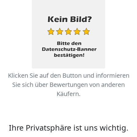
Klicken Sie auf den Button und informieren
Sie sich über Bewertungen von anderen
Käufern.
Ihre Privatsphäre ist uns wichtig.