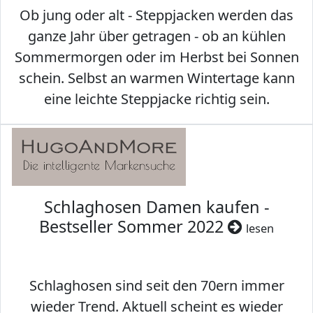
Ob jung oder alt - Steppjacken werden das
ganze Jahr über getragen - ob an kühlen
Sommermorgen oder im Herbst bei Sonnen
schein. Selbst an warmen Wintertage kann
eine leichte Steppjacke richtig sein.
Schlaghosen Damen kaufen -
Bestseller Sommer 2022
lesen
Schlaghosen sind seit den 70ern immer
wieder Trend. Aktuell scheint es wieder