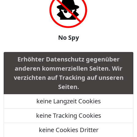
No Spy
Erhöhter Datenschutz gegenüber
anderen kommerziellen Seiten. Wir
verzichten auf Tracking auf unseren
Seiten.
keine Langzeit Cookies
keine Tracking Cookies
keine Cookies Dritter