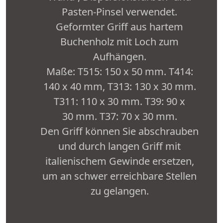
Pasten-Pinsel verwendet.
Geformter Griff aus hartem
Buchenholz mit Loch zum
Aufhängen.
Maße: T515: 150 x 50 mm. T414:
140 x 40 mm, T313: 130 x 30 mm.
T311: 110 x 30 mm. T39: 90 x
30 mm. T37: 70 x 30 mm.
Den Griff können Sie abschrauben
und durch langen Griff mit
italienischem Gewinde ersetzen,
um an schwer erreichbare Stellen
zu gelangen.