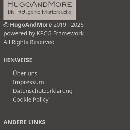
HugoAndMore
2019 - 2026
powered by KPCG Framework
All Rights Reserved
HINWEISE
Über uns
Impressum
Datenschutzerklärung
Cookie Policy
ANDERE LINKS