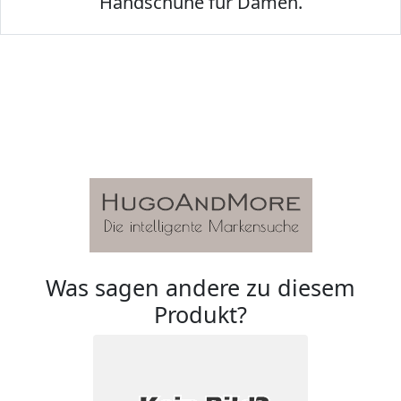
Handschuhe für Damen.
Was sagen andere zu diesem
Produkt?