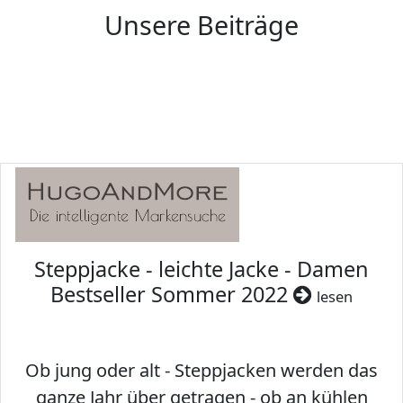
Unsere Beiträge
Steppjacke - leichte Jacke - Damen
Bestseller Sommer 2022
lesen
Ob jung oder alt - Steppjacken werden das
ganze Jahr über getragen - ob an kühlen