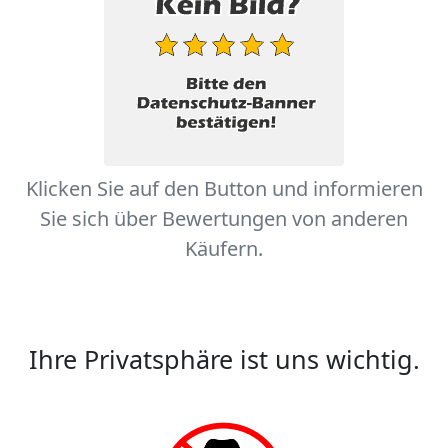
Klicken Sie auf den Button und informieren
Sie sich über Bewertungen von anderen
Käufern.
Ihre Privatsphäre ist uns wichtig.