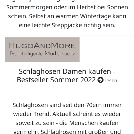
Sommermorgen oder im Herbst bei Sonnen
schein. Selbst an warmen Wintertage kann
eine leichte Steppjacke richtig sein.
Schlaghosen Damen kaufen -
Bestseller Sommer 2022
lesen
Schlaghosen sind seit den 70ern immer
wieder Trend. Aktuell scheint es wieder
soweit zu sein - die Menschen kaufen
vermehrt Schlaghosen mit großen und