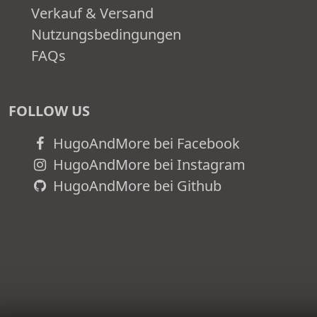
Verkauf & Versand
Nutzungsbedingungen
FAQs
FOLLOW US
HugoAndMore bei Facebook
HugoAndMore bei Instagram
HugoAndMore bei Github