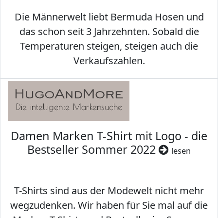
Die Männerwelt liebt Bermuda Hosen und
das schon seit 3 Jahrzehnten. Sobald die
Temperaturen steigen, steigen auch die
Verkaufszahlen.
Damen Marken T-Shirt mit Logo - die
Bestseller Sommer 2022
lesen
T-Shirts sind aus der Modewelt nicht mehr
wegzudenken. Wir haben für Sie mal auf die