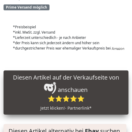
Prime Versand möglich
*Preisbeispiel
*inkl. MwSt. zzgl. Versand
*Lieferzeit unterschiedlich - je nach Anbieter
*der Preis kann sich jederzeit ändern und höher sein
*durchgestrichener Preis war ehemaliger Verkaufspreis bei
Diesen Artikel auf der Verkaufseite von
anschauen
⭐⭐⭐⭐⭐
Jetzt klicken!- Partnerlink*
Diesen Artikel alternativ bei
Ebay
suchen