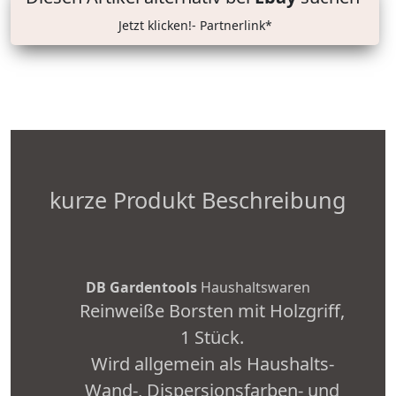
Jetzt klicken!- Partnerlink*
kurze Produkt Beschreibung
DB Gardentools
Haushaltswaren
Reinweiße Borsten mit Holzgriff,
1 Stück.
Wird allgemein als Haushalts-
Wand-, Dispersionsfarben- und