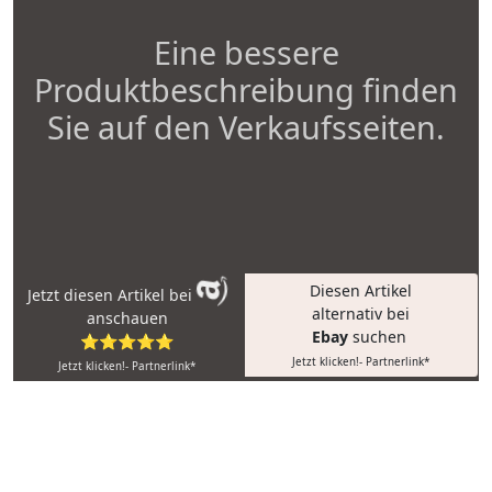
Eine bessere
Produktbeschreibung finden
Sie auf den Verkaufsseiten.
Diesen Artikel
Jetzt diesen Artikel bei
alternativ bei
anschauen
Ebay
suchen
⭐⭐⭐⭐⭐
Jetzt klicken!- Partnerlink*
Jetzt klicken!- Partnerlink*