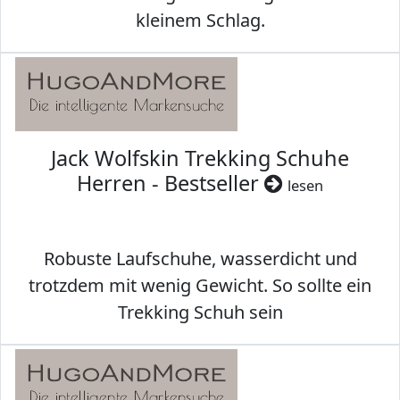
kleinem Schlag.
Jack Wolfskin Trekking Schuhe
Herren - Bestseller
lesen
Robuste Laufschuhe, wasserdicht und
trotzdem mit wenig Gewicht. So sollte ein
Trekking Schuh sein