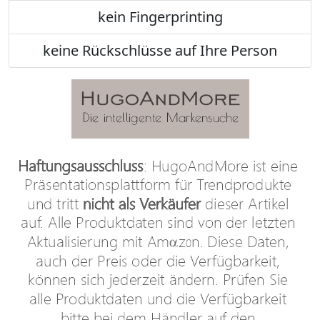
kein Fingerprinting
keine Rückschlüsse auf Ihre Person