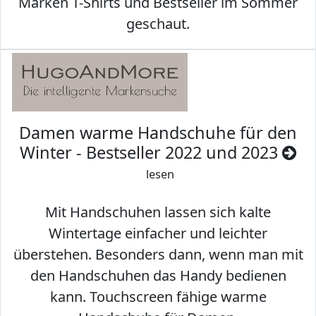
Marken T-Shirts und Bestseller im Sommer
geschaut.
Damen warme Handschuhe für den
Winter - Bestseller 2022 und 2023
lesen
Mit Handschuhen lassen sich kalte
Wintertage einfacher und leichter
überstehen. Besonders dann, wenn man mit
den Handschuhen das Handy bedienen
kann. Touchscreen fähige warme