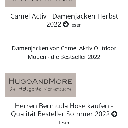
Camel Activ - Damenjacken Herbst
2022
lesen
Damenjacken von Camel Aktiv Outdoor
Moden - die Bestseller 2022
Herren Bermuda Hose kaufen -
Qualität Besteller Sommer 2022
lesen