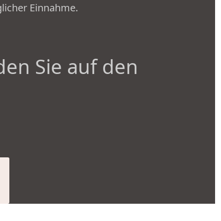
glicher Einnahme.
den Sie auf den