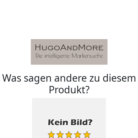
Was sagen andere zu diesem
Produkt?