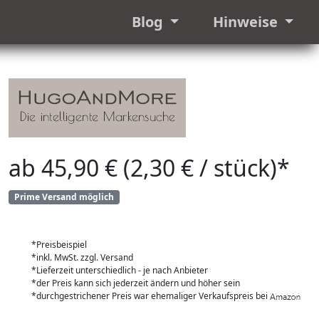
Blog
Hinweise
ab 45,90 € (2,30 € / stück)*
Prime Versand möglich
*Preisbeispiel
*inkl. MwSt. zzgl. Versand
*Lieferzeit unterschiedlich - je nach Anbieter
*der Preis kann sich jederzeit ändern und höher sein
*durchgestrichener Preis war ehemaliger Verkaufspreis bei