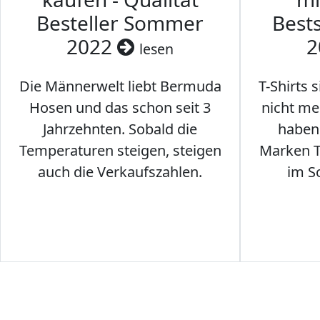
Besteller Sommer
Best
2022
2
lesen
Die Männerwelt liebt Bermuda
T-Shirts 
Hosen und das schon seit 3
nicht me
Jahrzehnten. Sobald die
haben 
Temperaturen steigen, steigen
Marken T-
auch die Verkaufszahlen.
im S