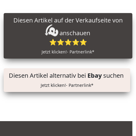
Diesen Artikel auf der Verkaufseite von
anschauen
⭐⭐⭐⭐⭐
Jetzt klicken!- Partnerlink*
Diesen Artikel alternativ bei
Ebay
suchen
Jetzt klicken!- Partnerlink*