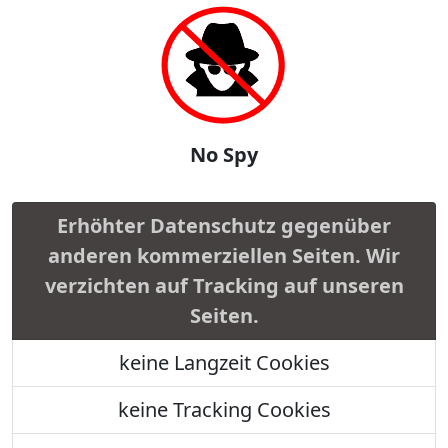
No Spy
Erhöhter Datenschutz gegenüber
anderen kommerziellen Seiten. Wir
verzichten auf Tracking auf unseren
Seiten.
keine Langzeit Cookies
keine Tracking Cookies