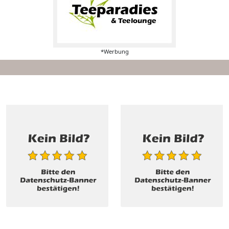
*Werbung