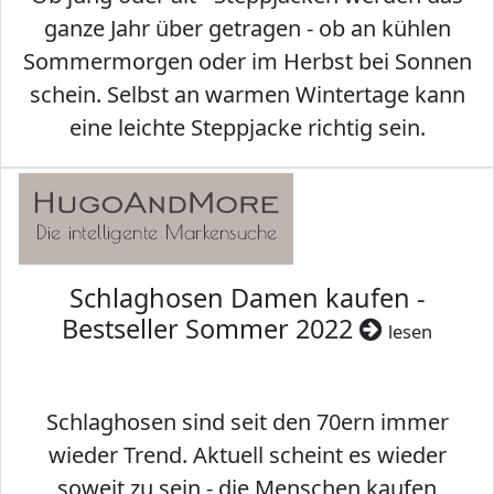
ganze Jahr über getragen - ob an kühlen
Sommermorgen oder im Herbst bei Sonnen
schein. Selbst an warmen Wintertage kann
eine leichte Steppjacke richtig sein.
Schlaghosen Damen kaufen -
Bestseller Sommer 2022
lesen
Schlaghosen sind seit den 70ern immer
wieder Trend. Aktuell scheint es wieder
soweit zu sein - die Menschen kaufen