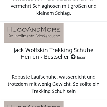
vermehrt Schlaghosen mit großen und
kleinem Schlag.
Jack Wolfskin Trekking Schuhe
Herren - Bestseller
lesen
Robuste Laufschuhe, wasserdicht und
trotzdem mit wenig Gewicht. So sollte ein
Trekking Schuh sein