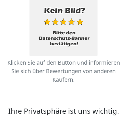
Klicken Sie auf den Button und informieren
Sie sich über Bewertungen von anderen
Käufern.
Ihre Privatsphäre ist uns wichtig.