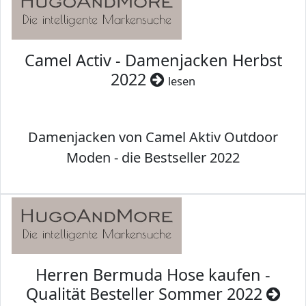
Camel Activ - Damenjacken Herbst
2022
lesen
Damenjacken von Camel Aktiv Outdoor
Moden - die Bestseller 2022
Herren Bermuda Hose kaufen -
Qualität Besteller Sommer 2022