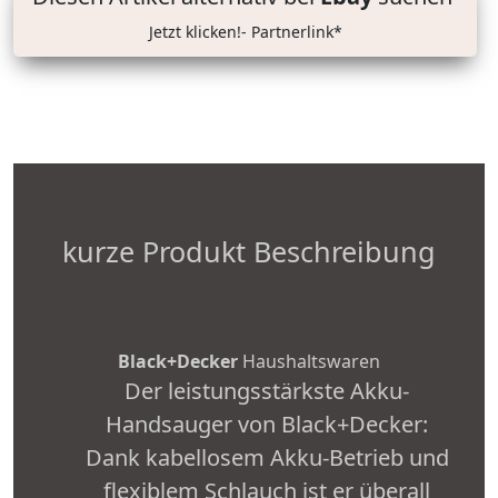
Jetzt klicken!- Partnerlink*
kurze Produkt Beschreibung
Black+Decker
Haushaltswaren
Der leistungsstärkste Akku-
Handsauger von Black+Decker:
Dank kabellosem Akku-Betrieb und
flexiblem Schlauch ist er überall