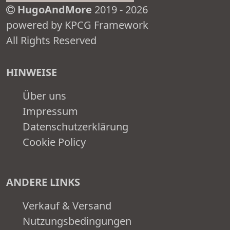
HugoAndMore
2019 - 2026
powered by KPCG Framework
All Rights Reserved
HINWEISE
Über uns
Impressum
Datenschutzerklärung
Cookie Policy
ANDERE LINKS
Verkauf & Versand
Nutzungsbedingungen