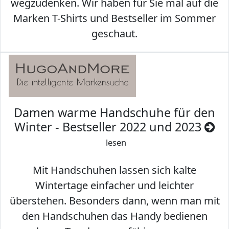
wegzudenken. Wir haben für Sie mal auf die
Marken T-Shirts und Bestseller im Sommer
geschaut.
Damen warme Handschuhe für den
Winter - Bestseller 2022 und 2023
lesen
Mit Handschuhen lassen sich kalte
Wintertage einfacher und leichter
überstehen. Besonders dann, wenn man mit
den Handschuhen das Handy bedienen