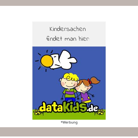
*Werbung