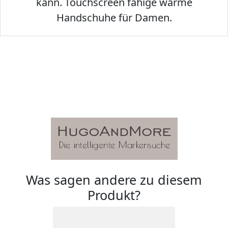
kann. Touchscreen fähige warme
Handschuhe für Damen.
Was sagen andere zu diesem
Produkt?