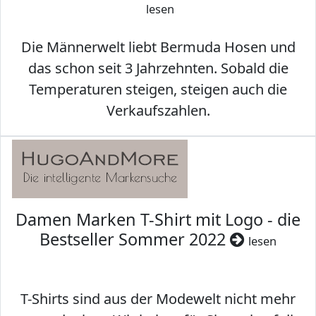
lesen
Die Männerwelt liebt Bermuda Hosen und
das schon seit 3 Jahrzehnten. Sobald die
Temperaturen steigen, steigen auch die
Verkaufszahlen.
Damen Marken T-Shirt mit Logo - die
Bestseller Sommer 2022
lesen
T-Shirts sind aus der Modewelt nicht mehr