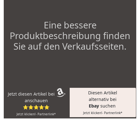
Eine bessere
Produktbeschreibung finden
Sie auf den Verkaufsseiten.
Diesen Artikel
Jetzt diesen Artikel bei
alternativ bei
anschauen
Ebay
suchen
⭐⭐⭐⭐⭐
Jetzt klicken!- Partnerlink*
Jetzt klicken!- Partnerlink*