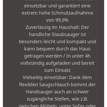
einsetzbar und garantiert eine
extrem hohe Schmutzaufnahme
von 99,9%
Zuverlässig im Haushalt: Der
handliche Staubsauger ist
besonders leicht und kompakt und
kann bequem durch das Haus
getragen werden / In unter 4h
vollständig aufgeladen und bereit
zum Einsatz
Vielseitig einsetzbar: Dank dem
flexiblen Saugschlauch kommt der
Handsauger auch an schwer
zugängliche Stellen, wie z.B.
zwischen Möbeln, unter Sofas oder