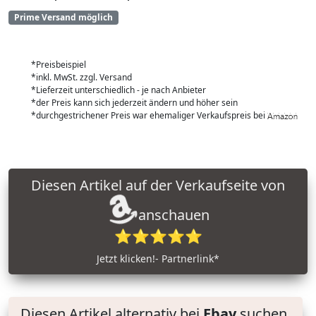
Prime Versand möglich
*Preisbeispiel
*inkl. MwSt. zzgl. Versand
*Lieferzeit unterschiedlich - je nach Anbieter
*der Preis kann sich jederzeit ändern und höher sein
*durchgestrichener Preis war ehemaliger Verkaufspreis bei
Diesen Artikel auf der Verkaufseite von
anschauen
⭐⭐⭐⭐⭐
Jetzt klicken!- Partnerlink*
Diesen Artikel alternativ bei
Ebay
suchen