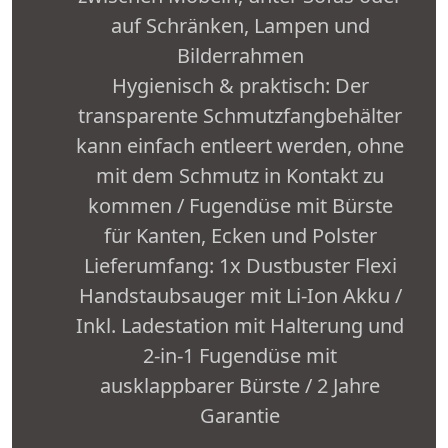
auf Schränken, Lampen und
Bilderrahmen
Hygienisch & praktisch: Der
transparente Schmutzfangbehälter
kann einfach entleert werden, ohne
mit dem Schmutz in Kontakt zu
kommen / Fugendüse mit Bürste
für Kanten, Ecken und Polster
Lieferumfang: 1x Dustbuster Flexi
Handstaubsauger mit Li-Ion Akku /
Inkl. Ladestation mit Halterung und
2-in-1 Fugendüse mit
ausklappbarer Bürste / 2 Jahre
Garantie