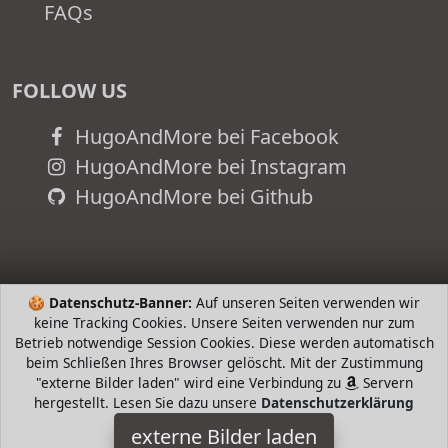
FAQs
FOLLOW US
HugoAndMore bei Facebook
HugoAndMore bei Instagram
HugoAndMore bei Github
🍪
Datenschutz-Banner:
Auf unseren Seiten verwenden wir
keine Tracking Cookies. Unsere Seiten verwenden nur zum
Betrieb notwendige Session Cookies. Diese werden automatisch
beim Schließen Ihres Browser gelöscht. Mit der Zustimmung
"externe Bilder laden" wird eine Verbindung zu
Servern
hergestellt. Lesen Sie dazu unsere
Datenschutzerklärung
Black+Decker
externe Bilder laden