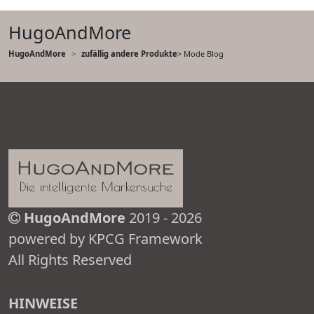
HugoAndMore
HugoAndMore
zufällig andere Produkte
> Mode Blog
HugoAndMore
2019 - 2026
powered by KPCG Framework
All Rights Reserved
HINWEISE