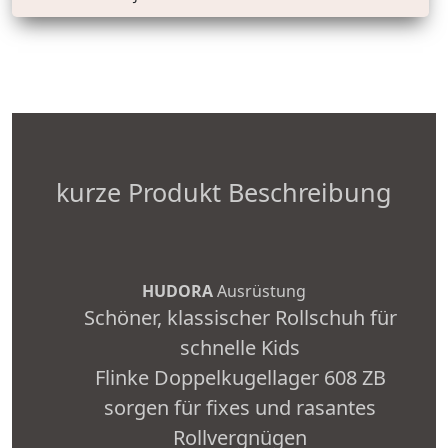
kurze Produkt Beschreibung
HUDORA
Ausrüstung
Schöner, klassischer Rollschuh für
schnelle Kids
Flinke Doppelkugellager 608 ZB
sorgen für fixes und rasantes
Rollvergnügen