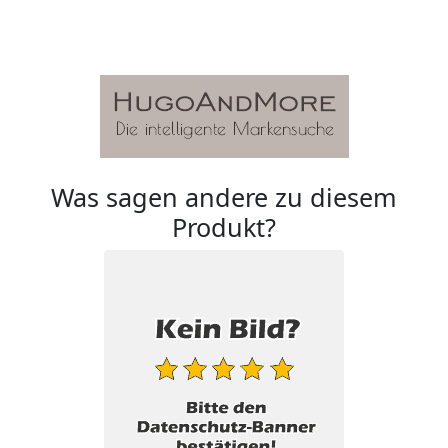
Was sagen andere zu diesem
Produkt?