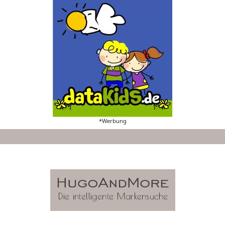
*Werbung