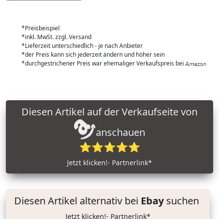
*Preisbeispiel
*inkl. MwSt. zzgl. Versand
*Lieferzeit unterschiedlich - je nach Anbieter
*der Preis kann sich jederzeit ändern und höher sein
*durchgestrichener Preis war ehemaliger Verkaufspreis bei
Diesen Artikel auf der Verkaufseite von
anschauen
⭐⭐⭐⭐⭐
Jetzt klicken!- Partnerlink*
Diesen Artikel alternativ bei
Ebay
suchen
Jetzt klicken!- Partnerlink*