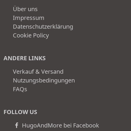
Über uns
Impressum
Datenschutzerklärung
Cookie Policy
ANDERE LINKS
Verkauf & Versand
Nutzungsbedingungen
FAQs
FOLLOW US
HugoAndMore bei Facebook