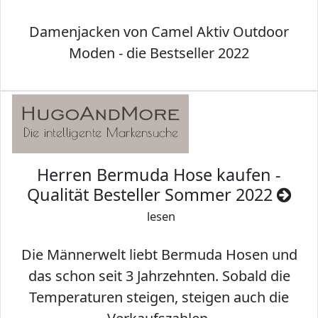
Damenjacken von Camel Aktiv Outdoor
Moden - die Bestseller 2022
Herren Bermuda Hose kaufen -
Qualität Besteller Sommer 2022
lesen
Die Männerwelt liebt Bermuda Hosen und
das schon seit 3 Jahrzehnten. Sobald die
Temperaturen steigen, steigen auch die