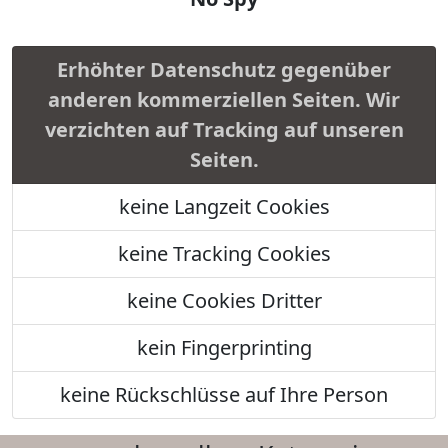
Erhöhter Datenschutz gegenüber
anderen kommerziellen Seiten. Wir
verzichten auf Tracking auf unseren
Seiten.
keine Langzeit Cookies
keine Tracking Cookies
keine Cookies Dritter
kein Fingerprinting
keine Rückschlüsse auf Ihre Person