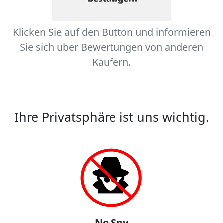
Klicken Sie auf den Button und informieren
Sie sich über Bewertungen von anderen
Käufern.
Ihre Privatsphäre ist uns wichtig.
No Spy