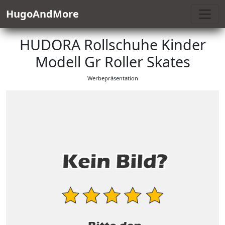
HugoAndMore
HUDORA Rollschuhe Kinder
Modell Gr Roller Skates
Werbepräsentation