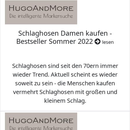
Schlaghosen Damen kaufen -
Bestseller Sommer 2022
lesen
Schlaghosen sind seit den 70ern immer
wieder Trend. Aktuell scheint es wieder
soweit zu sein - die Menschen kaufen
vermehrt Schlaghosen mit großen und
kleinem Schlag.