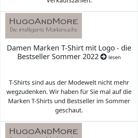
Verkaufszahlen.
Damen Marken T-Shirt mit Logo - die
Bestseller Sommer 2022
lesen
T-Shirts sind aus der Modewelt nicht mehr
wegzudenken. Wir haben für Sie mal auf die
Marken T-Shirts und Bestseller im Sommer
geschaut.