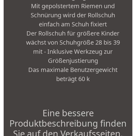
Mit gepolstertem Riemen und
Schnürung wird der Rollschuh
einfach am Schuh fixiert
Der Rollschuh für größere Kinder
wächst von Schuhgröße 28 bis 39
mit - Inklusive Werkzeug zur
Größenjustierung
Das maximale Benutzergewicht
beträgt 60 k
Eine bessere
Produktbeschreibung finden
Sie auf den Verkaufsseiten.