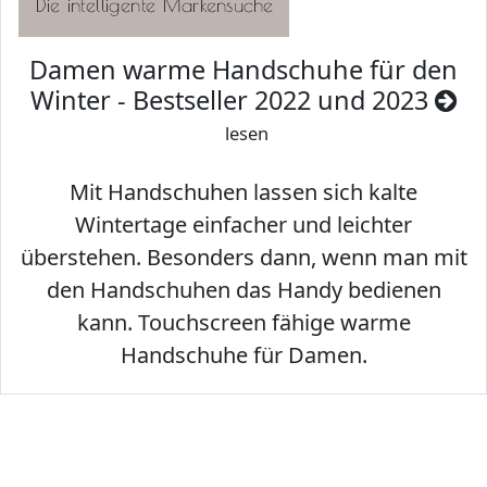
Damen warme Handschuhe für den
Winter - Bestseller 2022 und 2023
lesen
Mit Handschuhen lassen sich kalte
Wintertage einfacher und leichter
überstehen. Besonders dann, wenn man mit
den Handschuhen das Handy bedienen
kann. Touchscreen fähige warme
Handschuhe für Damen.