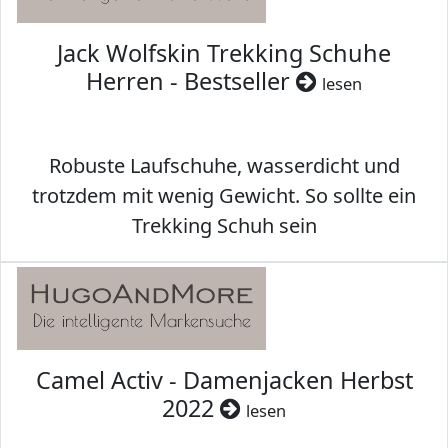
Jack Wolfskin Trekking Schuhe
Herren - Bestseller
lesen
Robuste Laufschuhe, wasserdicht und
trotzdem mit wenig Gewicht. So sollte ein
Trekking Schuh sein
Camel Activ - Damenjacken Herbst
2022
lesen