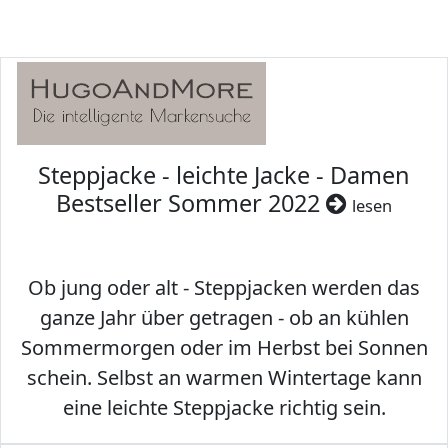
Steppjacke - leichte Jacke - Damen
Bestseller Sommer 2022
lesen
Ob jung oder alt - Steppjacken werden das
ganze Jahr über getragen - ob an kühlen
Sommermorgen oder im Herbst bei Sonnen
schein. Selbst an warmen Wintertage kann
eine leichte Steppjacke richtig sein.