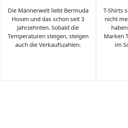
Die Männerwelt liebt Bermuda
T-Shirts 
Hosen und das schon seit 3
nicht me
Jahrzehnten. Sobald die
haben 
Temperaturen steigen, steigen
Marken T-
auch die Verkaufszahlen.
im S