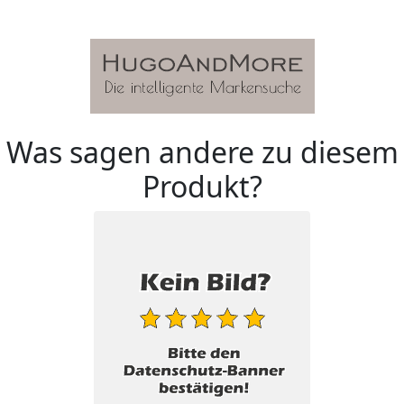
Was sagen andere zu diesem
Produkt?