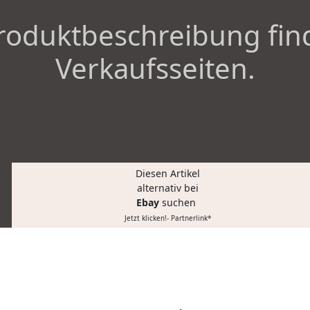
roduktbeschreibung fin
Verkaufsseiten.
Diesen Artikel
alternativ bei
Ebay
suchen
Jetzt klicken!- Partnerlink*