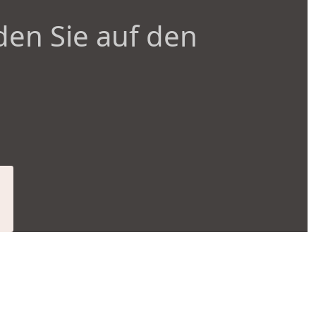
den Sie auf den