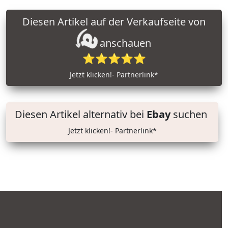
Diesen Artikel auf der Verkaufseite von
anschauen
⭐⭐⭐⭐⭐
Jetzt klicken!- Partnerlink*
Diesen Artikel alternativ bei
Ebay
suchen
Jetzt klicken!- Partnerlink*