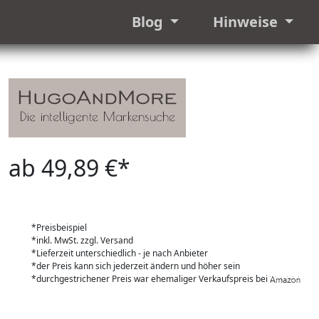
Blog
Hinweise
ab 49,89 €*
*Preisbeispiel
*inkl. MwSt. zzgl. Versand
*Lieferzeit unterschiedlich - je nach Anbieter
*der Preis kann sich jederzeit ändern und höher sein
*durchgestrichener Preis war ehemaliger Verkaufspreis bei